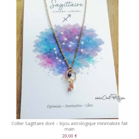
Collier Sagittaire doré – bijou astrologique minimaliste fait
main
20,00 €