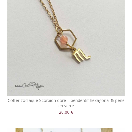
Collier zodiaque Scorpion doré – pendentif hexagonal & perle
en verre
20,00 €