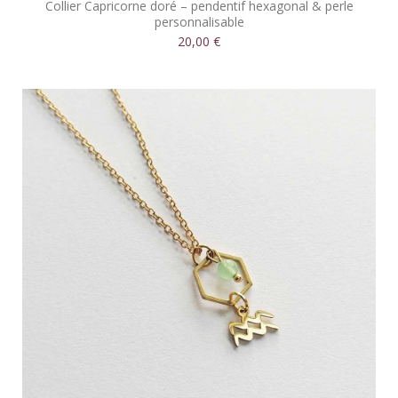
Collier Capricorne doré – pendentif hexagonal & perle
personnalisable
20,00 €