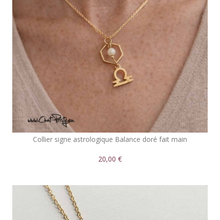
Collier signe astrologique Balance doré fait main
20,00 €