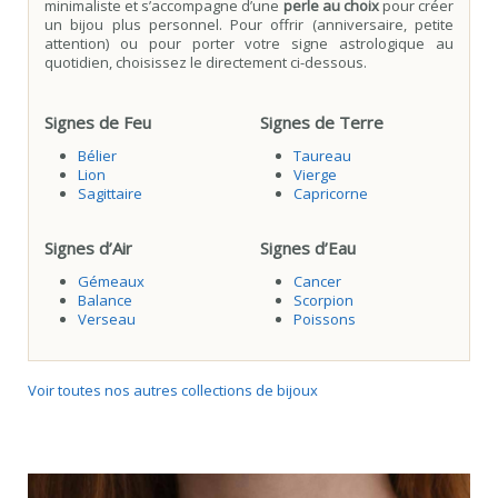
minimaliste et s’accompagne d’une
perle au choix
pour créer
un bijou plus personnel. Pour offrir (anniversaire, petite
attention) ou pour porter votre signe astrologique au
quotidien, choisissez le directement ci-dessous.
Signes de Feu
Signes de Terre
Bélier
Taureau
Lion
Vierge
Sagittaire
Capricorne
Signes d’Air
Signes d’Eau
Gémeaux
Cancer
Balance
Scorpion
Verseau
Poissons
Voir toutes nos autres collections de bijoux