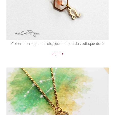
Collier Lion signe astrologique – bijou du zodiaque doré
20,00 €