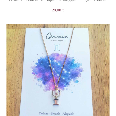
20,00 €