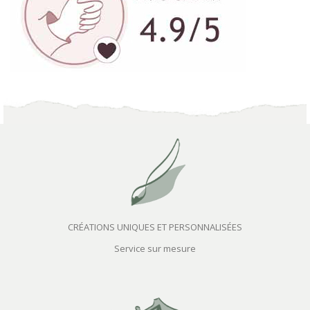
CRÉATIONS UNIQUES ET PERSONNALISÉES
Service sur mesure