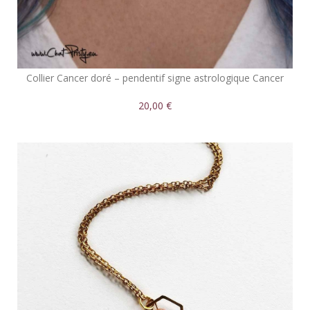
Collier Cancer doré – pendentif signe astrologique Cancer
20,00 €