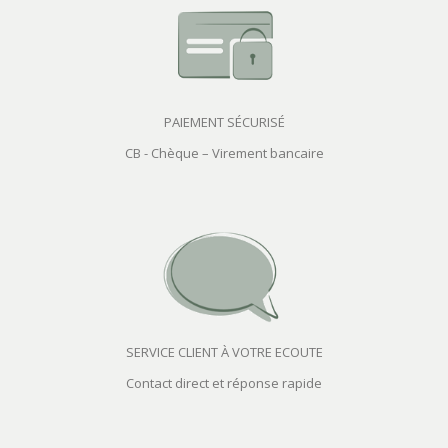
PAIEMENT SÉCURISÉ
CB - Chèque – Virement bancaire
SERVICE CLIENT À VOTRE ECOUTE
Contact direct et réponse rapide