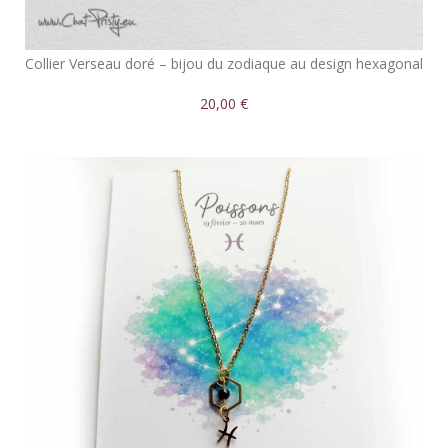
Collier Verseau doré – bijou du zodiaque au design hexagonal
20,00 €