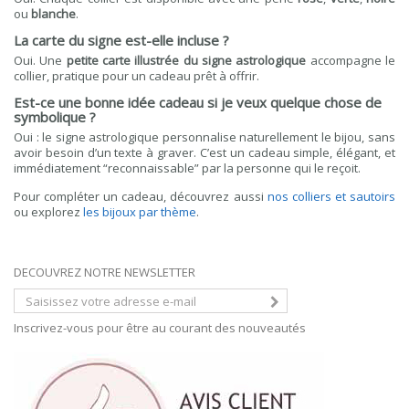
ou
blanche
.
La carte du signe est-elle incluse ?
Oui. Une
petite carte illustrée du signe astrologique
accompagne le
collier, pratique pour un cadeau prêt à offrir.
Est-ce une bonne idée cadeau si je veux quelque chose de
symbolique ?
Oui : le signe astrologique personnalise naturellement le bijou, sans
avoir besoin d’un texte à graver. C’est un cadeau simple, élégant, et
immédiatement “reconnaissable” par la personne qui le reçoit.
Pour compléter un cadeau, découvrez aussi
nos colliers et sautoirs
ou explorez
les bijoux par thème
.
DECOUVREZ NOTRE NEWSLETTER
Inscrivez-vous pour être au courant des nouveautés