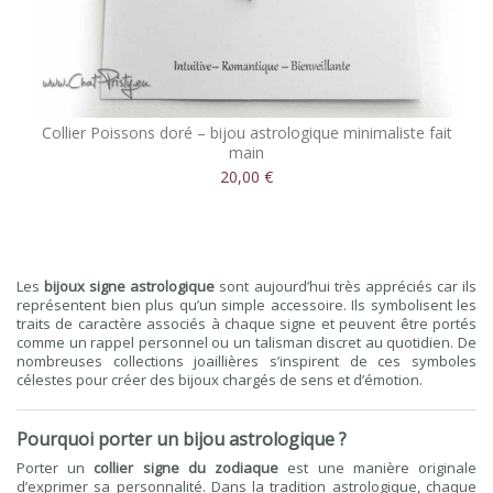
Collier Poissons doré – bijou astrologique minimaliste fait
main
20,00 €
Les
bijoux signe astrologique
sont aujourd’hui très appréciés car ils
représentent bien plus qu’un simple accessoire. Ils symbolisent les
traits de caractère associés à chaque signe et peuvent être portés
comme un rappel personnel ou un talisman discret au quotidien. De
nombreuses collections joaillières s’inspirent de ces symboles
célestes pour créer des bijoux chargés de sens et d’émotion.
Pourquoi porter un bijou astrologique ?
Porter un
collier signe du zodiaque
est une manière originale
d’exprimer sa personnalité. Dans la tradition astrologique, chaque