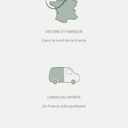
DESSINÉ ET FABRIQUÉ
Dans le nord de la France
LIVRAISON OFFERTE
En France métropolitaine