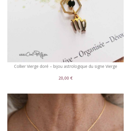
Collier Vierge doré – bijou astrologique du signe Vierge
20,00 €