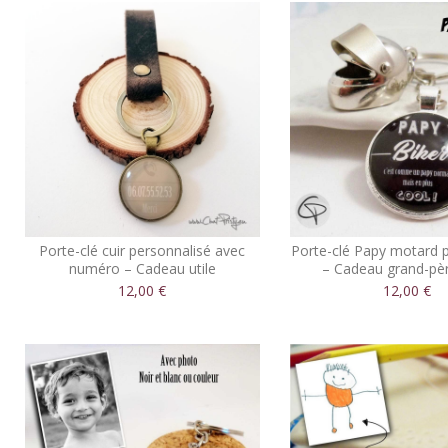
Porte-clé cuir personnalisé avec
Porte-clé Papy motard 
numéro – Cadeau utile
– Cadeau grand-pèr
12,00 €
12,00 €