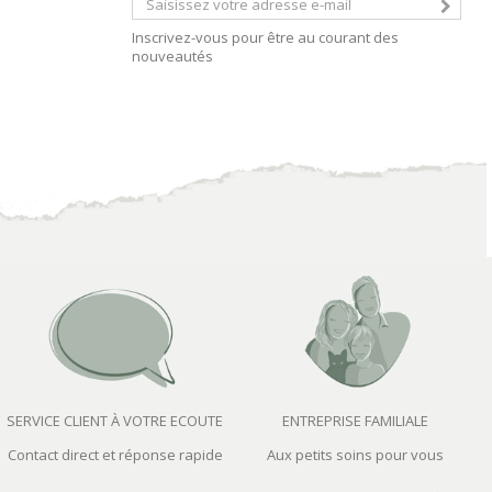
Inscrivez-vous pour être au courant des
nouveautés
SERVICE CLIENT À VOTRE ECOUTE
ENTREPRISE FAMILIALE
Contact direct et réponse rapide
Aux petits soins pour vous