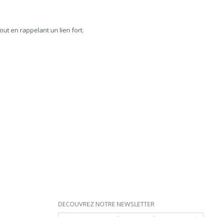
ut en rappelant un lien fort.
DECOUVREZ NOTRE NEWSLETTER