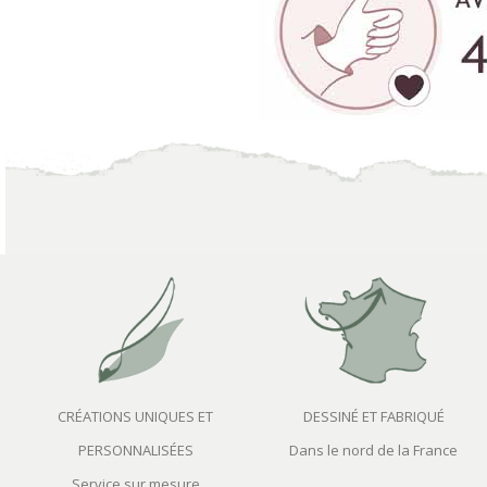
CRÉATIONS UNIQUES ET
DESSINÉ ET FABRIQUÉ
PERSONNALISÉES
Dans le nord de la France
Service sur mesure