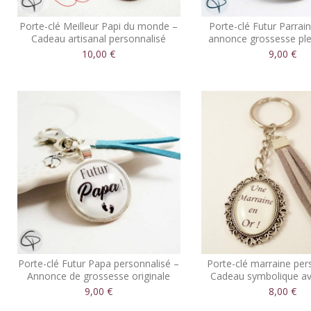
Porte-clé Meilleur Papi du monde –
Porte-clé Futur Parrai
Cadeau artisanal personnalisé
annonce grossesse ple
10,00 €
9,00 €
Porte-clé Futur Papa personnalisé –
Porte-clé marraine per
Annonce de grossesse originale
Cadeau symbolique av
9,00 €
8,00 €