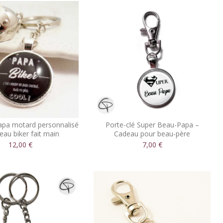
apa motard personnalisé
Porte-clé Super Beau-Papa –
eau biker fait main
Cadeau pour beau-père
12,00 €
7,00 €