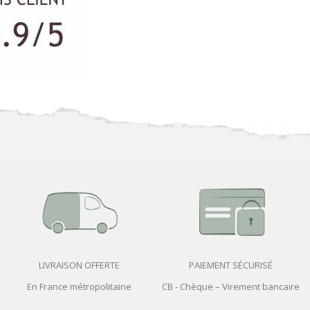
LIVRAISON OFFERTE
PAIEMENT SÉCURISÉ
En France métropolitaine
CB - Chèque – Virement bancaire