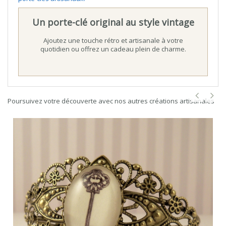
Un porte-clé original au style vintage
Ajoutez une touche rétro et artisanale à votre
quotidien ou offrez un cadeau plein de charme.
Poursuivez votre découverte avec nos autres créations artisanales