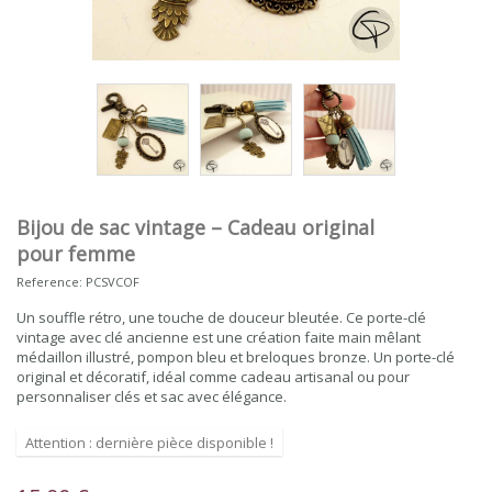
Bijou de sac vintage – Cadeau original
pour femme
Reference:
PCSVCOF
Un souffle rétro, une touche de douceur bleutée. Ce porte-clé
vintage avec clé ancienne est une création faite main mêlant
médaillon illustré, pompon bleu et breloques bronze. Un porte-clé
original et décoratif, idéal comme cadeau artisanal ou pour
personnaliser clés et sac avec élégance.
Attention : dernière pièce disponible !