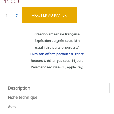
15,00 €
AJOUTER AU PANIER
Création artisanale française
Expédition soignée sous 48 h
(sauf faire-parts et portraits)
Livraison offerte partout en France
Retours & échanges sous 14 jours
Paiement sécurisé (CB, Apple Pay)
Description
Fiche technique
Avis