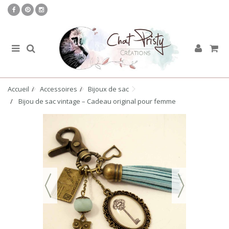
Accueil
Accessoires
Bijoux de sac
Bijou de sac vintage – Cadeau original pour femme