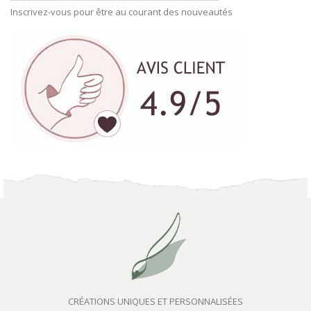
Inscrivez-vous pour être au courant des nouveautés
CRÉATIONS UNIQUES ET PERSONNALISÉES