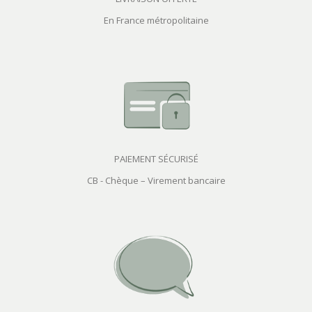
En France métropolitaine
PAIEMENT SÉCURISÉ
CB - Chèque – Virement bancaire