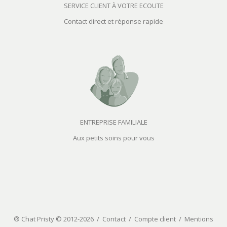
SERVICE CLIENT À VOTRE ECOUTE
Contact direct et réponse rapide
ENTREPRISE FAMILIALE
Aux petits soins pour vous
® Chat Pristy © 2012-2026 /
Contact
/
Compte client
/
Mentions