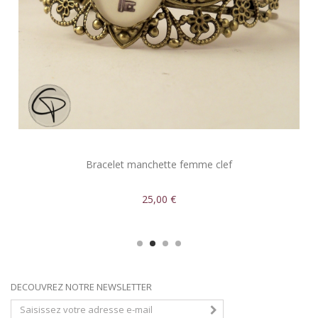
Bracelet manchette femme clef
25,00 €
DECOUVREZ NOTRE NEWSLETTER