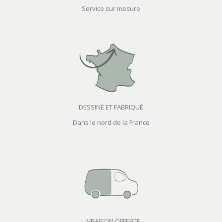
Service sur mesure
DESSINÉ ET FABRIQUÉ
Dans le nord de la France
LIVRAISON OFFERTE