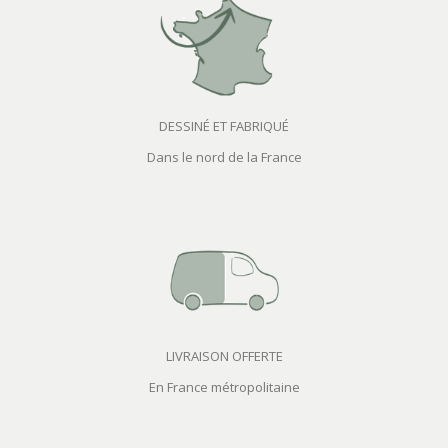
DESSINÉ ET FABRIQUÉ
Dans le nord de la France
LIVRAISON OFFERTE
En France métropolitaine