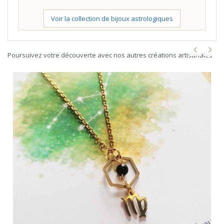
Voir la collection de bijoux astrologiques
Poursuivez votre découverte avec nos autres créations artisanales