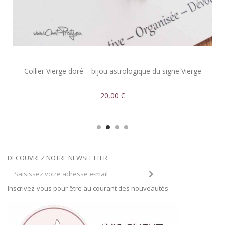
Collier Vierge doré – bijou astrologique du signe Vierge
20,00 €
DECOUVREZ NOTRE NEWSLETTER
Inscrivez-vous pour être au courant des nouveautés