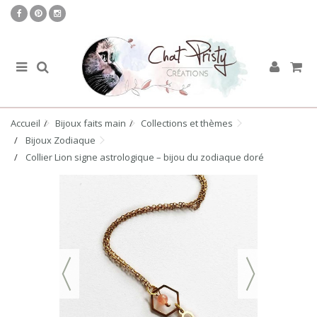
Accueil
Bijoux faits main
Collections et thèmes
Bijoux Zodiaque
Collier Lion signe astrologique – bijou du zodiaque doré