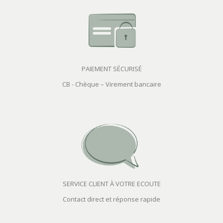
PAIEMENT SÉCURISÉ
CB - Chèque – Virement bancaire
SERVICE CLIENT À VOTRE ECOUTE
Contact direct et réponse rapide