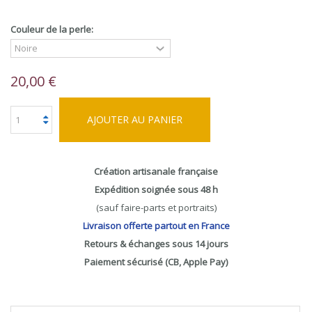
Couleur de la perle:
20,00 €
AJOUTER AU PANIER
Création artisanale française
Expédition soignée sous 48 h
(sauf faire-parts et portraits)
Livraison offerte partout en France
Retours & échanges sous 14 jours
Paiement sécurisé (CB, Apple Pay)