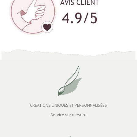
CRÉATIONS UNIQUES ET PERSONNALISÉES
Service sur mesure