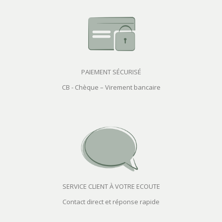
PAIEMENT SÉCURISÉ
CB - Chèque – Virement bancaire
SERVICE CLIENT À VOTRE ECOUTE
Contact direct et réponse rapide