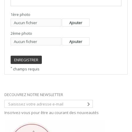
1ère photo
Aucun fichier
Ajouter
2ème photo
Aucun fichier
Ajouter
ENREGISTRER
*
champs requis
DECOUVREZ NOTRE NEWSLETTER
Inscrivez-vous pour être au courant des nouveautés