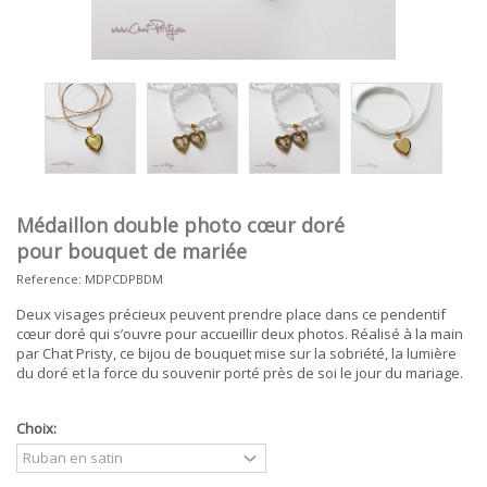
Médaillon double photo cœur doré
pour bouquet de mariée
Reference:
MDPCDPBDM
Deux visages précieux peuvent prendre place dans ce pendentif
cœur doré qui s’ouvre pour accueillir deux photos. Réalisé à la main
par Chat Pristy, ce bijou de bouquet mise sur la sobriété, la lumière
du doré et la force du souvenir porté près de soi le jour du mariage.
Choix: