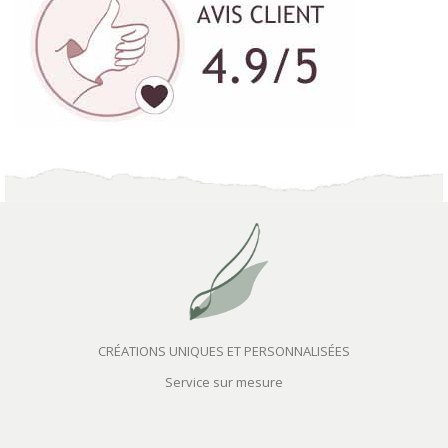
CRÉATIONS UNIQUES ET PERSONNALISÉES
Service sur mesure