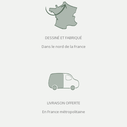
DESSINÉ ET FABRIQUÉ
Dans le nord de la France
LIVRAISON OFFERTE
En France métropolitaine