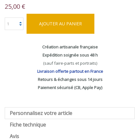
25,00 €
AJOUTER AU PANIER
Création artisanale française
Expédition soignée sous 48 h
(sauf faire-parts et portraits)
Livraison offerte partout en France
Retours & échanges sous 14 jours
Paiement sécurisé (CB, Apple Pay)
Personnalisez votre article
Fiche technique
Avis