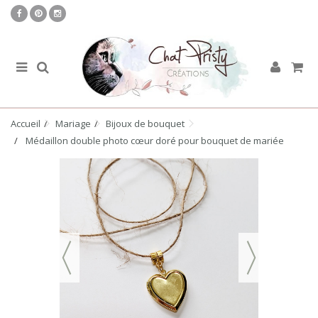
Accueil
Mariage
Bijoux de bouquet
Médaillon double photo cœur doré pour bouquet de mariée