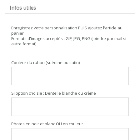
Infos utiles
Enregistrez votre personnalisation PUIS ajoutez l'article au
panier
Formats d'images acceptés : GIF, JPG, PNG (joindre par mail si
autre format)
Couleur du ruban (suédine ou satin)
Si option choisie : Dentelle blanche ou crème
Photos en noir et blanc OU en couleur