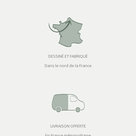
DESSINÉ ET FABRIQUÉ
Dans le nord de la France
LIVRAISON OFFERTE
En France métropolitaine