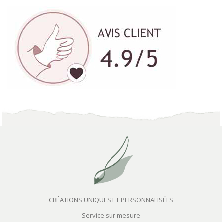
CRÉATIONS UNIQUES ET PERSONNALISÉES
Service sur mesure