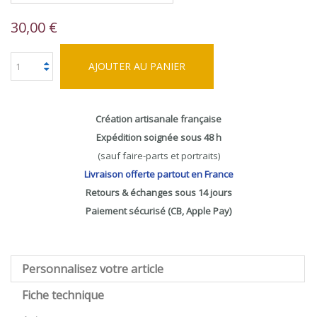
30,00 €
AJOUTER AU PANIER
Création artisanale française
Expédition soignée sous 48 h
(sauf faire-parts et portraits)
Livraison offerte partout en France
Retours & échanges sous 14 jours
Paiement sécurisé (CB, Apple Pay)
Personnalisez votre article
Fiche technique