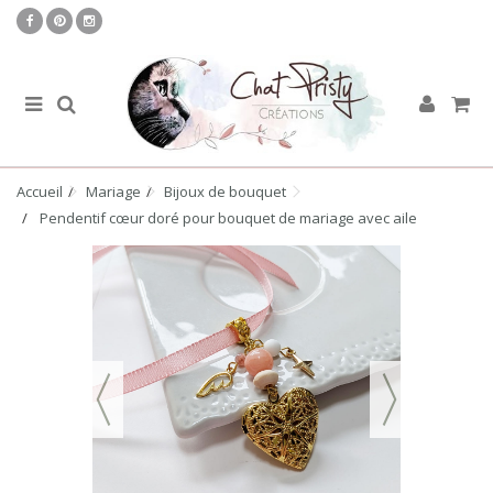
Accueil
Mariage
Bijoux de bouquet
Pendentif cœur doré pour bouquet de mariage avec aile