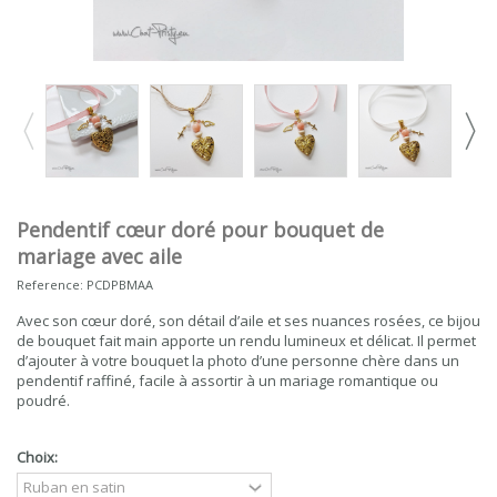
Pendentif cœur doré pour bouquet de
mariage avec aile
Reference:
PCDPBMAA
Avec son cœur doré, son détail d’aile et ses nuances rosées, ce bijou
de bouquet fait main apporte un rendu lumineux et délicat. Il permet
d’ajouter à votre bouquet la photo d’une personne chère dans un
pendentif raffiné, facile à assortir à un mariage romantique ou
poudré.
Choix: