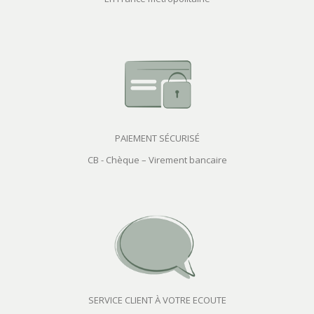
PAIEMENT SÉCURISÉ
CB - Chèque – Virement bancaire
SERVICE CLIENT À VOTRE ECOUTE