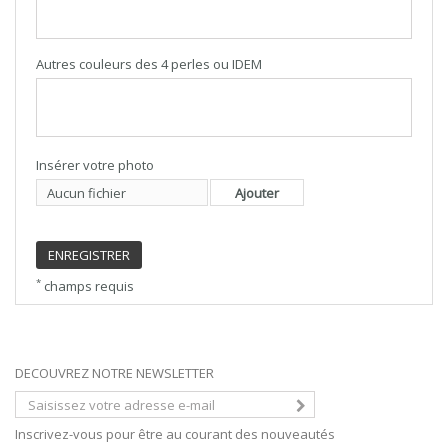
Autres couleurs des 4 perles ou IDEM
Insérer votre photo
Aucun fichier
Ajouter
ENREGISTRER
*
champs requis
DECOUVREZ NOTRE NEWSLETTER
Inscrivez-vous pour être au courant des nouveautés