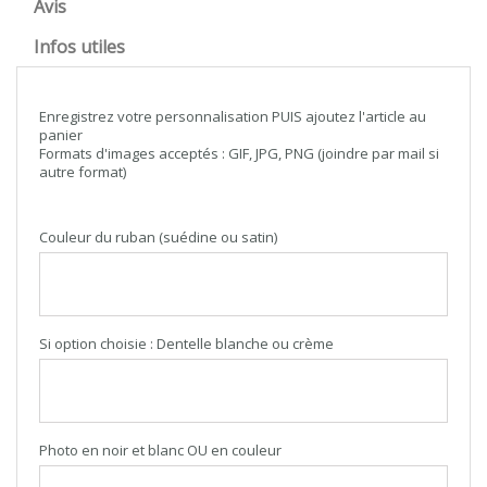
Avis
Infos utiles
Enregistrez votre personnalisation PUIS ajoutez l'article au
panier
Formats d'images acceptés : GIF, JPG, PNG (joindre par mail si
autre format)
Couleur du ruban (suédine ou satin)
Si option choisie : Dentelle blanche ou crème
Photo en noir et blanc OU en couleur