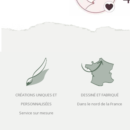
CRÉATIONS UNIQUES ET
DESSINÉ ET FABRIQUÉ
PERSONNALISÉES
Dans le nord de la France
Service sur mesure