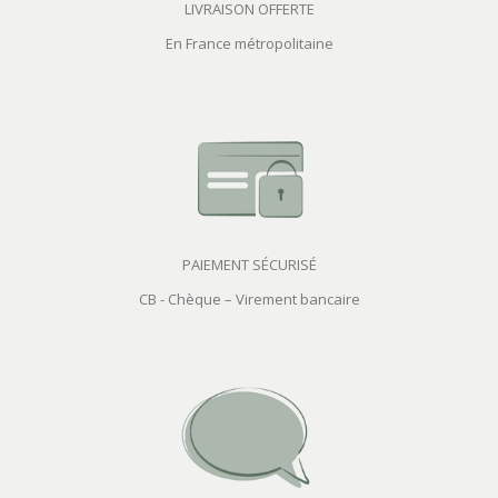
LIVRAISON OFFERTE
En France métropolitaine
PAIEMENT SÉCURISÉ
CB - Chèque – Virement bancaire