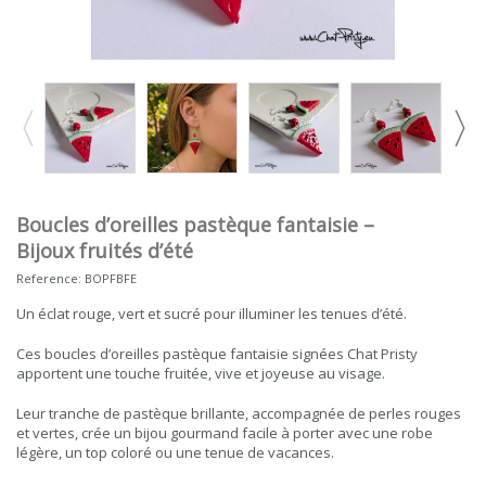
Boucles d’oreilles pastèque fantaisie –
Bijoux fruités d’été
Reference:
BOPFBFE
Un éclat rouge, vert et sucré pour illuminer les tenues d’été.
Ces boucles d’oreilles pastèque fantaisie signées Chat Pristy
apportent une touche fruitée, vive et joyeuse au visage.
Leur tranche de pastèque brillante, accompagnée de perles rouges
et vertes, crée un bijou gourmand facile à porter avec une robe
légère, un top coloré ou une tenue de vacances.