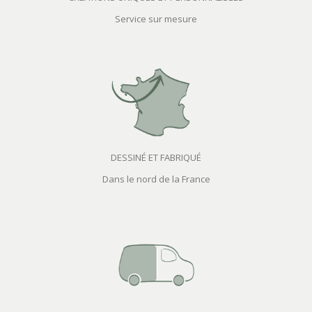
Service sur mesure
DESSINÉ ET FABRIQUÉ
Dans le nord de la France