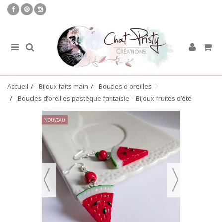
Accueil
Bijoux faits main
Boucles d oreilles
Boucles d’oreilles pastèque fantaisie – Bijoux fruités d’été
NOUVEAU