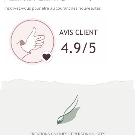
Inscrivez-vous pour être au courant des nouveautés
CRÉATIONS UNIQUES ET PERSONNALISÉES