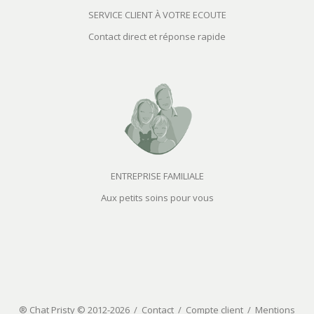
SERVICE CLIENT À VOTRE ECOUTE
Contact direct et réponse rapide
ENTREPRISE FAMILIALE
Aux petits soins pour vous
® Chat Pristy © 2012-2026 /
Contact
/
Compte client
/
Mentions