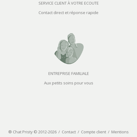
SERVICE CLIENT À VOTRE ECOUTE
Contact direct et réponse rapide
ENTREPRISE FAMILIALE
Aux petits soins pour vous
® Chat Pristy © 2012-2026 /
Contact
/
Compte client
/
Mentions