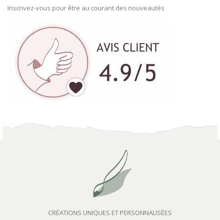
Inscrivez-vous pour être au courant des nouveautés
CRÉATIONS UNIQUES ET PERSONNALISÉES