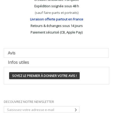
Expédition soignée sous 48 h
(sauf faire-parts et portraits)
Livraison offerte partout en France
Retours & échanges sous 14 jours
Paiement sécurisé (CB, Apple Pay)
Avis
Infos utiles
SOYEZ LE PREMIER À DONNER VOTRE AVIS !
DECOUVREZ NOTRE NEWSLETTER