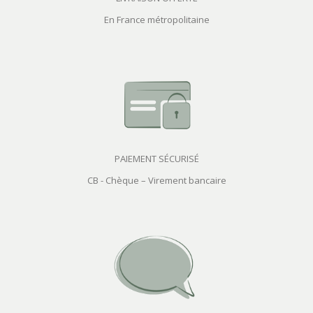
En France métropolitaine
PAIEMENT SÉCURISÉ
CB - Chèque – Virement bancaire