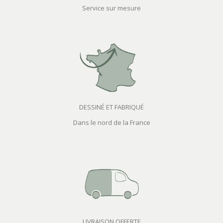
Service sur mesure
DESSINÉ ET FABRIQUÉ
Dans le nord de la France
LIVRAISON OFFERTE