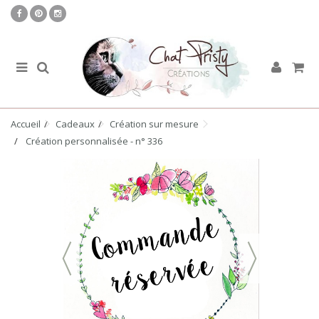
Accueil
Cadeaux
Création sur mesure
Création personnalisée - n° 336