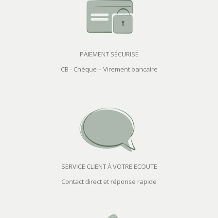
PAIEMENT SÉCURISÉ
CB - Chèque – Virement bancaire
SERVICE CLIENT À VOTRE ECOUTE
Contact direct et réponse rapide