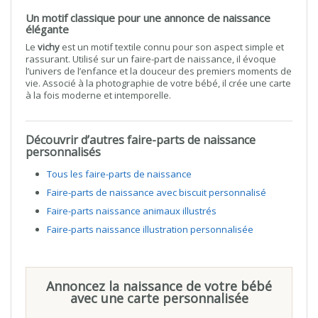
Un motif classique pour une annonce de naissance
élégante
Le
vichy
est un motif textile connu pour son aspect simple et
rassurant. Utilisé sur un faire-part de naissance, il évoque
l’univers de l’enfance et la douceur des premiers moments de
vie. Associé à la photographie de votre bébé, il crée une carte
à la fois moderne et intemporelle.
Découvrir d’autres faire-parts de naissance
personnalisés
Tous les faire-parts de naissance
Faire-parts de naissance avec biscuit personnalisé
Faire-parts naissance animaux illustrés
Faire-parts naissance illustration personnalisée
Annoncez la naissance de votre bébé
avec une carte personnalisée