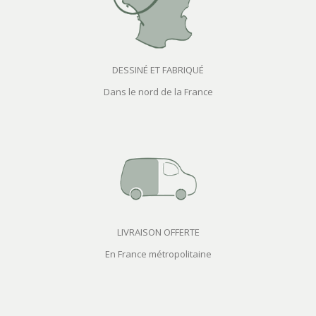
DESSINÉ ET FABRIQUÉ
Dans le nord de la France
LIVRAISON OFFERTE
En France métropolitaine