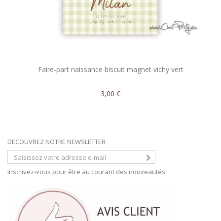
Faire-part naissance biscuit magnet vichy vert
3,00 €
DECOUVREZ NOTRE NEWSLETTER
Inscrivez-vous pour être au courant des nouveautés