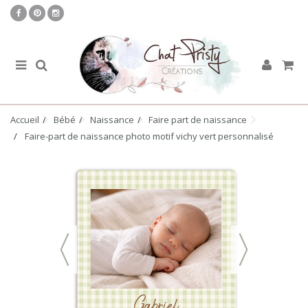
Accueil
Bébé
Naissance
Faire part de naissance
Faire-part de naissance photo motif vichy vert personnalisé