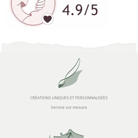
CRÉATIONS UNIQUES ET PERSONNALISÉES
Service sur mesure