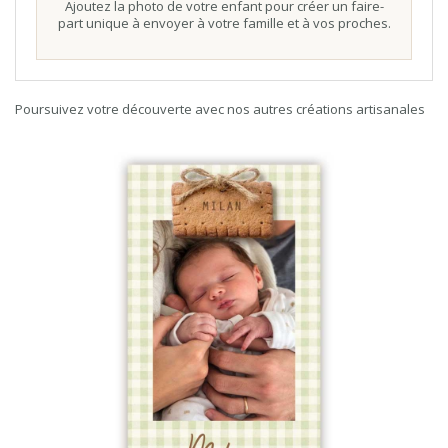
Ajoutez la photo de votre enfant pour créer un faire-
part unique à envoyer à votre famille et à vos proches.
Poursuivez votre découverte avec nos autres créations artisanales