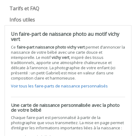
Tarifs et FAQ
Infos utiles
Un faire-part de naissance photo au motif vichy
vert
Ce
faire-part naissance photo vichy vert
permet d’annoncer la
naissance de votre bébé avec une carte douce et
intemporelle. Le motif
vichy vert
, inspiré des tissus
traditionnels, apporte une atmosphère chaleureuse et
délicate à l’annonce. La photographie de votre enfant (ici
présenté : un petit Gabriel) est mise en valeur dans une
composition claire et harmonieuse.
Voir tous les faire-parts de naissance personnalisés
Une carte de naissance personnalisée avec la photo
de votre bébé
Chaque faire-part est personnalisé à partir de la
photographie que vous transmettez. La mise en page permet
d’intégrer les informations importantes liées à la naissance :