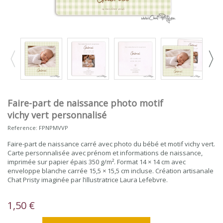
Faire-part de naissance photo motif
vichy vert personnalisé
Reference:
FPNPMVVP
Faire-part de naissance carré avec photo du bébé et motif vichy vert.
Carte personnalisée avec prénom et informations de naissance,
imprimée sur papier épais 350 g/m². Format 14 × 14 cm avec
enveloppe blanche carrée 15,5 × 15,5 cm incluse. Création artisanale
Chat Pristy imaginée par l’illustratrice Laura Lefebvre.
1,50 €