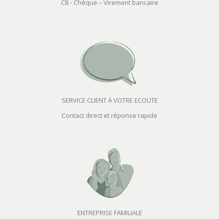
CB - Chèque – Virement bancaire
SERVICE CLIENT À VOTRE ECOUTE
Contact direct et réponse rapide
ENTREPRISE FAMILIALE