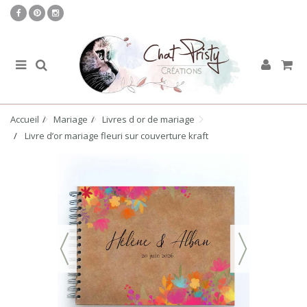
Accueil
Mariage
Livres d or de mariage
Livre d’or mariage fleuri sur couverture kraft