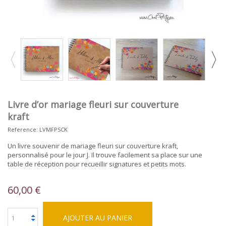
Livre d’or mariage fleuri sur couverture
kraft
Reference:
LVMFPSCK
Un livre souvenir de mariage fleuri sur couverture kraft,
personnalisé pour le jour J. Il trouve facilement sa place sur une
table de réception pour recueillir signatures et petits mots.
60,00 €
AJOUTER AU PANIER