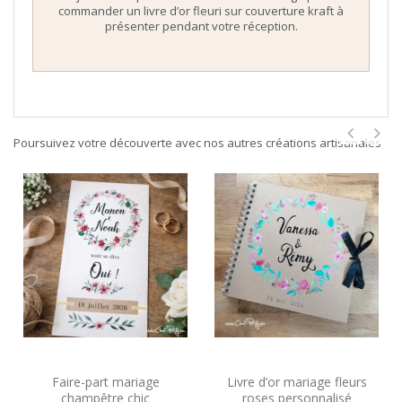
commander un livre d’or fleuri sur couverture kraft à
présenter pendant votre réception.
Poursuivez votre découverte avec nos autres créations artisanales
Faire-part mariage
Livre d’or mariage fleurs
champêtre chic
roses personnalisé