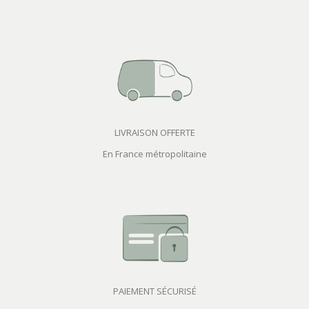
LIVRAISON OFFERTE
En France métropolitaine
PAIEMENT SÉCURISÉ