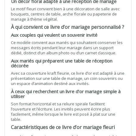
Un décor floral adapté à une réception de mariage
Le motif fleuri convient bien à une décoration de salle avec
bouquets, centres de table, arche florale ou papeterie de
mariage à thème végétal.
À qui convient ce livre d’or mariage personnalisé ?
Aux couples qui veulent un souvenir invité
Ce modèle convient aux mariés qui souhaitent conserver les
messages écrits pendant leur mariage dans un support
dédié, distinct d’un album photo ou d’un carnet classique.
Aux mariés qui préparent une table de réception
décorée
Avec sa couverture kraft fleurie, ce livre d’or est adapté à une
présentation sur une table de mariage, un coin souvenirs ou
un espace d’animation destiné aux invités.
À ceux qui recherchent un livre d’or mariage simple à
utiliser
Son format horizontal et sa reliure spirale facilitent
l’ouverture et l’écriture. Les invités peuvent écrire plus
facilement, même lorsque le livre est posé à plat sur une
table.
Caractéristiques de ce livre d’or mariage fleuri