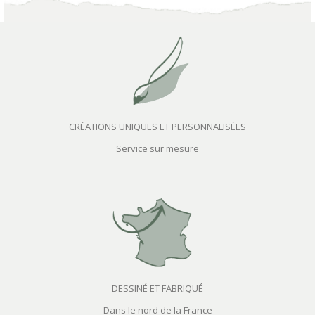
CRÉATIONS UNIQUES ET PERSONNALISÉES
Service sur mesure
DESSINÉ ET FABRIQUÉ
Dans le nord de la France