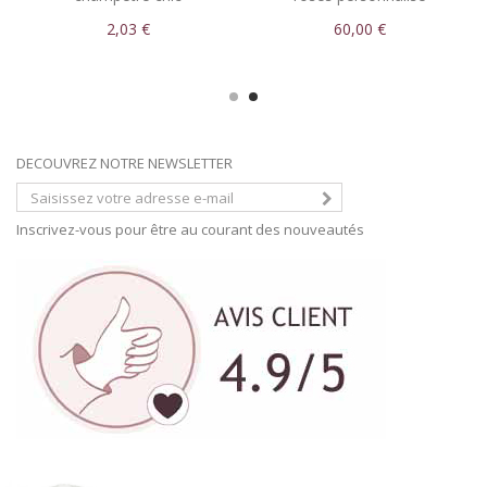
personnalisé
2,03 €
60,00 €
DECOUVREZ NOTRE NEWSLETTER
Inscrivez-vous pour être au courant des nouveautés