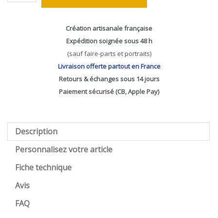
Création artisanale française
Expédition soignée sous 48 h
(sauf faire-parts et portraits)
Livraison offerte partout en France
Retours & échanges sous 14 jours
Paiement sécurisé (CB, Apple Pay)
Description
Personnalisez votre article
Fiche technique
Avis
FAQ