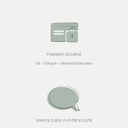
PAIEMENT SÉCURISÉ
CB - Chèque – Virement bancaire
SERVICE CLIENT À VOTRE ECOUTE