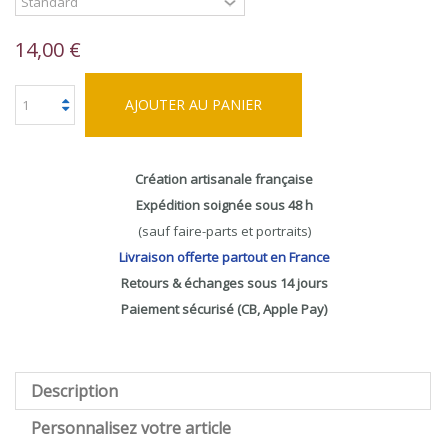
14,00 €
AJOUTER AU PANIER
Création artisanale française
Expédition soignée sous 48 h
(sauf faire-parts et portraits)
Livraison offerte partout en France
Retours & échanges sous 14 jours
Paiement sécurisé (CB, Apple Pay)
Description
Personnalisez votre article