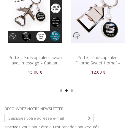
Porte-clé décapsuleur avion
Porte-clé décapsuleur
avec message – Cadeau
“Home Sweet Home” –
voyage personnalisé
Cadeau maison chaleureux
15,00 €
12,00 €
DECOUVREZ NOTRE NEWSLETTER
Inscrivez-vous pour être au courant des nouveautés