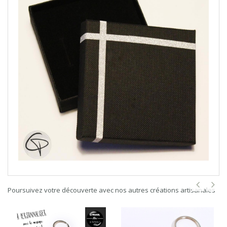
Poursuivez votre découverte avec nos autres créations artisanales