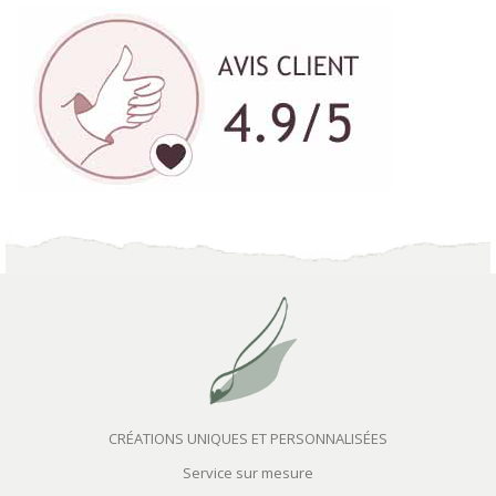
CRÉATIONS UNIQUES ET PERSONNALISÉES
Service sur mesure