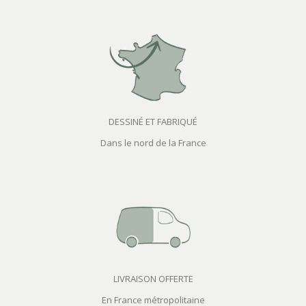
DESSINÉ ET FABRIQUÉ
Dans le nord de la France
LIVRAISON OFFERTE
En France métropolitaine