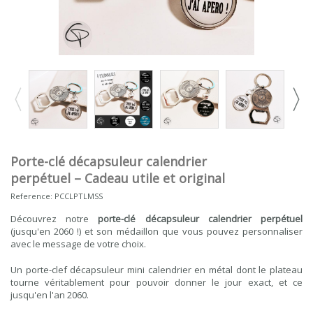
Porte-clé décapsuleur calendrier
perpétuel – Cadeau utile et original
Reference:
PCCLPTLMSS
Découvrez notre
porte-clé décapsuleur calendrier perpétuel
(jusqu'en 2060 !) et son médaillon que vous pouvez personnaliser
avec le message de votre choix.
Un porte-clef décapsuleur mini calendrier en métal dont le plateau
tourne véritablement pour pouvoir donner le jour exact, et ce
jusqu'en l'an 2060.