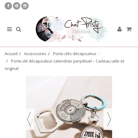
Accueil
Accessoires
Porte-clés décapsuleur
Porte-clé décapsuleur calendrier perpétuel – Cadeau utile et
original