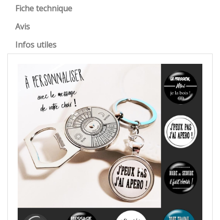
Fiche technique
Avis
Infos utiles