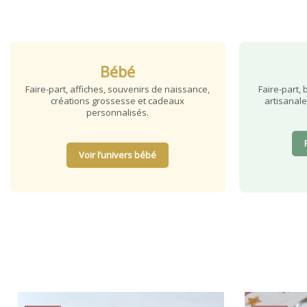
Bébé
Faire-part, affiches, souvenirs de naissance,
Faire-part, 
créations grossesse et cadeaux
artisanale
personnalisés.
Voir l’univers bébé