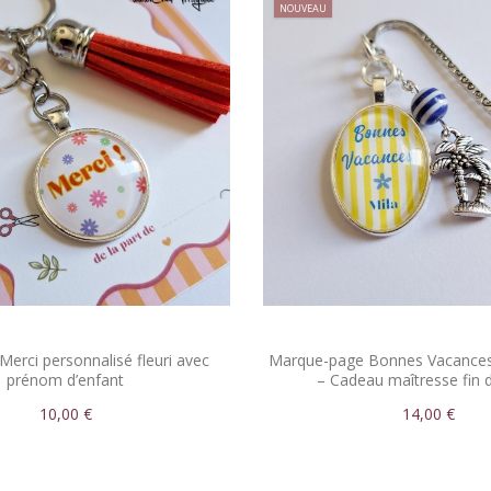
NOUVEAU
Merci personnalisé fleuri avec
Marque-page Bonnes Vacances
prénom d’enfant
– Cadeau maîtresse fin 
10,00 €
14,00 €