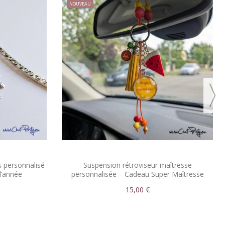
NOUVEAU
 personnalisé
Suspension rétroviseur maîtresse
d’année
personnalisée – Cadeau Super Maîtresse
15,00 €