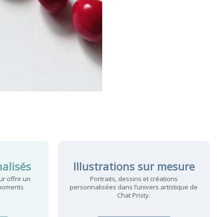
alisés
Illustrations sur mesure
r offrir un
Portraits, dessins et créations
 moments
personnalisées dans l’univers artistique de
Chat Pristy.