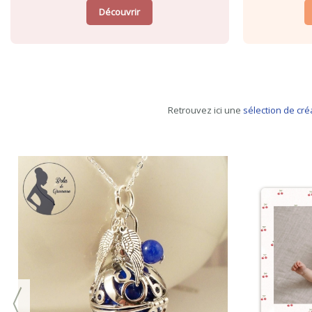
Découvrir
Retrouvez ici une
sélection de cr