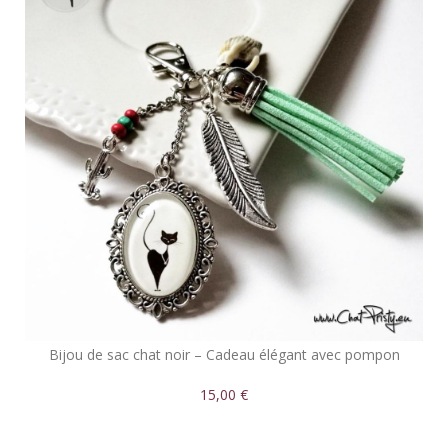
Bijou de sac chat noir – Cadeau élégant avec pompon
15,00 €