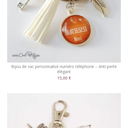
Bijou de sac personnalisé numéro téléphone – Anti-perte
élégant
15,00 €