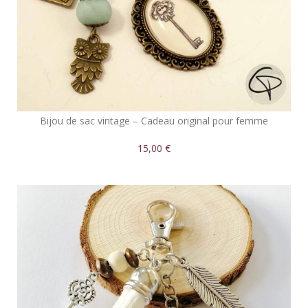
Bijou de sac vintage – Cadeau original pour femme
15,00 €