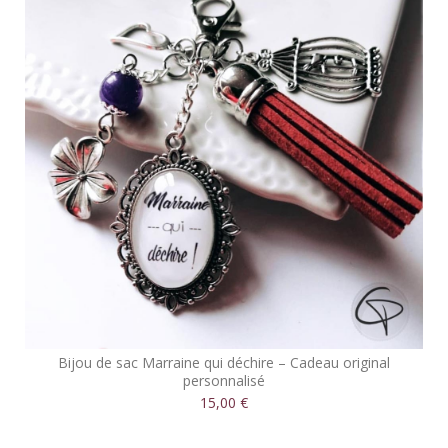
Bijou de sac Marraine qui déchire – Cadeau original
personnalisé
15,00 €