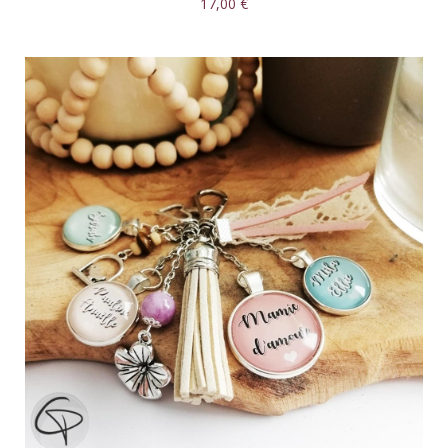
17,00 €