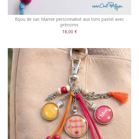
Bijou de sac Mamie personnalisé aux tons pastel avec
prénoms
18,00 €