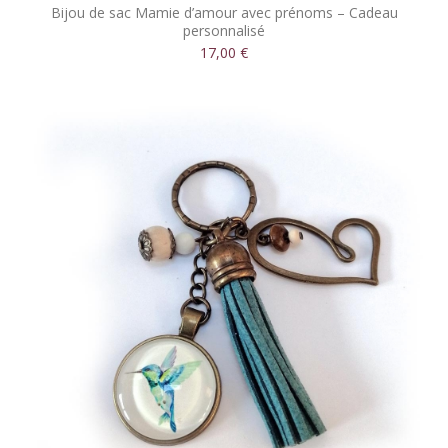
Bijou de sac Mamie d’amour avec prénoms – Cadeau
personnalisé
17,00 €