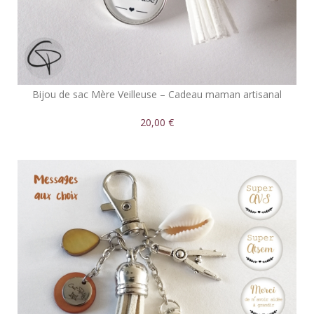
Bijou de sac Mère Veilleuse – Cadeau maman artisanal
20,00 €