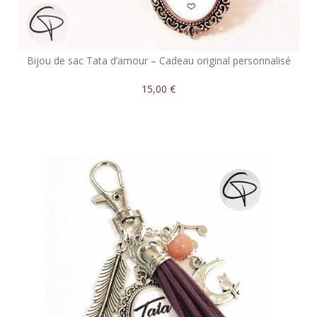
Bijou de sac Tata d’amour – Cadeau original personnalisé
15,00 €