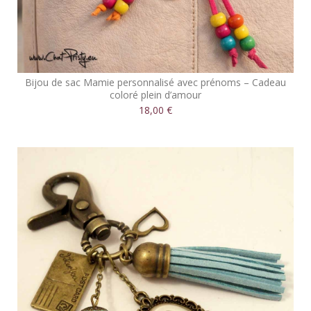
Bijou de sac Mamie personnalisé avec prénoms – Cadeau
coloré plein d’amour
18,00 €