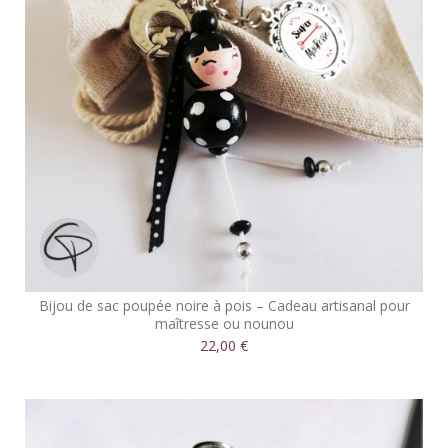
Bijou de sac poupée noire à pois – Cadeau artisanal pour
maîtresse ou nounou
22,00 €