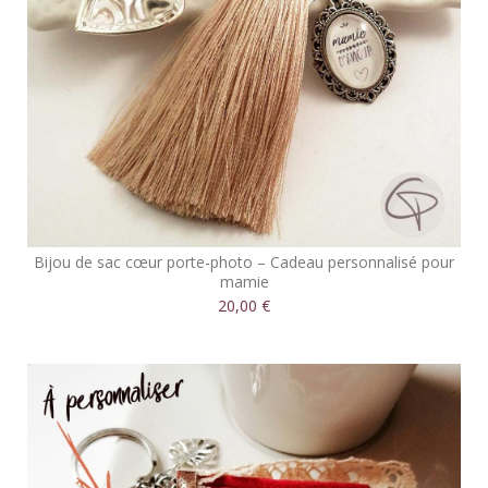
Bijou de sac cœur porte-photo – Cadeau personnalisé pour
mamie
20,00 €