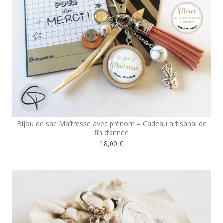
Bijou de sac Maîtresse avec prénom – Cadeau artisanal de
fin d’année
18,00 €