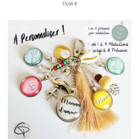
15,00 €