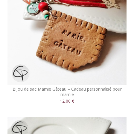
Bijou de sac Mamie Gâteau – Cadeau personnalisé pour
mamie
12,00 €