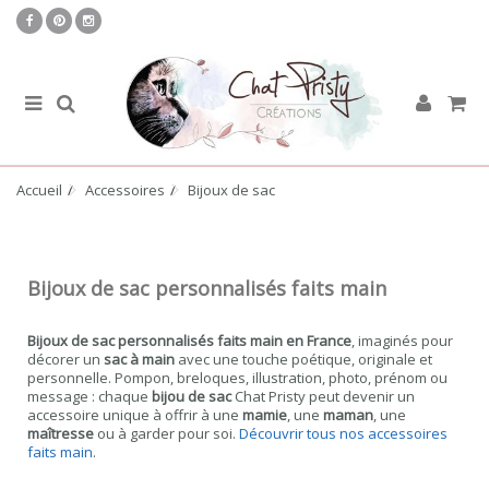
Accueil
Accessoires
Bijoux de sac
Bijoux de sac personnalisés faits main
Bijoux de sac personnalisés faits main en France
, imaginés pour
décorer un
sac à main
avec une touche poétique, originale et
personnelle. Pompon, breloques, illustration, photo, prénom ou
message : chaque
bijou de sac
Chat Pristy peut devenir un
accessoire unique à offrir à une
mamie
, une
maman
, une
maîtresse
ou à garder pour soi.
Découvrir tous nos accessoires
faits main
.