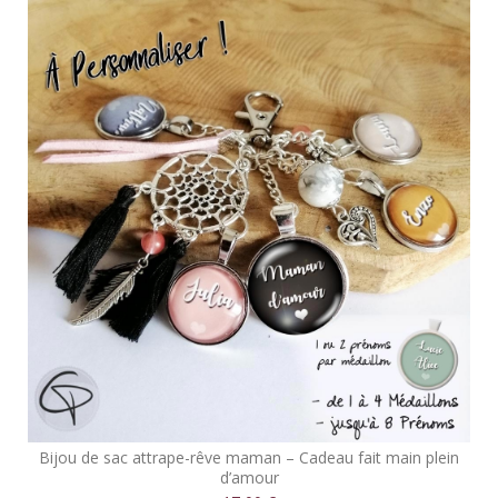
Bijou de sac attrape-rêve maman – Cadeau fait main plein
d’amour