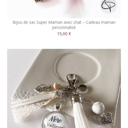
Bijou de sac Super Maman avec chat – Cadeau maman
personnalisé
15,00 €