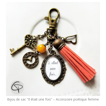
Bijou de sac “Il était une fois” – Accessoire poétique femme