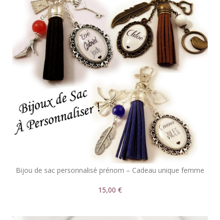
Bijou de sac personnalisé prénom – Cadeau unique femme
15,00 €