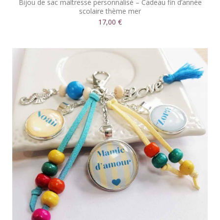
Bijou de sac maîtresse personnalisé – Cadeau fin d’année
scolaire thème mer
17,00 €