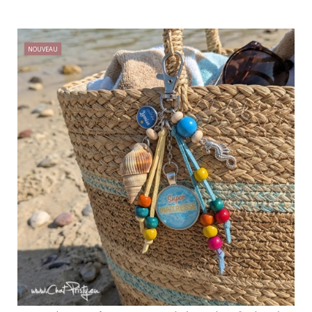
NOUVEAU