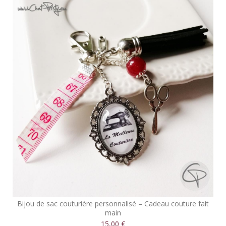
Bijou de sac couturière personnalisé – Cadeau couture fait
main
15,00 €