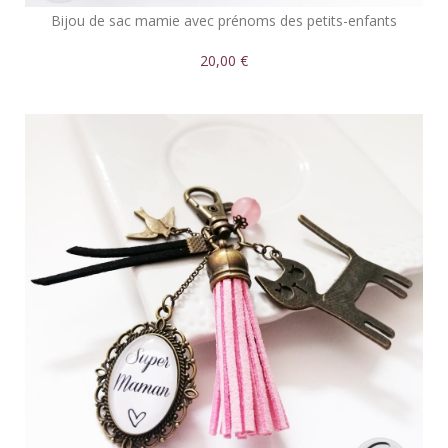
Bijou de sac mamie avec prénoms des petits-enfants
20,00 €