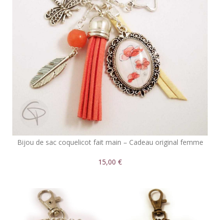
Bijou de sac coquelicot fait main – Cadeau original femme
15,00 €