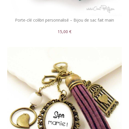
Porte-clé colibri personnalisé – Bijou de sac fait main
15,00 €