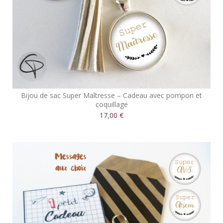
Bijou de sac Super Maîtresse – Cadeau avec pompon et
coquillage
17,00 €