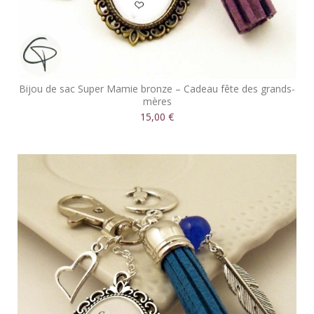
Bijou de sac Super Mamie bronze – Cadeau fête des grands-
mères
15,00 €