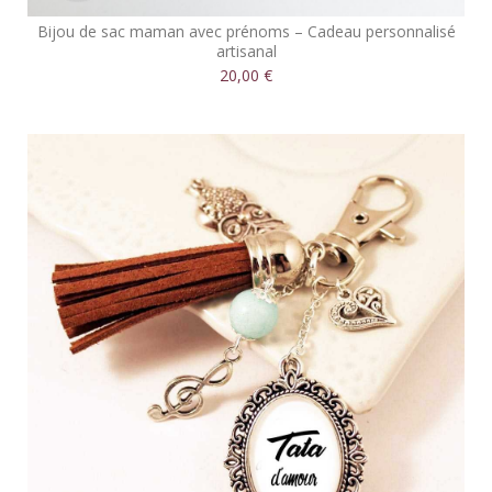
Bijou de sac maman avec prénoms – Cadeau personnalisé
artisanal
20,00 €