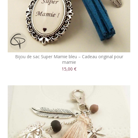
Bijou de sac Super Mamie bleu – Cadeau original pour
mamie
15,00 €