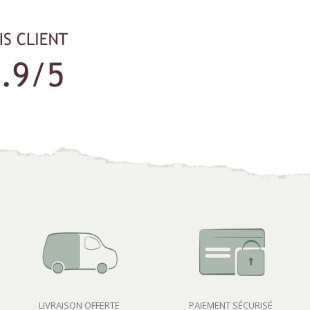
LIVRAISON OFFERTE
PAIEMENT SÉCURISÉ