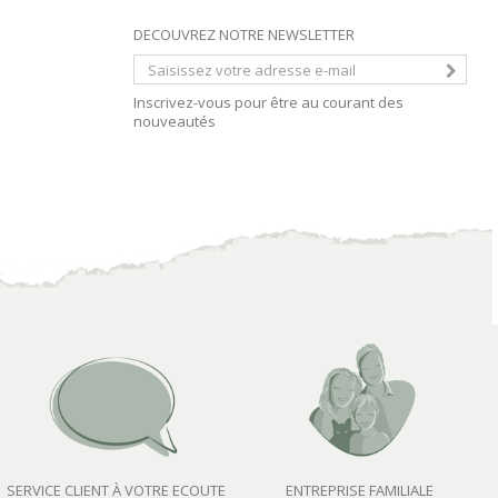
DECOUVREZ NOTRE NEWSLETTER
Inscrivez-vous pour être au courant des
nouveautés
SERVICE CLIENT À VOTRE ECOUTE
ENTREPRISE FAMILIALE