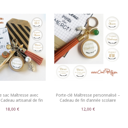
e sac Maîtresse avec
Porte-clé Maîtresse personnalisé –
Cadeau artisanal de fin
Cadeau de fin d’année scolaire
d’année
18,00 €
12,00 €