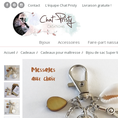
Contact
L'équipe Chat Pristy
Livraison gratuite !
Bijoux
Accessoires
Faire-part naiss
Accueil
Cadeaux
Cadeaux pour maîtresse
Bijou de sac Super 