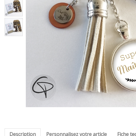
Description
Personnalisez votre article
Fiche te