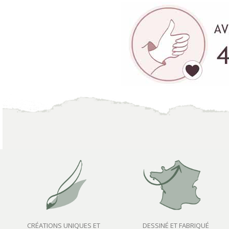
CRÉATIONS UNIQUES ET
DESSINÉ ET FABRIQUÉ