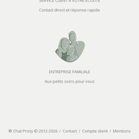
SERVICE CLIENT À VOTRE ECOUTE
Contact direct et réponse rapide
ENTREPRISE FAMILIALE
Aux petits soins pour vous
® Chat Pristy © 2012-2026 /
Contact
/
Compte client
/
Mentions