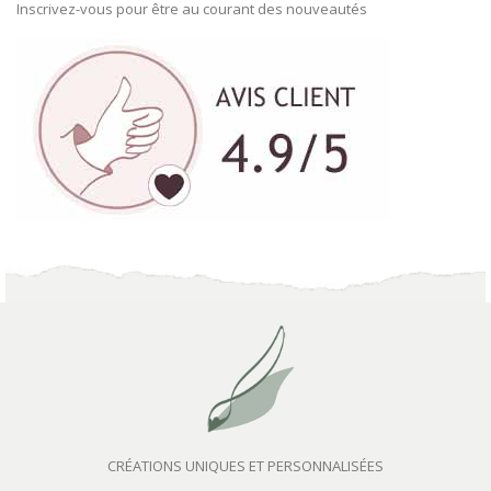
Inscrivez-vous pour être au courant des nouveautés
CRÉATIONS UNIQUES ET PERSONNALISÉES