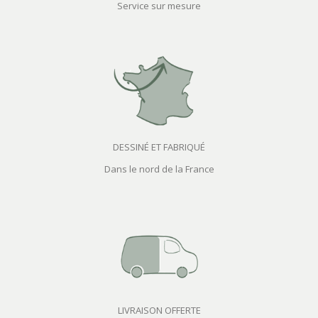
Service sur mesure
DESSINÉ ET FABRIQUÉ
Dans le nord de la France
LIVRAISON OFFERTE