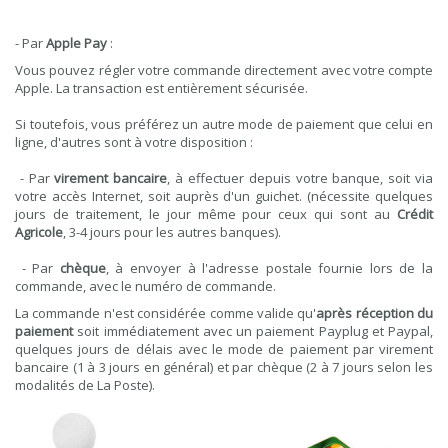
- Par
Apple Pay
:
Vous pouvez régler votre commande directement avec votre compte
Apple. La transaction est entièrement sécurisée.
Si toutefois, vous préférez un autre mode de paiement que celui en
ligne, d'autres sont à votre disposition :
- Par
virement bancaire
, à effectuer depuis votre banque, soit via
votre accès Internet, soit auprès d'un guichet. (nécessite quelques
jours de traitement, le jour même pour ceux qui sont au
Crédit
Agricole
, 3-4 jours pour les autres banques).
- Par
chèque
, à envoyer à l'adresse postale fournie lors de la
commande, avec le numéro de commande.
La commande n'est considérée comme valide qu'
après réception du
paiement
soit immédiatement avec un paiement Payplug et Paypal,
quelques jours de délais avec le mode de paiement par virement
bancaire (1 à 3 jours en général) et par chèque (2 à 7 jours selon les
modalités de La Poste).