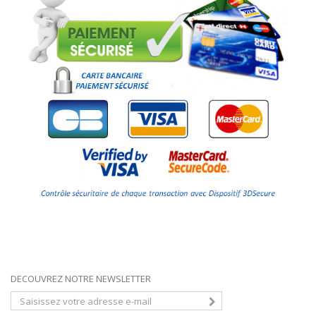
DECOUVREZ NOTRE NEWSLETTER