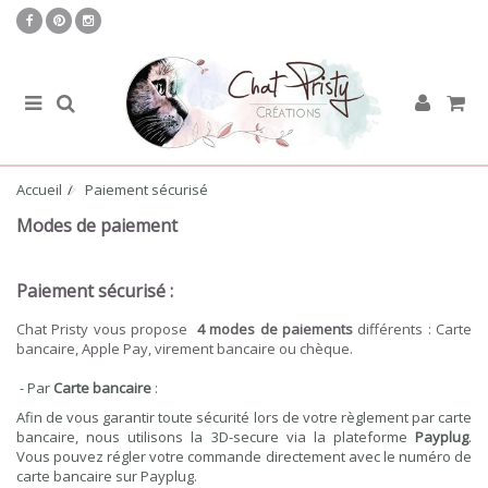
Accueil
Paiement sécurisé
Modes de paiement
Paiement sécurisé :
Chat Pristy vous propose
4 modes de paiements
différents : Carte
bancaire, Apple Pay, virement bancaire ou chèque.
- Par
Carte bancaire
:
Afin de vous garantir toute sécurité lors de votre règlement par carte
bancaire, nous utilisons la 3D-secure via la plateforme
Payplug
.
Vous pouvez régler votre commande directement avec le numéro de
carte bancaire sur Payplug.