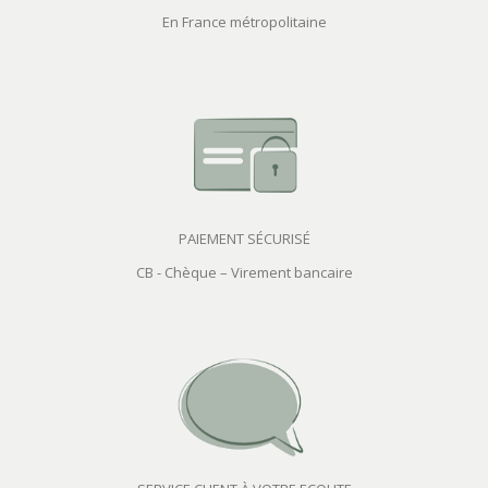
En France métropolitaine
PAIEMENT SÉCURISÉ
CB - Chèque – Virement bancaire