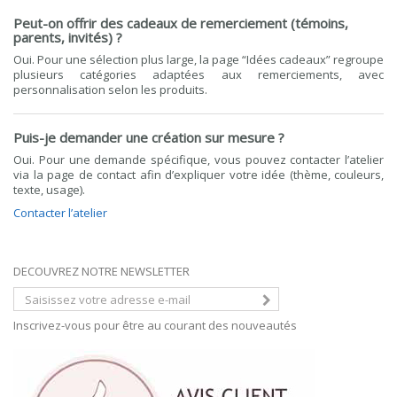
Peut-on offrir des cadeaux de remerciement (témoins,
parents, invités) ?
Oui. Pour une sélection plus large, la page “Idées cadeaux” regroupe
plusieurs catégories adaptées aux remerciements, avec
personnalisation selon les produits.
Puis-je demander une création sur mesure ?
Oui. Pour une demande spécifique, vous pouvez contacter l’atelier
via la page de contact afin d’expliquer votre idée (thème, couleurs,
texte, usage).
Contacter l’atelier
DECOUVREZ NOTRE NEWSLETTER
Inscrivez-vous pour être au courant des nouveautés