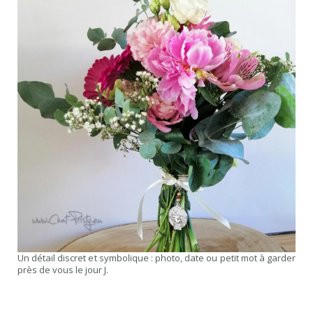
Un détail discret et symbolique : photo, date ou petit mot à garder
près de vous le jour J.