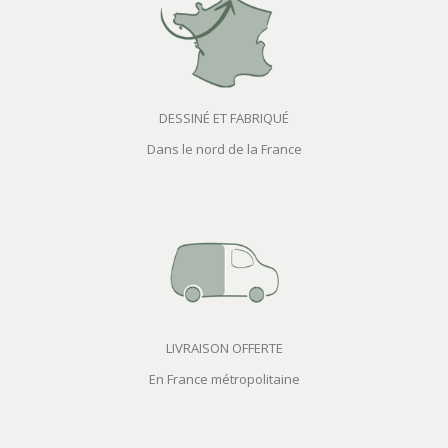
DESSINÉ ET FABRIQUÉ
Dans le nord de la France
LIVRAISON OFFERTE
En France métropolitaine