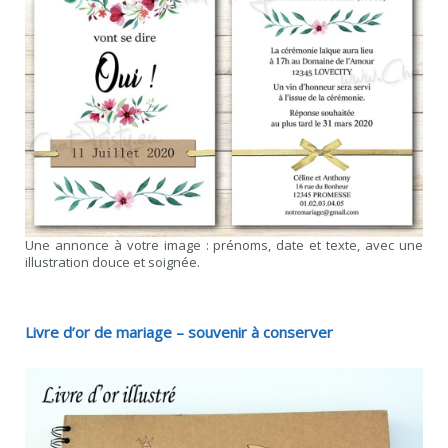
Une annonce à votre image : prénoms, date et texte, avec une
illustration douce et soignée.
Livre d’or de mariage – souvenir à conserver