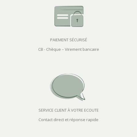
PAIEMENT SÉCURISÉ
CB - Chèque – Virement bancaire
SERVICE CLIENT À VOTRE ECOUTE
Contact direct et réponse rapide