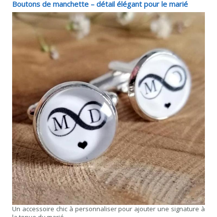
Boutons de manchette – détail élégant pour le marié
Un accessoire chic à personnaliser pour ajouter une signature à