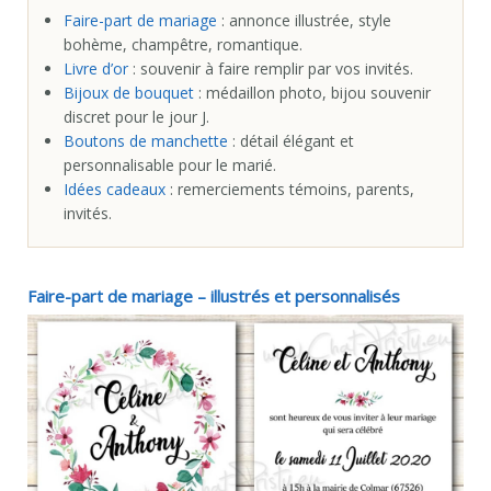
Faire-part de mariage
: annonce illustrée, style
bohème, champêtre, romantique.
Livre d’or
: souvenir à faire remplir par vos invités.
Bijoux de bouquet
: médaillon photo, bijou souvenir
discret pour le jour J.
Boutons de manchette
: détail élégant et
personnalisable pour le marié.
Idées cadeaux
: remerciements témoins, parents,
invités.
Faire-part de mariage – illustrés et personnalisés