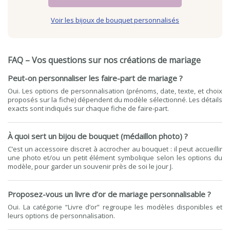
Voir les bijoux de bouquet personnalisés
FAQ – Vos questions sur nos créations de mariage
Peut-on personnaliser les faire-part de mariage ?
Oui. Les options de personnalisation (prénoms, date, texte, et choix
proposés sur la fiche) dépendent du modèle sélectionné. Les détails
exacts sont indiqués sur chaque fiche de faire-part.
À quoi sert un bijou de bouquet (médaillon photo) ?
C’est un accessoire discret à accrocher au bouquet : il peut accueillir
une photo et/ou un petit élément symbolique selon les options du
modèle, pour garder un souvenir près de soi le jour J.
Proposez-vous un livre d’or de mariage personnalisable ?
Oui. La catégorie “Livre d’or” regroupe les modèles disponibles et
leurs options de personnalisation.