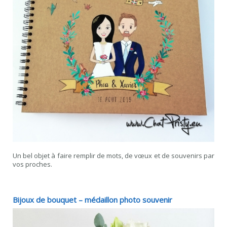
Un bel objet à faire remplir de mots, de vœux et de souvenirs par
vos proches.
Bijoux de bouquet – médaillon photo souvenir