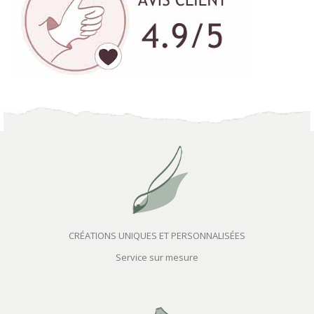
CRÉATIONS UNIQUES ET PERSONNALISÉES
Service sur mesure