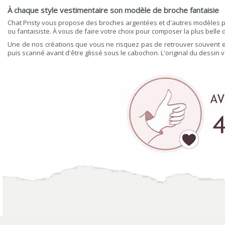
À chaque style vestimentaire son modèle de broche fantaisie
Chat Pristy vous propose des broches argentées et d'autres modèles p
ou fantaisiste. À vous de faire votre choix pour composer la plus belle 
Une de nos créations que vous ne risquez pas de retrouver souvent e
puis scanné avant d'être glissé sous le cabochon. L'original du dessin v