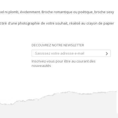
ckel ni plomb, évidemment. Broche romantique ou poétique, broche sexy
it tiré d'une photographie de votre souhait, réalisé au crayon de papier
DECOUVREZ NOTRE NEWSLETTER
Inscrivez-vous pour être au courant des
nouveautés