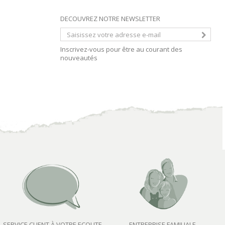
DECOUVREZ NOTRE NEWSLETTER
Inscrivez-vous pour être au courant des
nouveautés
SERVICE CLIENT À VOTRE ECOUTE
ENTREPRISE FAMILIALE