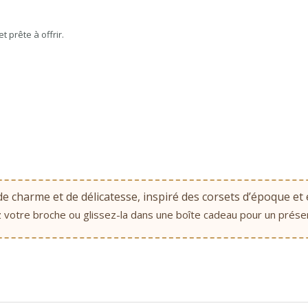
 prête à offrir.
de charme et de délicatesse, inspiré des corsets d’époque et
 votre broche ou glissez-la dans une boîte cadeau pour un présent