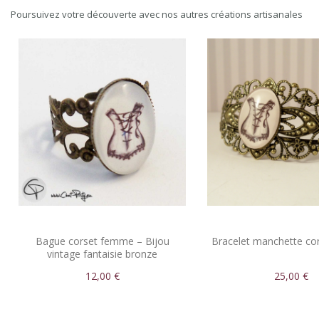
Poursuivez votre découverte avec nos autres créations artisanales
Bague corset femme – Bijou
Bracelet manchette c
vintage fantaisie bronze
12,00 €
25,00 €