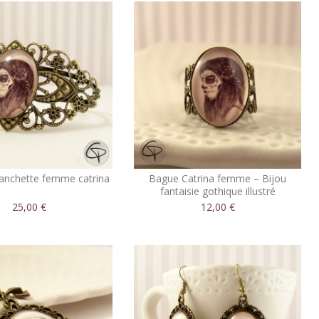
anchette femme catrina
Bague Catrina femme – Bijou
fantaisie gothique illustré
25,00 €
12,00 €