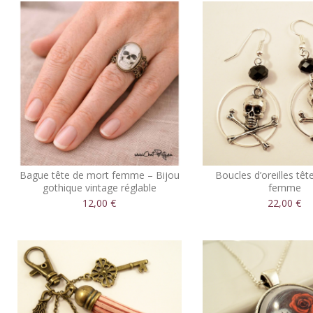
Bague tête de mort femme – Bijou
Boucles d’oreilles tê
gothique vintage réglable
femme
12,00 €
22,00 €