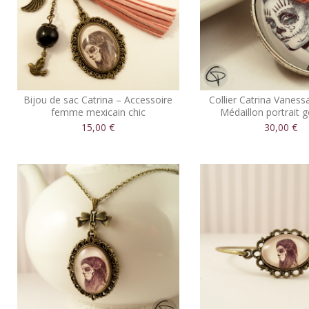
Bijou de sac Catrina – Accessoire
Collier Catrina Vaness
femme mexicain chic
Médaillon portrait 
15,00 €
30,00 €