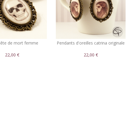
 tête de mort femme
Pendants d'oreilles catrina originale
22,00 €
22,00 €