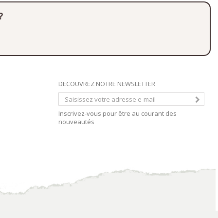
?
DECOUVREZ NOTRE NEWSLETTER
Inscrivez-vous pour être au courant des
nouveautés