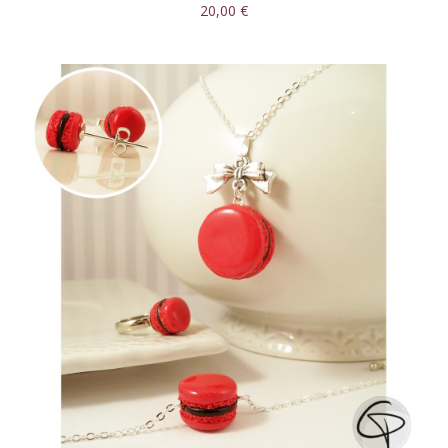
20,00 €