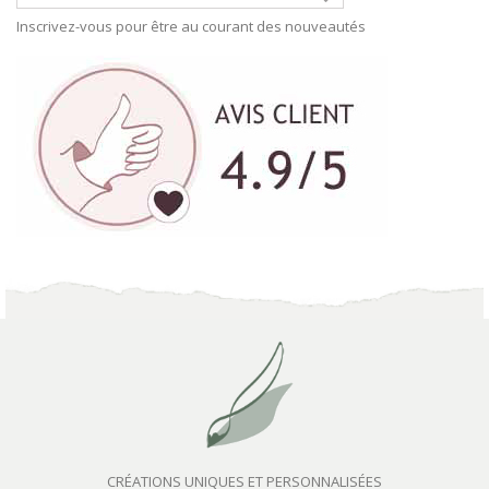
Inscrivez-vous pour être au courant des nouveautés
CRÉATIONS UNIQUES ET PERSONNALISÉES