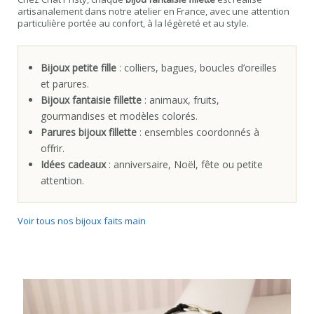
artisanalement dans notre atelier en France, avec une attention
particulière portée au confort, à la légèreté et au style.
Bijoux petite fille
: colliers, bagues, boucles d’oreilles
et parures.
Bijoux fantaisie fillette
: animaux, fruits,
gourmandises et modèles colorés.
Parures bijoux fillette
: ensembles coordonnés à
offrir.
Idées cadeaux
: anniversaire, Noël, fête ou petite
attention.
Voir tous nos bijoux faits main