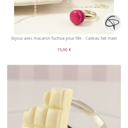
Bijoux avec macaron fuchsia pour fille - Cadeau fait main
15,00 €