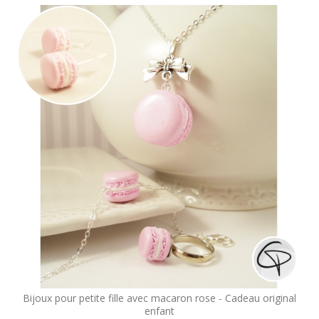
Bijoux pour petite fille avec macaron rose - Cadeau original
enfant