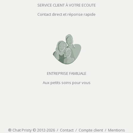
SERVICE CLIENT À VOTRE ECOUTE
Contact direct et réponse rapide
ENTREPRISE FAMILIALE
Aux petits soins pour vous
® Chat Pristy © 2012-2026 /
Contact
/
Compte client
/
Mentions