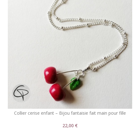
Collier cerise enfant – Bijou fantaisie fait main pour fille
22,00 €