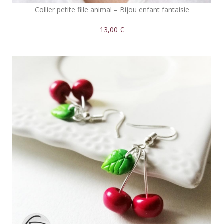
Collier petite fille animal – Bijou enfant fantaisie
13,00 €