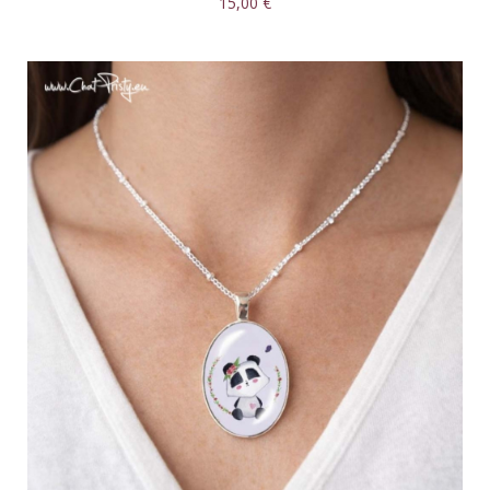
15,00 €