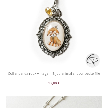
Collier panda roux vintage – Bijou animalier pour petite fille
17,00 €