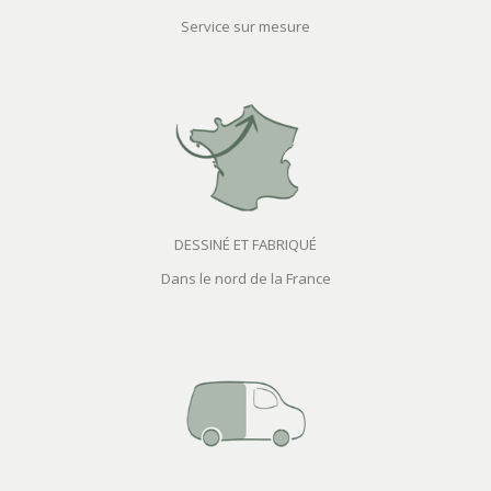
Service sur mesure
DESSINÉ ET FABRIQUÉ
Dans le nord de la France