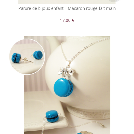
Parure de bijoux enfant - Macaron rouge fait main
17,00 €