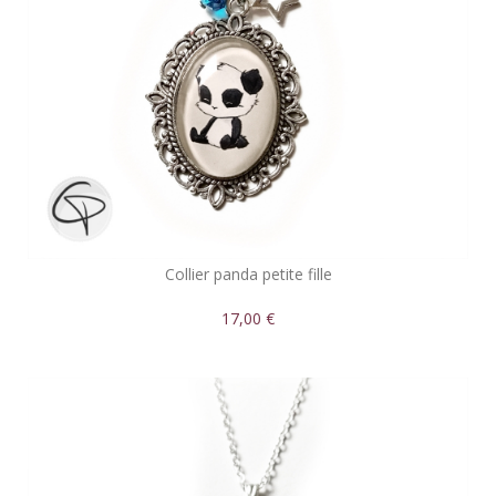
Collier panda petite fille
17,00 €