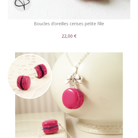
Boucles d’oreilles cerises petite fille
22,00 €