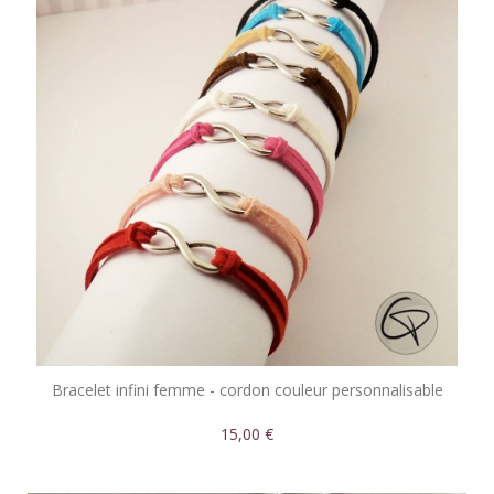
Bracelet infini femme - cordon couleur personnalisable
15,00 €