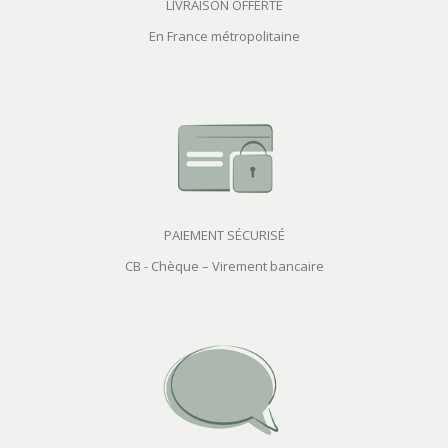
LIVRAISON OFFERTE
En France métropolitaine
PAIEMENT SÉCURISÉ
CB - Chèque – Virement bancaire