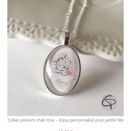
Collier prénom chat rose – Bijou personnalisé pour petite fille