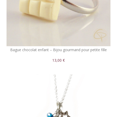
Bague chocolat enfant – Bijou gourmand pour petite fille
13,00 €