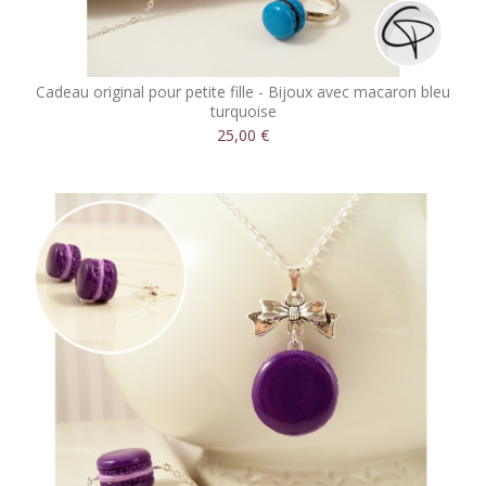
Cadeau original pour petite fille - Bijoux avec macaron bleu
turquoise
25,00 €