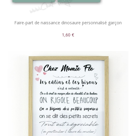
Faire-part de naissance dinosaure personnalisé garçon
1,60 €