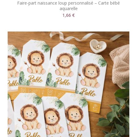
Faire-part naissance loup personnalisé – Carte bébé
aquarelle
1,66 €