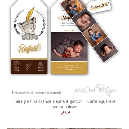
Faire-part naissance éléphant garçon – Carte aquarelle
personnalisée
1,66 €