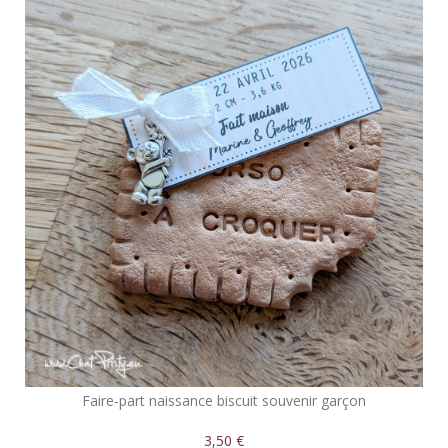
Faire-part naissance biscuit souvenir garçon
3,50 €