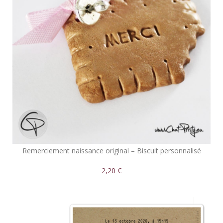
Remerciement naissance original – Biscuit personnalisé
2,20 €