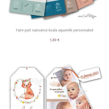
Faire-part naissance koala aquarelle personnalisé
1,60 €