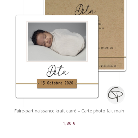
Faire-part naissance kraft carré – Carte photo fait main
1,86 €