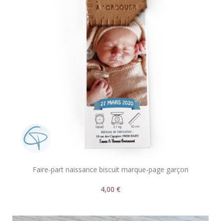
Faire-part naissance biscuit marque-page garçon
4,00 €