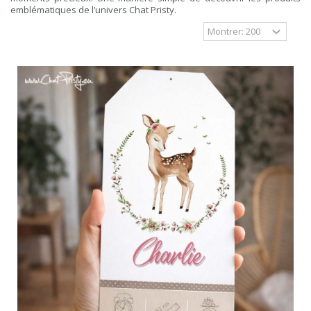
emblématiques de l’univers Chat Pristy.