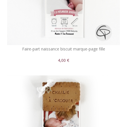
Faire-part naissance biscuit marque-page fille
4,00 €