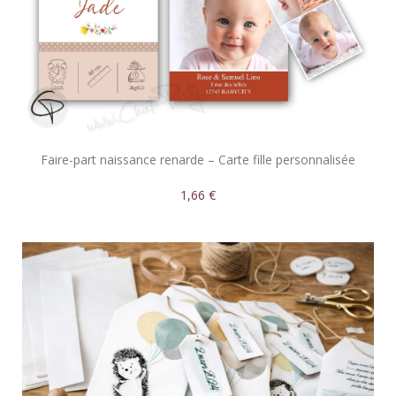
Faire-part naissance renarde – Carte fille personnalisée
1,66 €