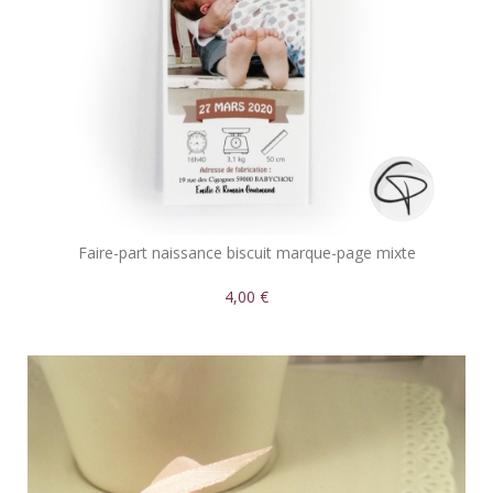
Faire-part naissance biscuit marque-page mixte
4,00 €