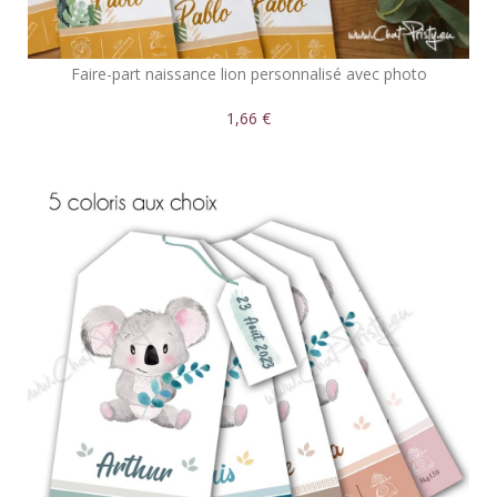
Faire-part naissance lion personnalisé avec photo
1,66 €