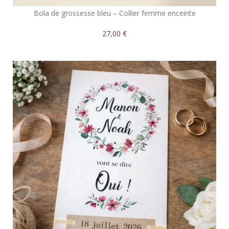
Bola de grossesse bleu – Collier femme enceinte
27,00 €