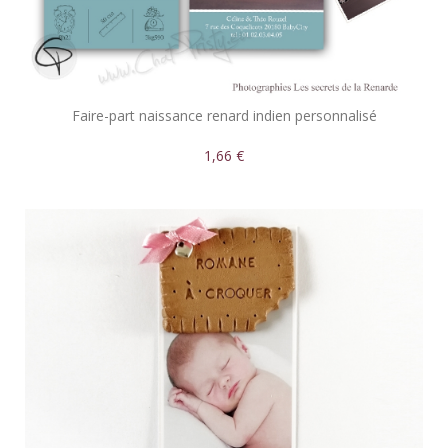
Faire-part naissance renard indien personnalisé
1,66 €