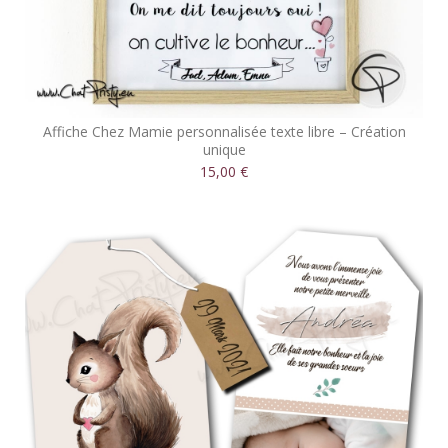
Affiche Chez Mamie personnalisée texte libre – Création
unique
15,00 €