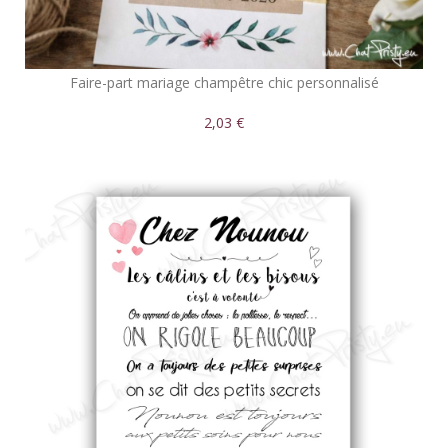
Faire-part mariage champêtre chic personnalisé
2,03 €