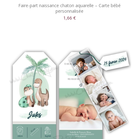
Faire-part naissance chaton aquarelle – Carte bébé
personnalisée
1,66 €