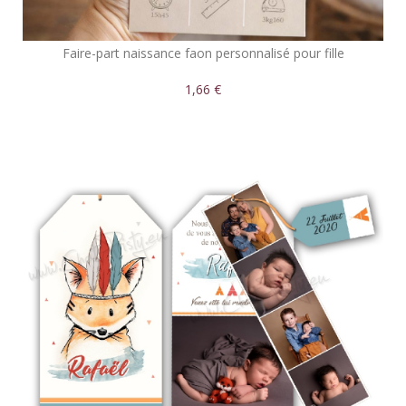
Faire-part naissance faon personnalisé pour fille
1,66 €