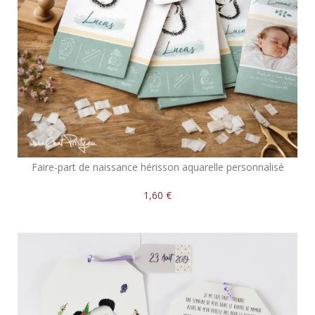
Faire-part de naissance hérisson aquarelle personnalisé
1,60 €