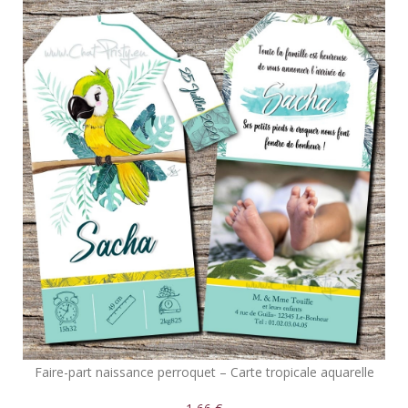
Faire-part naissance perroquet – Carte tropicale aquarelle