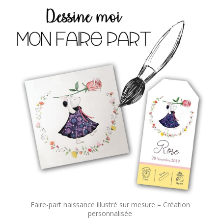
Faire-part naissance illustré sur mesure – Création
personnalisée