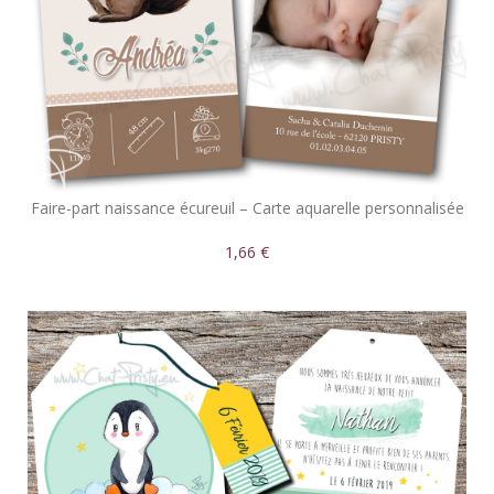
Faire-part naissance écureuil – Carte aquarelle personnalisée
1,66 €