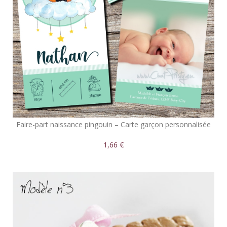
Faire-part naissance pingouin – Carte garçon personnalisée
1,66 €