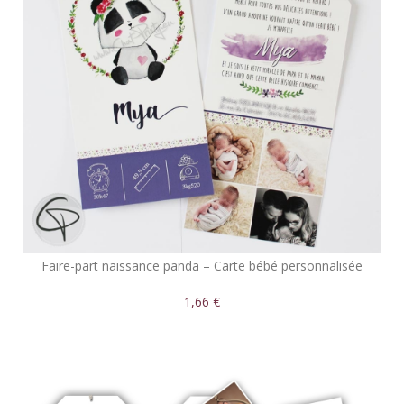
Faire-part naissance panda – Carte bébé personnalisée
1,66 €