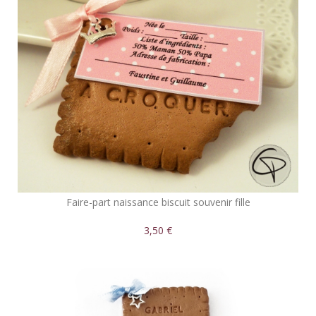
Faire-part naissance biscuit souvenir fille
3,50 €