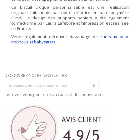
Ce biscuit croqué personnalisable est une réalisation
originale faite main par notre créatrice en pâte polymère
(Fimo). Le design des supports papiers a été également
confectionné par Laura Lefebvre et l'impression est réalisée
en France.
Venez également découvrir davantage de
cadeaux pour
nounous et babysitters
.
DECOUVREZ NOTRE NEWSLETTER
Inscrivez-vous pour être au courant des nouveautés