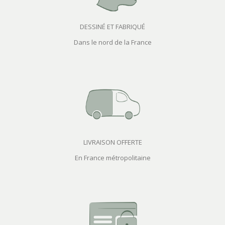
DESSINÉ ET FABRIQUÉ
Dans le nord de la France
LIVRAISON OFFERTE
En France métropolitaine