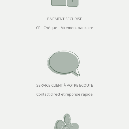
PAIEMENT SÉCURISÉ
CB - Chèque – Virement bancaire
SERVICE CLIENT À VOTRE ECOUTE
Contact direct et réponse rapide