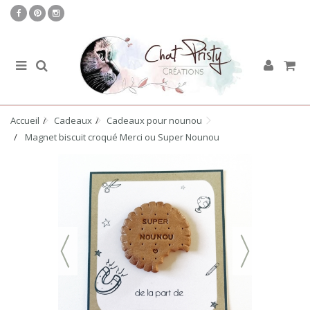
Accueil
Cadeaux
Cadeaux pour nounou
Magnet biscuit croqué Merci ou Super Nounou