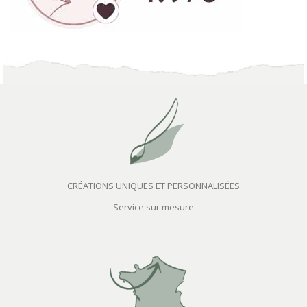
CRÉATIONS UNIQUES ET PERSONNALISÉES
Service sur mesure