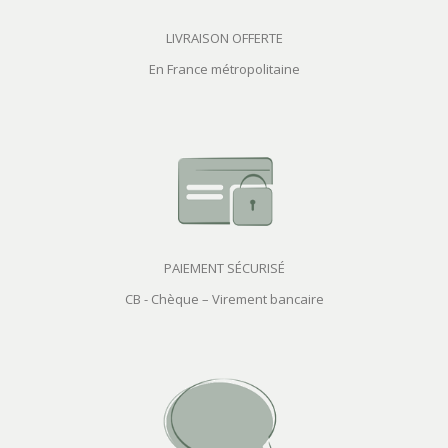
LIVRAISON OFFERTE
En France métropolitaine
PAIEMENT SÉCURISÉ
CB - Chèque – Virement bancaire