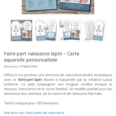
Faire-part naissance lapin – Carte
aquarelle personnalisée
Reference:
FPNMILPBGF
Offrez à vos proches une annonce de naissance tendre et poétique
avec ce
faire-part lapin
illustré à l’aquarelle par la créatrice Laura
Lefebvre. Ce petit compagnon aux longues oreilles évoque la
douceur, l’innocence et le cocon familial. Un modèle parfait pour les
amoureux des animaux, de la nature et de l’artisanat fait main.
Tarif ici indiqué pour 100 faire-parts.
Voir tous nos
faire-parts de naissance