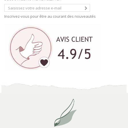
Inscrivez-vous pour être au courant des nouveautés