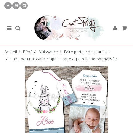
Accueil
Bébé
Naissance
Faire part de naissance
Faire-part naissance lapin – Carte aquarelle personnalisée