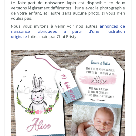
Le
faire-part de naissance lapin
est disponible en deux
versions légèrement différentes : l'une avec la photographie
de votre enfant, et l'autre sans aucune photo, si vous n'en
voulez pas.
Nous vous invitons à venir voir nos autres
annonces de
naissance fabriquées à partir d'une illustration
originale
faites main par Chat Pristy.