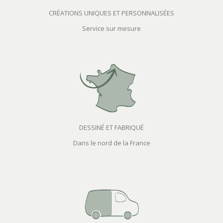
CRÉATIONS UNIQUES ET PERSONNALISÉES
Service sur mesure
DESSINÉ ET FABRIQUÉ
Dans le nord de la France