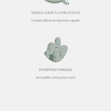
SERVICE CLIENT À VOTRE ECOUTE
Contact direct et réponse rapide
ENTREPRISE FAMILIALE
Aux petits soins pour vous