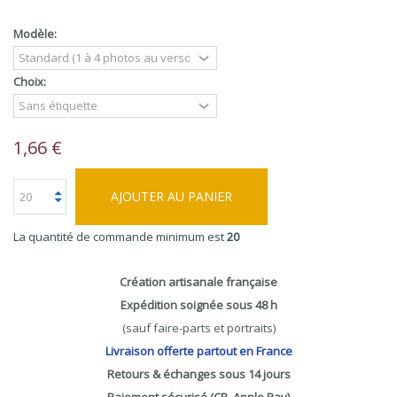
Modèle:
Choix:
1,66 €
AJOUTER AU PANIER
La quantité de commande minimum est
20
Création artisanale française
Expédition soignée sous 48 h
(sauf faire-parts et portraits)
Livraison offerte partout en France
Retours & échanges sous 14 jours