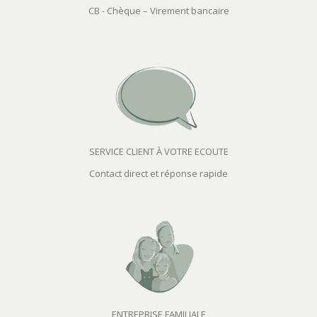
CB - Chèque – Virement bancaire
SERVICE CLIENT À VOTRE ECOUTE
Contact direct et réponse rapide
ENTREPRISE FAMILIALE