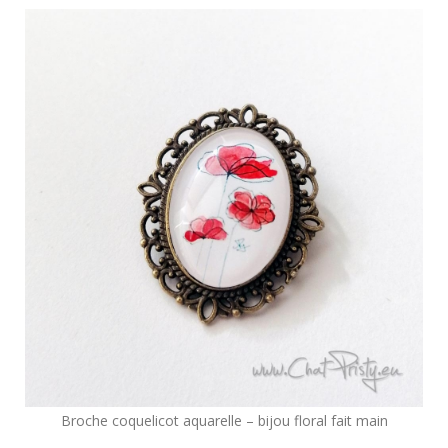
Broche coquelicot aquarelle – bijou floral fait main