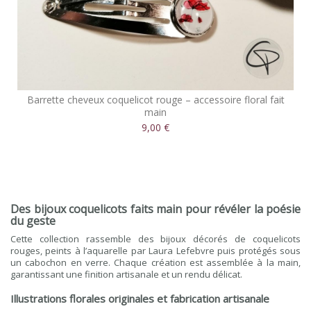
Barrette cheveux coquelicot rouge – accessoire floral fait
main
9,00 €
Des bijoux coquelicots faits main pour révéler la poésie
du geste
Cette collection rassemble des bijoux décorés de coquelicots
rouges, peints à l’aquarelle par Laura Lefebvre puis protégés sous
un cabochon en verre. Chaque création est assemblée à la main,
garantissant une finition artisanale et un rendu délicat.
Illustrations florales originales et fabrication artisanale