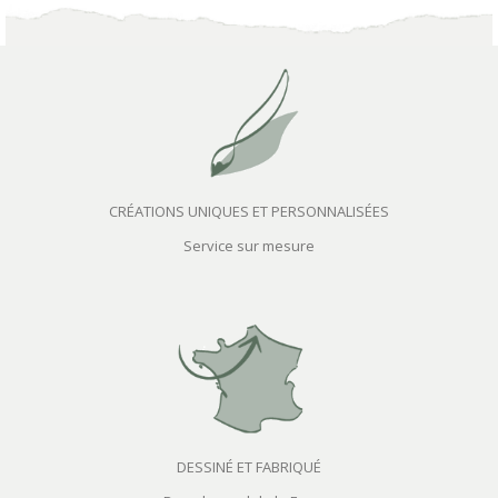
CRÉATIONS UNIQUES ET PERSONNALISÉES
Service sur mesure
DESSINÉ ET FABRIQUÉ