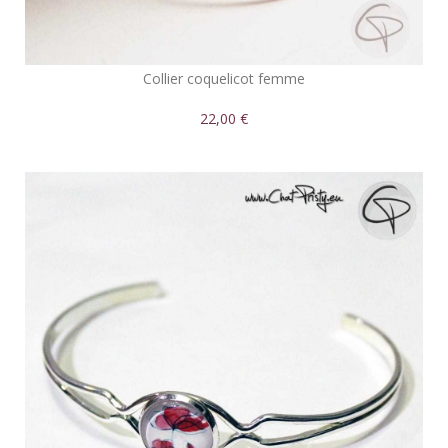
Collier coquelicot femme
22,00 €