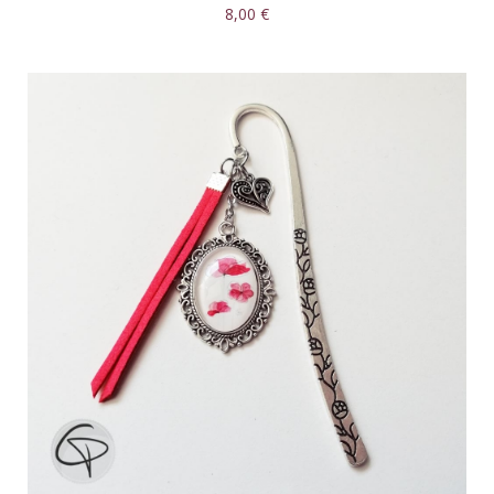
8,00 €