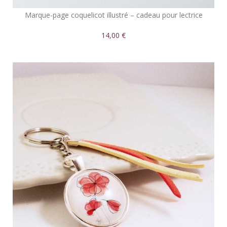
Marque-page coquelicot illustré – cadeau pour lectrice
14,00 €