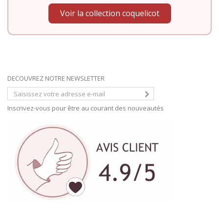
Voir la collection coquelicot
DECOUVREZ NOTRE NEWSLETTER
Inscrivez-vous pour être au courant des nouveautés