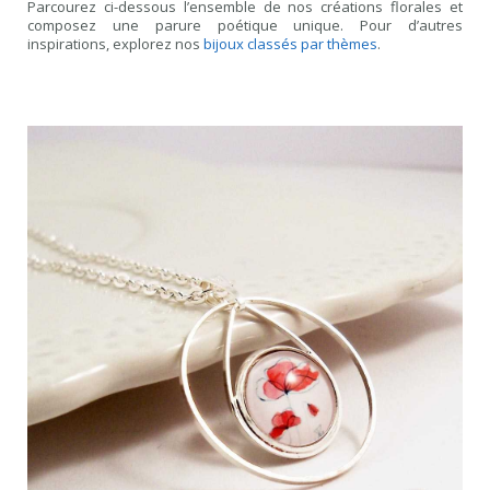
Parcourez ci-dessous l’ensemble de nos créations florales et
composez une parure poétique unique. Pour d’autres
inspirations, explorez nos
bijoux classés par thèmes
.