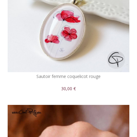
Sautoir femme coquelicot rouge
30,00 €