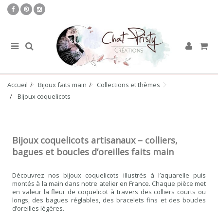
Accueil
Bijoux faits main
Collections et thèmes
Bijoux coquelicots
Bijoux coquelicots artisanaux – colliers,
bagues et boucles d’oreilles faits main
Découvrez nos bijoux coquelicots illustrés à l’aquarelle puis
montés à la main dans notre atelier en France. Chaque pièce met
en valeur la fleur de coquelicot à travers des colliers courts ou
longs, des bagues réglables, des bracelets fins et des boucles
d’oreilles légères.