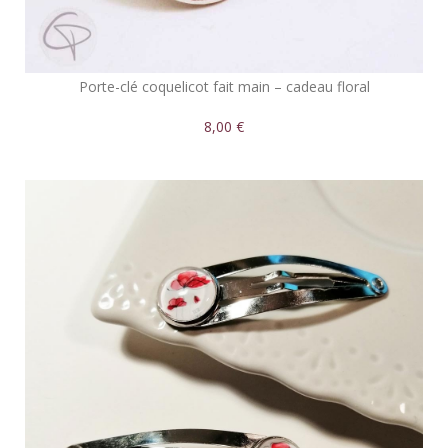
Porte-clé coquelicot fait main – cadeau floral
8,00 €