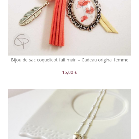
Bijou de sac coquelicot fait main – Cadeau original femme
15,00 €