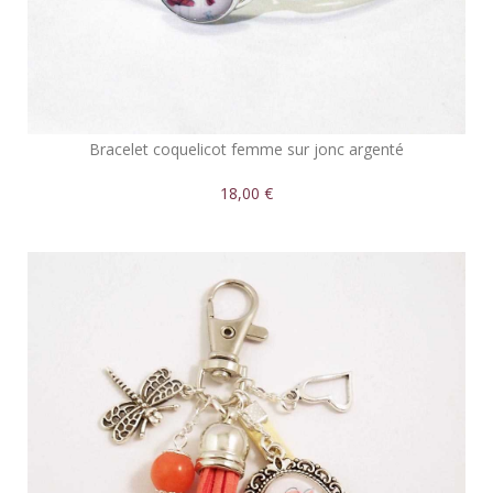
Bracelet coquelicot femme sur jonc argenté
18,00 €