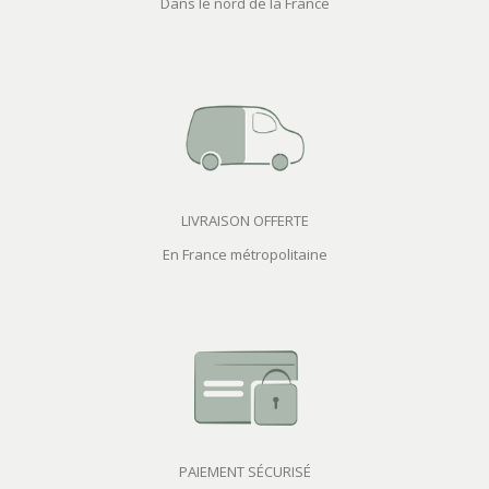
Dans le nord de la France
LIVRAISON OFFERTE
En France métropolitaine
PAIEMENT SÉCURISÉ