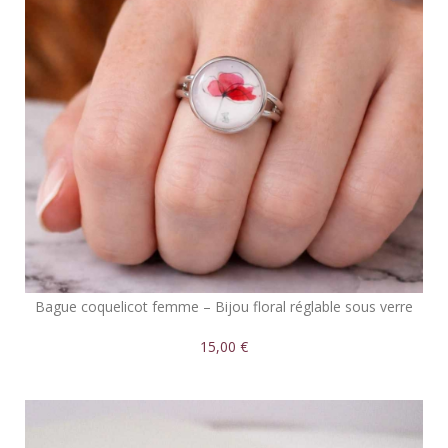
Bague coquelicot femme – Bijou floral réglable sous verre
15,00 €