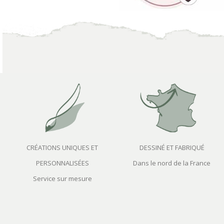
CRÉATIONS UNIQUES ET
DESSINÉ ET FABRIQUÉ
PERSONNALISÉES
Dans le nord de la France
Service sur mesure