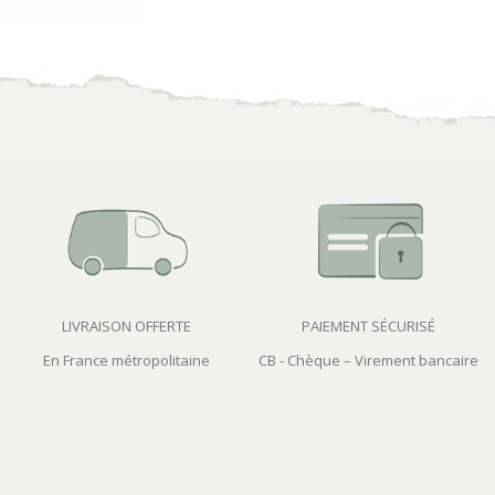
LIVRAISON OFFERTE
PAIEMENT SÉCURISÉ
En France métropolitaine
CB - Chèque – Virement bancaire