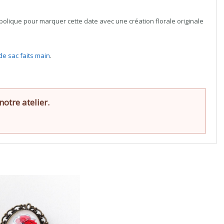
olique pour marquer cette date avec une création florale originale
de sac faits main
.
otre atelier.