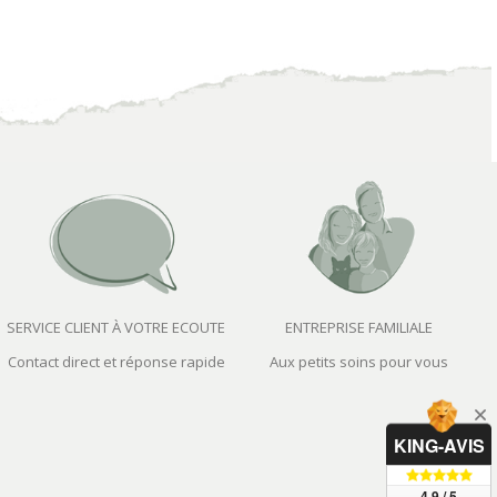
SERVICE CLIENT À VOTRE ECOUTE
ENTREPRISE FAMILIALE
Contact direct et réponse rapide
Aux petits soins pour vous
KING-AVIS
4.9 / 5