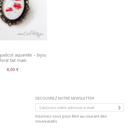
elicot aquarelle – bijou
floral fait main
8,00 €
DECOUVREZ NOTRE NEWSLETTER
Inscrivez-vous pour être au courant des
nouveautés