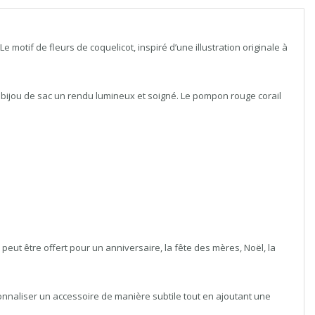
motif de fleurs de coquelicot, inspiré d’une illustration originale à
 bijou de sac un rendu lumineux et soigné. Le pompon rouge corail
peut être offert pour un anniversaire, la fête des mères, Noël, la
onnaliser un accessoire de manière subtile tout en ajoutant une