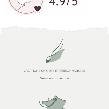
CRÉATIONS UNIQUES ET PERSONNALISÉES
Service sur mesure