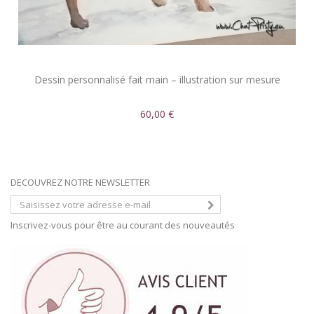
Dessin personnalisé fait main – illustration sur mesure
60,00 €
DECOUVREZ NOTRE NEWSLETTER
Inscrivez-vous pour être au courant des nouveautés