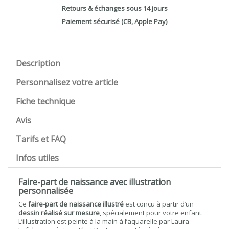
Retours & échanges sous 14 jours
Paiement sécurisé (CB, Apple Pay)
Description
Personnalisez votre article
Fiche technique
Avis
Tarifs et FAQ
Infos utiles
Faire-part de naissance avec illustration
personnalisée
Ce
faire-part de naissance illustré
est conçu à partir d’un
dessin réalisé sur mesure
, spécialement pour votre enfant.
L’illustration est peinte à la main à l’aquarelle par Laura