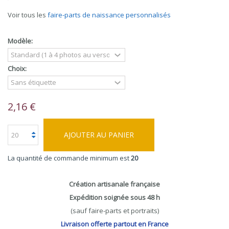
Voir tous les
faire-parts de naissance personnalisés
Modèle:
Choix:
2,16 €
AJOUTER AU PANIER
La quantité de commande minimum est
20
Création artisanale française
Expédition soignée sous 48 h
(sauf faire-parts et portraits)
Livraison offerte partout en France