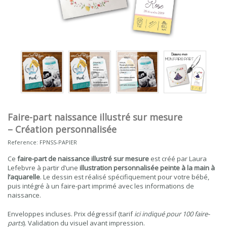
Faire-part naissance illustré sur mesure
– Création personnalisée
Reference:
FPNSS-PAPIER
Ce
faire-part de naissance illustré sur mesure
est créé par Laura
Lefebvre à partir d’une
illustration personnalisée peinte à la main à
l’aquarelle
. Le dessin est réalisé spécifiquement pour votre bébé,
puis intégré à un faire-part imprimé avec les informations de
naissance.
Enveloppes incluses. Prix dégressif (tarif
ici indiqué pour 100 faire-
parts
). Validation du visuel avant impression.