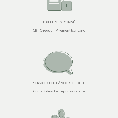
PAIEMENT SÉCURISÉ
CB - Chèque – Virement bancaire
SERVICE CLIENT À VOTRE ECOUTE
Contact direct et réponse rapide