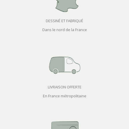
DESSINÉ ET FABRIQUÉ
Dans le nord de la France
LIVRAISON OFFERTE
En France métropolitaine