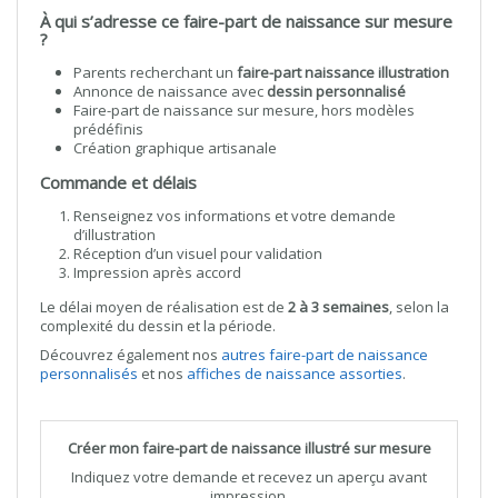
À qui s’adresse ce faire-part de naissance sur mesure
?
Parents recherchant un
faire-part naissance illustration
Annonce de naissance avec
dessin personnalisé
Faire-part de naissance sur mesure, hors modèles
prédéfinis
Création graphique artisanale
Commande et délais
Renseignez vos informations et votre demande
d’illustration
Réception d’un visuel pour validation
Impression après accord
Le délai moyen de réalisation est de
2 à 3 semaines
, selon la
complexité du dessin et la période.
Découvrez également nos
autres faire-part de naissance
personnalisés
et nos
affiches de naissance assorties
.
Créer mon faire-part de naissance illustré sur mesure
Indiquez votre demande et recevez un aperçu avant
impression.