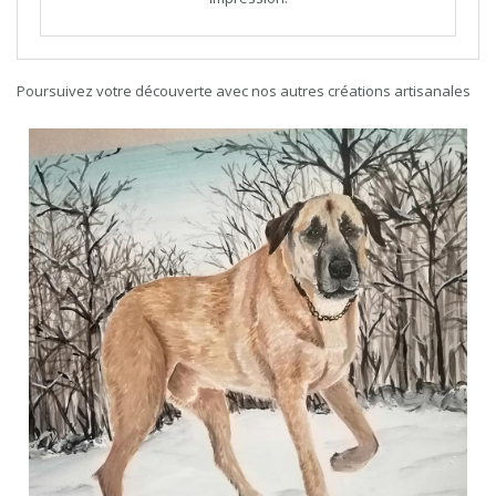
Poursuivez votre découverte avec nos autres créations artisanales