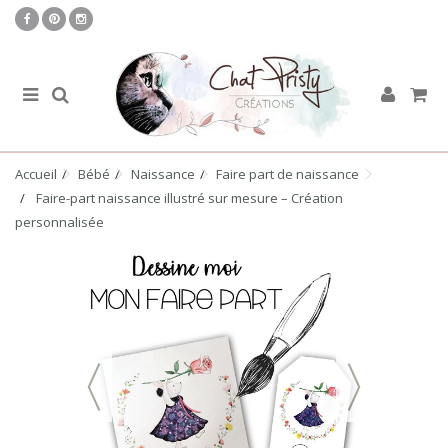
Accueil
Bébé
Naissance
Faire part de naissance
Faire-part naissance illustré sur mesure – Création
personnalisée