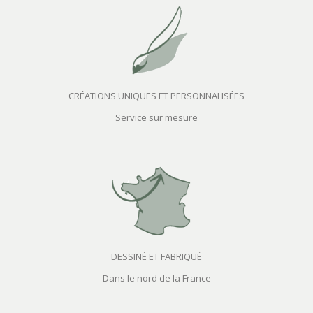
CRÉATIONS UNIQUES ET PERSONNALISÉES
Service sur mesure
DESSINÉ ET FABRIQUÉ
Dans le nord de la France