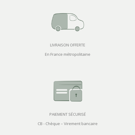
LIVRAISON OFFERTE
En France métropolitaine
PAIEMENT SÉCURISÉ
CB - Chèque – Virement bancaire