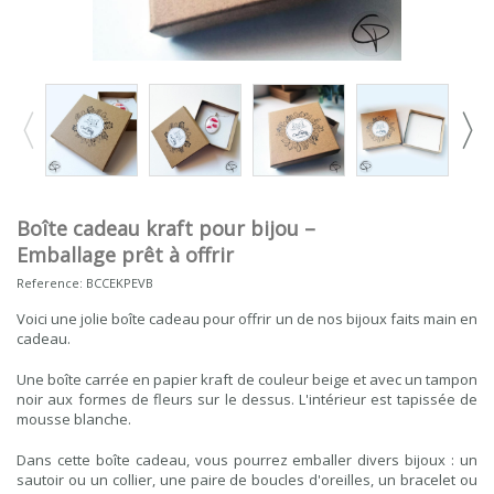
Boîte cadeau kraft pour bijou –
Emballage prêt à offrir
Reference:
BCCEKPEVB
Voici une jolie boîte cadeau pour offrir un de nos bijoux faits main en
cadeau.
Une boîte carrée en papier kraft de couleur beige et avec un tampon
noir aux formes de fleurs sur le dessus. L'intérieur est tapissée de
mousse blanche.
Dans cette boîte cadeau, vous pourrez emballer divers bijoux : un
sautoir ou un collier, une paire de boucles d'oreilles, un bracelet ou