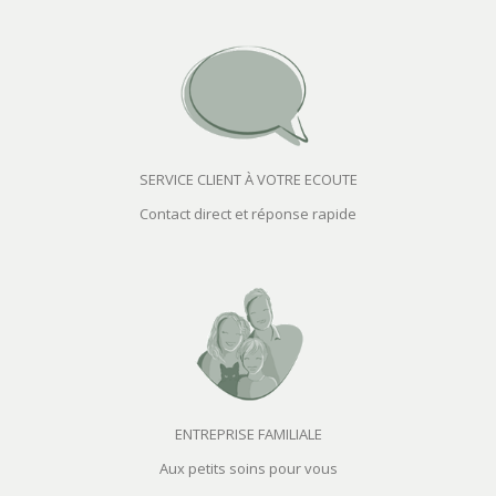
SERVICE CLIENT À VOTRE ECOUTE
Contact direct et réponse rapide
ENTREPRISE FAMILIALE
Aux petits soins pour vous