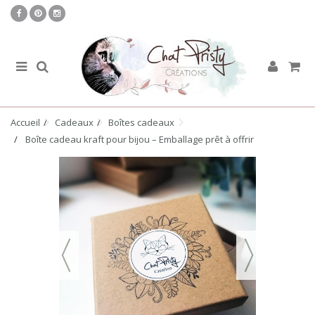
Accueil
Cadeaux
Boîtes cadeaux
Boîte cadeau kraft pour bijou – Emballage prêt à offrir