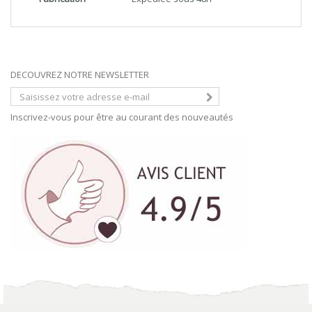
DECOUVREZ NOTRE NEWSLETTER
Inscrivez-vous pour être au courant des nouveautés