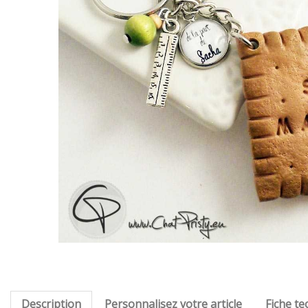
Description
Personnalisez votre article
Fiche te