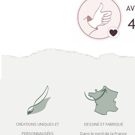
CRÉATIONS UNIQUES ET
DESSINÉ ET FABRIQUÉ
PERSONNALISÉES
Dans le nord de la France