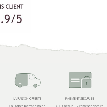
LIVRAISON OFFERTE
PAIEMENT SÉCURISÉ
En France métropolitaine
CB - Chèque – Virement bancaire