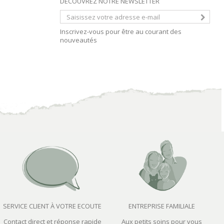
DECOUVREZ NOTRE NEWSLETTER
Inscrivez-vous pour être au courant des
nouveautés
SERVICE CLIENT À VOTRE ECOUTE
ENTREPRISE FAMILIALE
Contact direct et réponse rapide
Aux petits soins pour vous