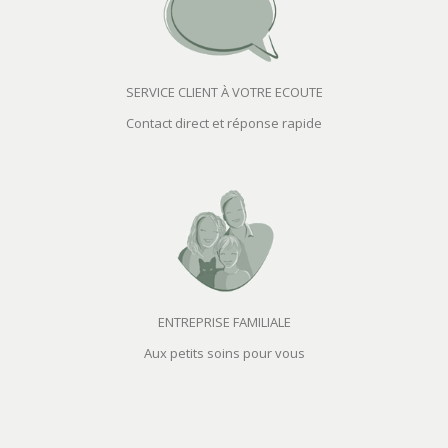
SERVICE CLIENT À VOTRE ECOUTE
Contact direct et réponse rapide
ENTREPRISE FAMILIALE
Aux petits soins pour vous