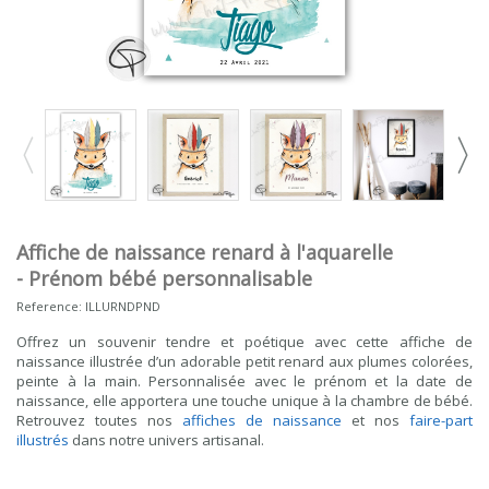
Affiche de naissance renard à l'aquarelle
- Prénom bébé personnalisable
Reference:
ILLURNDPND
Offrez un souvenir tendre et poétique avec cette affiche de
naissance illustrée d’un adorable petit renard aux plumes colorées,
peinte à la main. Personnalisée avec le prénom et la date de
naissance, elle apportera une touche unique à la chambre de bébé.
Retrouvez toutes nos
affiches de naissance
et nos
faire-part
illustrés
dans notre univers artisanal.