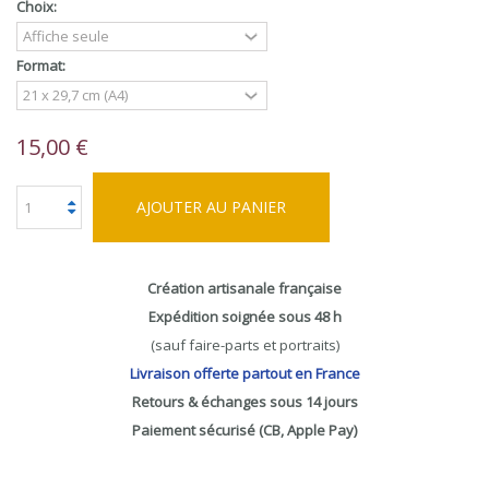
Choix:
Format:
15,00 €
AJOUTER AU PANIER
Création artisanale française
Expédition soignée sous 48 h
(sauf faire-parts et portraits)
Livraison offerte partout en France
Retours & échanges sous 14 jours
Paiement sécurisé (CB, Apple Pay)