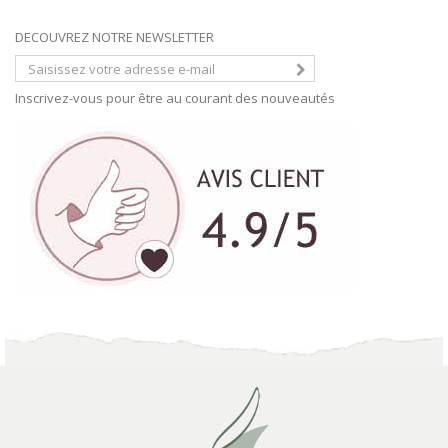
DECOUVREZ NOTRE NEWSLETTER
Inscrivez-vous pour être au courant des nouveautés