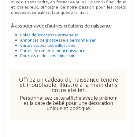
avec ou sans cadre, en format A4 ou A3. Le rendu final, doux
et chaleureux, témoigne de notre passion pour les objets
uniques et sensibles, fabriqués à la main.
À associer avec d'autres créations de naissance
Bolas de grossesse artisanaux
Annonces de grossesse à personnaliser
Cartes étapes bébé illustrées
Cartes de remerciement naissance
Portraits et dessins faits main
Offrez un cadeau de naissance tendre
et inoubliable, illustré à la main dans
notre atelier.
Personnalisez cette affiche avec le prénom
et la date de bébé pour une décoration
unique et poétique.