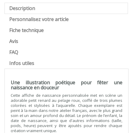
Description
Personnalisez votre article
Fiche technique
Avis
FAQ
Infos utiles
Une illustration poétique pour fêter une
naissance en douceur
Cette affiche de naissance personnalisée met en scène un
adorable petit renard au pelage roux, coiffé de trois plumes
colorées et stylisées à l’aquarelle. Chaque exemplaire est
peint à la main dans notre atelier français, avec le plus grand
soin et un amour profond du détail. Le prénom de l’enfant, la
date de naissance, ainsi que d'autres informations (taille,
poids, heure) peuvent y être ajoutés pour rendre chaque
création vraiment unique.