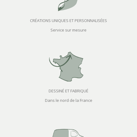
CRÉATIONS UNIQUES ET PERSONNALISÉES
Service sur mesure
DESSINÉ ET FABRIQUÉ
Dans le nord de la France