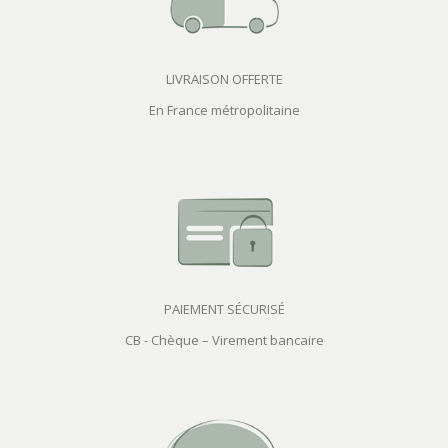
LIVRAISON OFFERTE
En France métropolitaine
PAIEMENT SÉCURISÉ
CB - Chèque – Virement bancaire