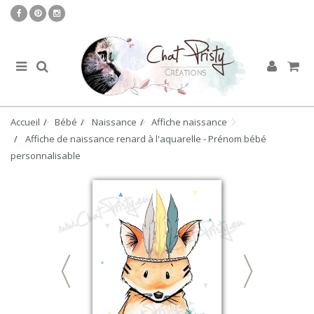
Accueil
Bébé
Naissance
Affiche naissance
Affiche de naissance renard à l'aquarelle - Prénom bébé
personnalisable