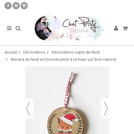
Accueil
Décorations
Decorations sapin de Noel
Renard de Noël en bonnet peint à la main sur bois naturel