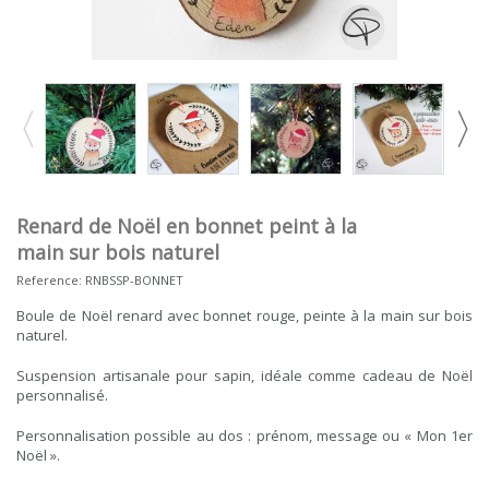
Renard de Noël en bonnet peint à la
main sur bois naturel
Reference:
RNBSSP-BONNET
Boule de Noël renard avec bonnet rouge, peinte à la main sur bois
naturel.
Suspension artisanale pour sapin, idéale comme cadeau de Noël
personnalisé.
Personnalisation possible au dos : prénom, message ou « Mon 1er
Noël ».