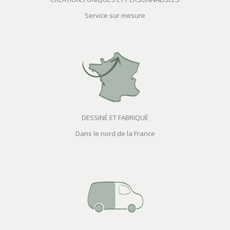
Service sur mesure
DESSINÉ ET FABRIQUÉ
Dans le nord de la France