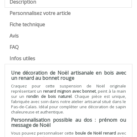
Description
Personnalisez votre article
Fiche technique
Avis
FAQ
Infos utiles
Une décoration de Noël artisanale en bois avec
un renard au bonnet rouge
Craquez pour cette suspension de Noël originale
représentant un
renard mignon avec bonnet
, peint à la main
sur un
rondin de bois naturel
. Chaque pièce est unique,
fabriquée avec soin dans notre atelier artisanal situé dans le
Pas-de-Calais. Idéal pour compléter une décoration de sapin
chaleureuse et authentique.
Personnalisation possible au dos : prénom ou
message de Noël
Vous pouvez personnaliser cette
boule de Noël renard
avec