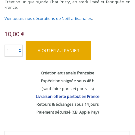
Création unique signée Chat Pristy, en stock limité et fabriquée en
France.
Voir toutes nos décorations de Noël artisanales
.
10,00 €
AJOUTER AU PANIER
Création artisanale française
Expédition soignée sous 48 h
(sauf faire-parts et portraits)
Livraison offerte partout en France
Retours & échanges sous 14 jours
Paiement sécurisé (CB, Apple Pay)