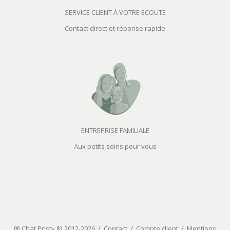
SERVICE CLIENT À VOTRE ECOUTE
Contact direct et réponse rapide
ENTREPRISE FAMILIALE
Aux petits soins pour vous
® Chat Pristy © 2012-2026 /
Contact
/
Compte client
/
Mentions