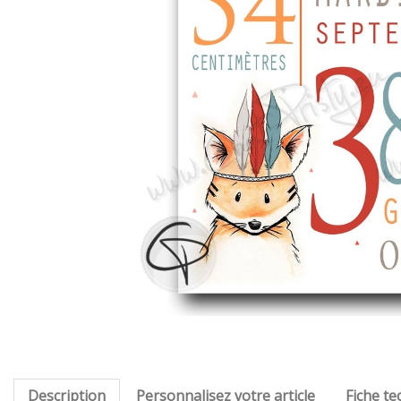
Description
Personnalisez votre article
Fiche te