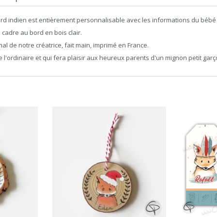
 indien est entièrement personnalisable avec les informations du bébé lor
 cadre au bord en bois clair.
l de notre créatrice, fait main, imprimé en France.
'ordinaire et qui fera plaisir aux heureux parents d'un mignon petit garç