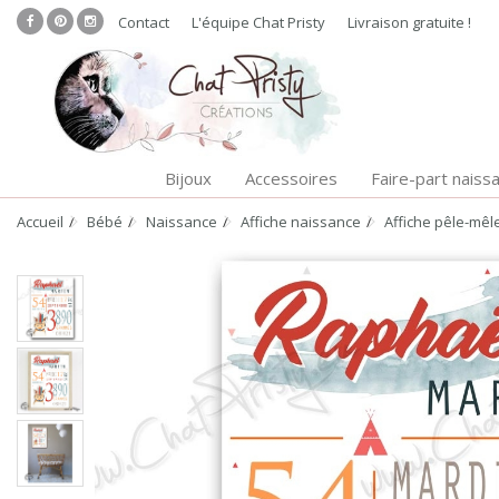
Contact
L'équipe Chat Pristy
Livraison gratuite !
Bijoux
Accessoires
Faire-part naiss
Accueil
Bébé
Naissance
Affiche naissance
Affiche pêle-mêl