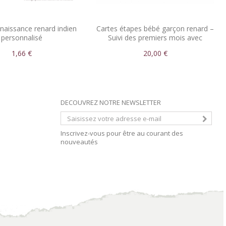
 naissance renard indien
Cartes étapes bébé garçon renard –
personnalisé
Suivi des premiers mois avec
prénom
1,66 €
20,00 €
DECOUVREZ NOTRE NEWSLETTER
Inscrivez-vous pour être au courant des
nouveautés