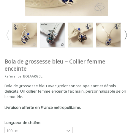
Bola de grossesse bleu – Collier femme
enceinte
Reference:
BOLAARGBL
Bola de grossesse bleu avec grelot sonore apaisant et détails
délicats. Un collier femme enceinte fait main, personnalisable selon
le modèle.
Livraison offerte en France métropolitaine.
Longueur de chaîne: