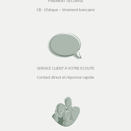
PAIEMENT SÉCURISÉ
CB - Chèque – Virement bancaire
SERVICE CLIENT À VOTRE ECOUTE
Contact direct et réponse rapide