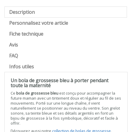
Description
Personnalisez votre article
Fiche technique
Avis
FAQ
Infos utiles
Un bola de grossesse bleu à porter pendant
toute la maternité
Ce
bola de grossesse bleu
est conçu pour accompagner la
future maman avec un tintement doux et régulier au fil de ses
mouvements. Porté sur une longue chaîne, il vient
naturellement se positionner au niveau du ventre. Son grelot
sonore, sa teinte bleue et ses détails argentés en font un
bijou de grossesse à la fois symbolique, décoratif et facile à
offrir.
Découvrez aussi notre
collection de bolas de grossesse
.