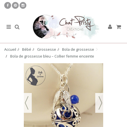
Accueil
Bébé
Grossesse
Bola de grossesse
Bola de grossesse bleu – Collier femme enceinte