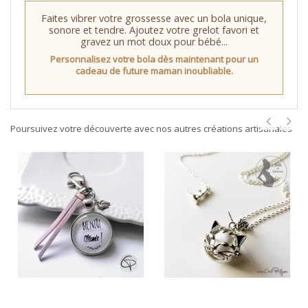
Faites vibrer votre grossesse avec un bola unique,
sonore et tendre. Ajoutez votre grelot favori et
gravez un mot doux pour bébé...
Personnalisez votre bola dès maintenant pour un
cadeau de future maman inoubliable.
Poursuivez votre découverte avec nos autres créations artisanales