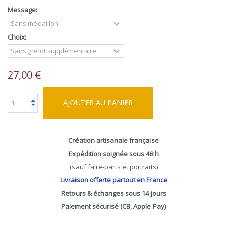
Message:
Choix:
27,00 €
AJOUTER AU PANIER
Création artisanale française
Expédition soignée sous 48 h
(sauf faire-parts et portraits)
Livraison offerte partout en France
Retours & échanges sous 14 jours
Paiement sécurisé (CB, Apple Pay)