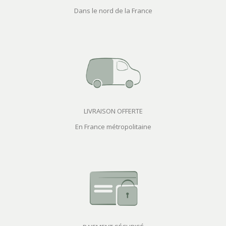
Dans le nord de la France
LIVRAISON OFFERTE
En France métropolitaine