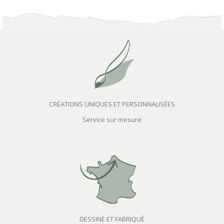
CRÉATIONS UNIQUES ET PERSONNALISÉES
Service sur mesure
DESSINÉ ET FABRIQUÉ