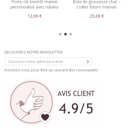
Porte-clé bientôt mamie
Bola de grossesse chat –
personnalisé avec rubans
Collier future maman
personnalisé
12,00 €
25,00 €
DECOUVREZ NOTRE NEWSLETTER
Inscrivez-vous pour être au courant des nouveautés