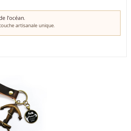
de l’océan.
touche artisanale unique.