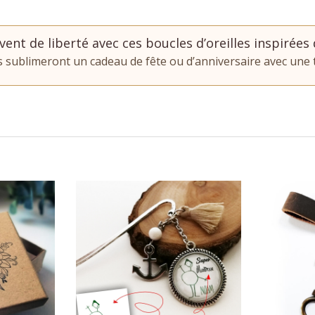
vent de liberté avec ces boucles d’oreilles inspirées 
es sublimeront un cadeau de fête ou d’anniversaire avec une 