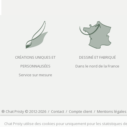
CRÉATIONS UNIQUES ET
DESSINÉ ET FABRIQUÉ
PERSONNALISÉES
Dans le nord de la France
Service sur mesure
® Chat Pristy © 2012-2026 /
Contact
/
Compte client
/
Mentions légales
Chat Pristy utilise des cookies pour uniquement pour les statistiques de 