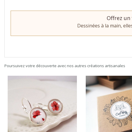
Offrez un 
Dessinées à la main, ell
Poursuivez votre découverte avec nos autres créations artisanales