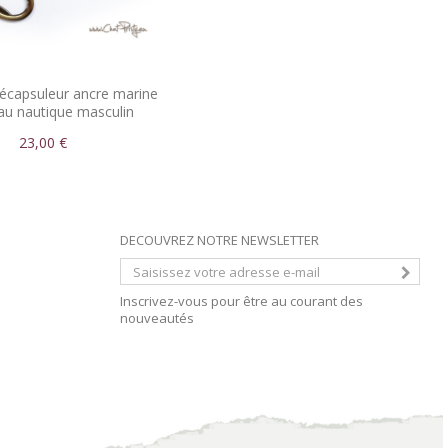
décapsuleur ancre marine
au nautique masculin
23,00 €
DECOUVREZ NOTRE NEWSLETTER
Inscrivez-vous pour être au courant des
nouveautés