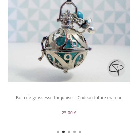
Bola de grossesse turquoise – Cadeau future maman
25,00 €