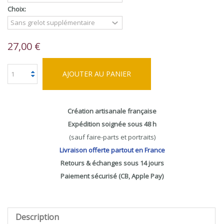
Choix:
27,00 €
AJOUTER AU PANIER
Création artisanale française
Expédition soignée sous 48 h
(sauf faire-parts et portraits)
Livraison offerte partout en France
Retours & échanges sous 14 jours
Paiement sécurisé (CB, Apple Pay)
Description