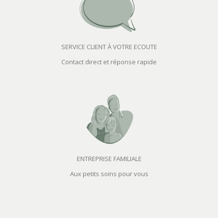
SERVICE CLIENT À VOTRE ECOUTE
Contact direct et réponse rapide
ENTREPRISE FAMILIALE
Aux petits soins pour vous