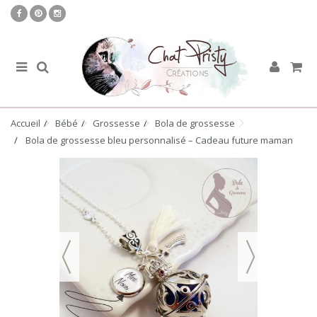
Accueil
Bébé
Grossesse
Bola de grossesse
Bola de grossesse bleu personnalisé – Cadeau future maman