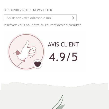
DECOUVREZ NOTRE NEWSLETTER
Inscrivez-vous pour être au courant des nouveautés