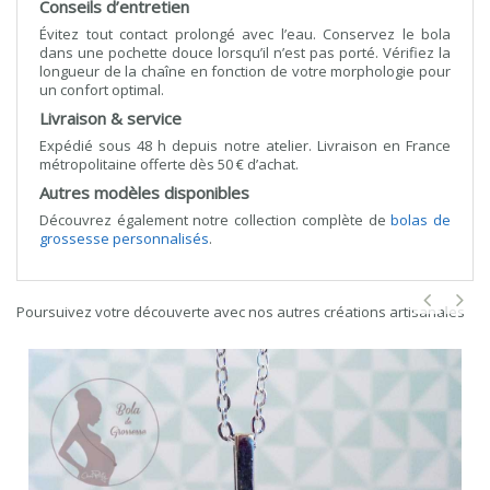
Conseils d’entretien
Évitez tout contact prolongé avec l’eau. Conservez le bola
dans une pochette douce lorsqu’il n’est pas porté. Vérifiez la
longueur de la chaîne en fonction de votre morphologie pour
un confort optimal.
Livraison & service
Expédié sous 48 h depuis notre atelier. Livraison en France
métropolitaine offerte dès 50 € d’achat.
Autres modèles disponibles
Découvrez également notre collection complète de
bolas de
grossesse personnalisés
.
Poursuivez votre découverte avec nos autres créations artisanales