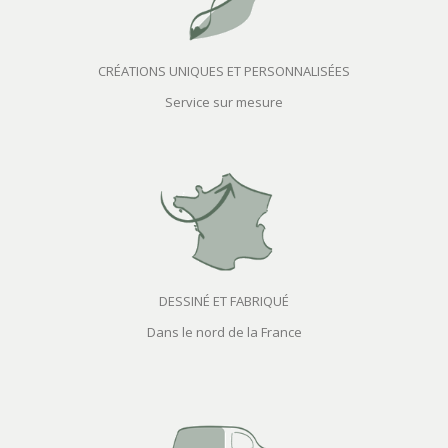
CRÉATIONS UNIQUES ET PERSONNALISÉES
Service sur mesure
DESSINÉ ET FABRIQUÉ
Dans le nord de la France