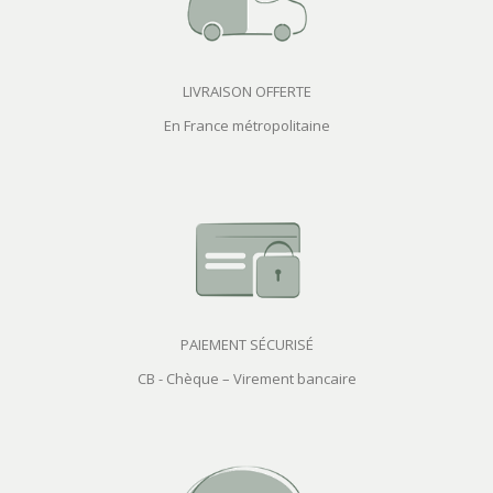
LIVRAISON OFFERTE
En France métropolitaine
PAIEMENT SÉCURISÉ
CB - Chèque – Virement bancaire