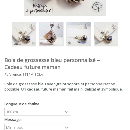
Bola de grossesse bleu personnalisé –
Cadeau future maman
Reference:
BETPM-BOLA
Bola de grossesse bleu avec grelot sonore et personnalisation
possible. Un cadeau future maman fait main, délicat et symbolique.
Longueur de chaîne:
Message: