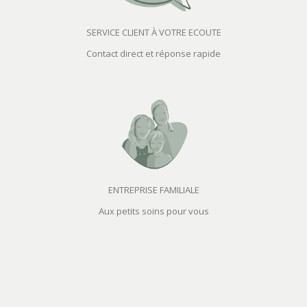
SERVICE CLIENT À VOTRE ECOUTE
Contact direct et réponse rapide
ENTREPRISE FAMILIALE
Aux petits soins pour vous