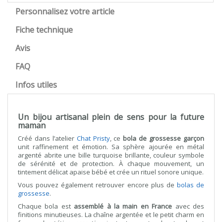
Personnalisez votre article
Fiche technique
Avis
FAQ
Infos utiles
Un bijou artisanal plein de sens pour la future
maman
Créé dans l’atelier
Chat Pristy
, ce
bola de grossesse garçon
unit raffinement et émotion. Sa sphère ajourée en métal
argenté abrite une bille turquoise brillante, couleur symbole
de sérénité et de protection. À chaque mouvement, un
tintement délicat apaise bébé et crée un rituel sonore unique.
Vous pouvez également retrouver encore plus de
bolas de
grossesse
.
Chaque bola est
assemblé à la main en France
avec des
finitions minutieuses. La chaîne argentée et le petit charm en