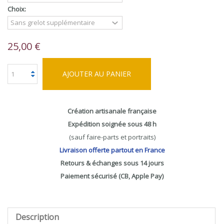
Choix:
25,00 €
AJOUTER AU PANIER
Création artisanale française
Expédition soignée sous 48 h
(sauf faire-parts et portraits)
Livraison offerte partout en France
Retours & échanges sous 14 jours
Paiement sécurisé (CB, Apple Pay)
Description