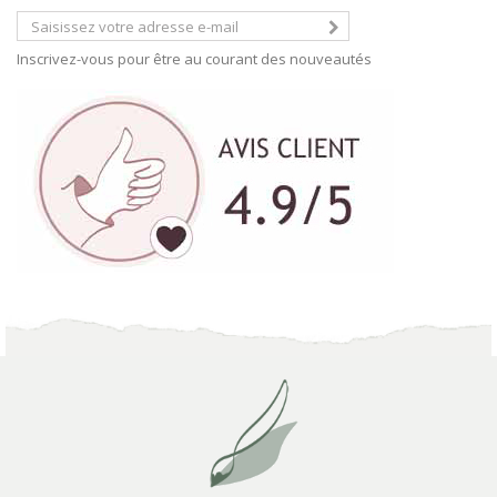
Inscrivez-vous pour être au courant des nouveautés