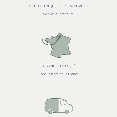
CRÉATIONS UNIQUES ET PERSONNALISÉES
Service sur mesure
DESSINÉ ET FABRIQUÉ
Dans le nord de la France