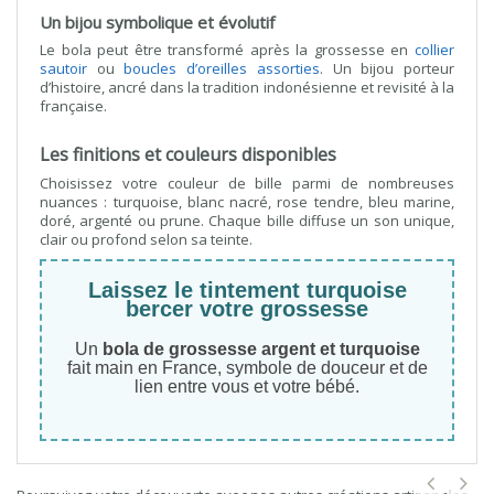
Un bijou symbolique et évolutif
Le bola peut être transformé après la grossesse en
collier
sautoir
ou
boucles d’oreilles assorties
. Un bijou porteur
d’histoire, ancré dans la tradition indonésienne et revisité à la
française.
Les finitions et couleurs disponibles
Choisissez votre couleur de bille parmi de nombreuses
nuances : turquoise, blanc nacré, rose tendre, bleu marine,
doré, argenté ou prune. Chaque bille diffuse un son unique,
clair ou profond selon sa teinte.
Laissez le tintement turquoise
bercer votre grossesse
Un
bola de grossesse argent et turquoise
fait main en France, symbole de douceur et de
lien entre vous et votre bébé.