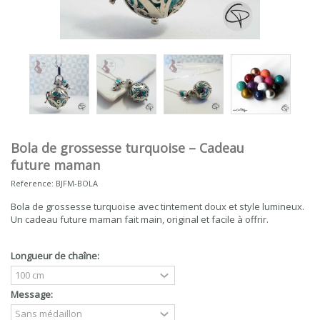
Bola de grossesse turquoise – Cadeau
future maman
Reference:
BJFM-BOLA
Bola de grossesse turquoise avec tintement doux et style lumineux.
Un cadeau future maman fait main, original et facile à offrir.
Longueur de chaîne:
Message: