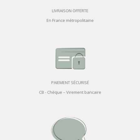
LIVRAISON OFFERTE
En France métropolitaine
PAIEMENT SÉCURISÉ
CB - Chèque – Virement bancaire