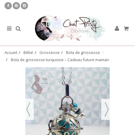
Accueil
Bébé
Grossesse
Bola de grossesse
Bola de grossesse turquoise – Cadeau future maman