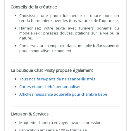
Conseils de la créatrice
Choisissez une photo lumineuse et douce pour un
rendu harmonieux avec les tons naturels de l’aquarelle.
Harmonisez votre texte avec l’univers bohème du
modèle (ex : phrases douces, citations sur la vie ou la
nature).
Conservez un exemplaire dans une jolie
boîte souvenir
pour immortaliser ce moment.
La boutique Chat Pristy propose également
Tous nos faire-parts de naissance illustrés
Cartes étapes bébé personnalisées
Affiches naissance aquarelle pour chambre bébé
Livraison & Services
Maquette d’aperçu envoyée avant impression
Fabrication artisanale 100 % française