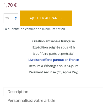
1,70 €
AJOUTER AU PANIER
La quantité de commande minimum est
20
Création artisanale française
Expédition soignée sous 48 h
(sauf faire-parts et portraits)
Livraison offerte partout en France
Retours & échanges sous 14 jours
Paiement sécurisé (CB, Apple Pay)
Description
Personnalisez votre article