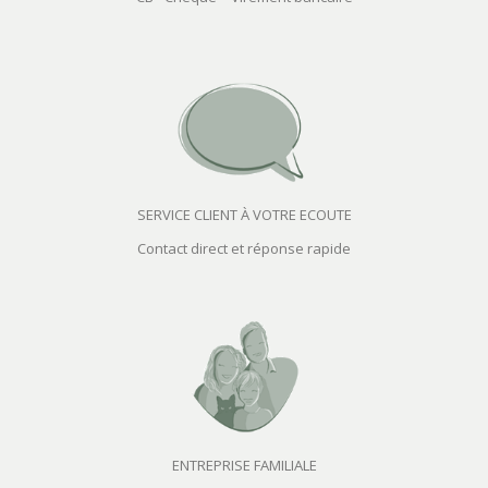
SERVICE CLIENT À VOTRE ECOUTE
Contact direct et réponse rapide
ENTREPRISE FAMILIALE