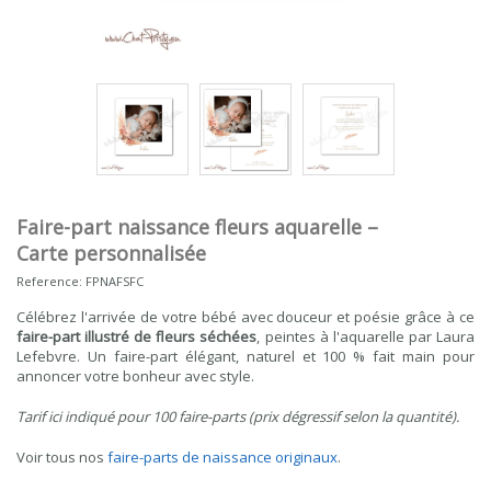
Faire-part naissance fleurs aquarelle –
Carte personnalisée
Reference:
FPNAFSFC
Célébrez l'arrivée de votre bébé avec douceur et poésie grâce à ce
faire-part illustré de fleurs séchées
, peintes à l'aquarelle par Laura
Lefebvre. Un faire-part élégant, naturel et 100 % fait main pour
annoncer votre bonheur avec style.
Tarif ici indiqué pour 100 faire-parts (prix dégressif selon la quantité).
Voir tous nos
faire-parts de naissance originaux
.