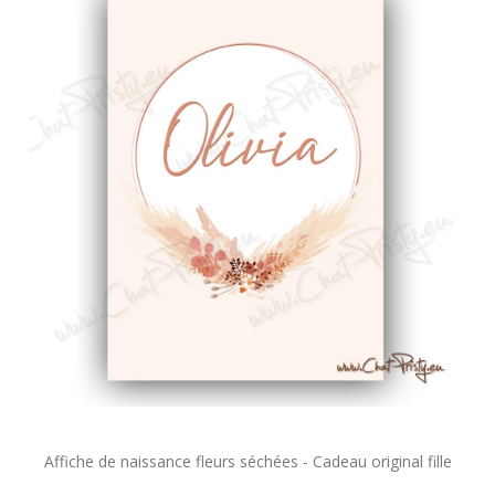
Affiche de naissance fleurs séchées - Cadeau original fille