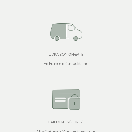
LIVRAISON OFFERTE
En France métropolitaine
PAIEMENT SÉCURISÉ
CB - Chèque – Virement bancaire