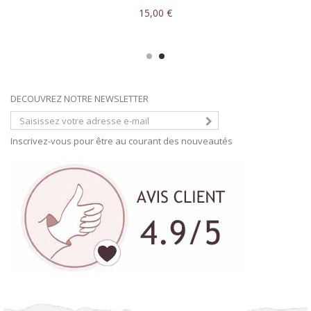
15,00 €
DECOUVREZ NOTRE NEWSLETTER
Inscrivez-vous pour être au courant des nouveautés