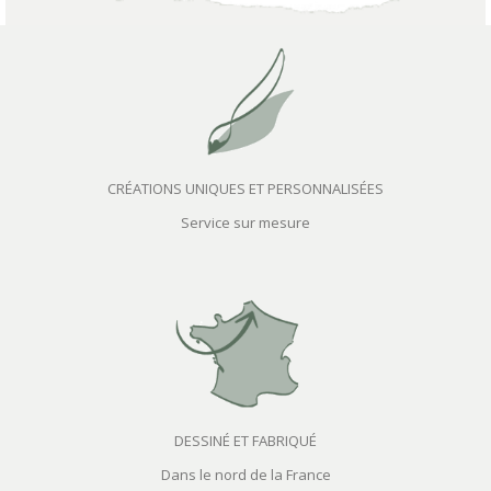
CRÉATIONS UNIQUES ET PERSONNALISÉES
Service sur mesure
DESSINÉ ET FABRIQUÉ
Dans le nord de la France