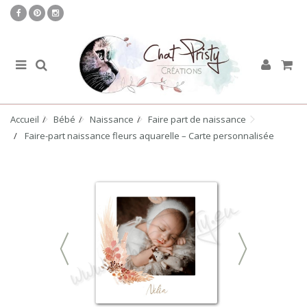
Accueil
Bébé
Naissance
Faire part de naissance
Faire-part naissance fleurs aquarelle – Carte personnalisée