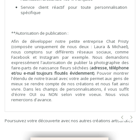
Service client réactif pour toute personnalisation
spécifique
**Autorisation de publication :
Afin de développer notre petite entreprise Chat Pristy
(composée uniquement de nous deux : Laura & Michael),
nous comptons sur différents réseaux sociaux, comme
Facebook et Instagram par exemple. Nous demandons
expressément l'autorisation de publier la photographie des
faire-parts de naissance fleurs séchées (
adresse, téléphone
et/ou e-mail toujours floutés évidemment
). Pouvoir montrer
l'étendu de notre travail avec votre aide permet aux gens de
mieux se rendre compte de nos créations et nous fait ainsi
vivre. Dans les champs de personnalisations, il vous suffit
d'écrire OUI ou NON selon votre voeux. Nous vous
remercions d'avance.
Poursuivez votre découverte avec nos autres créations artisanales