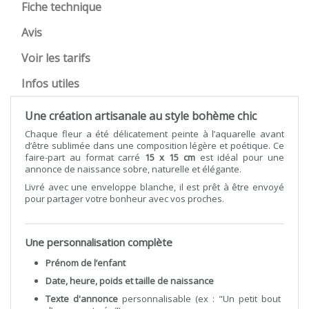
Fiche technique
Avis
Voir les tarifs
Infos utiles
Une création artisanale au style bohème chic
Chaque fleur a été délicatement peinte à l’aquarelle avant
d’être sublimée dans une composition légère et poétique. Ce
faire-part au format carré
15 x 15 cm
est idéal pour une
annonce de naissance sobre, naturelle et élégante.
Livré avec une enveloppe blanche, il est prêt à être envoyé
pour partager votre bonheur avec vos proches.
Une personnalisation complète
Prénom de l’enfant
Date, heure, poids et taille de naissance
Texte d'annonce
personnalisable (ex : "Un petit bout