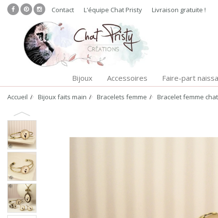
Contact
L'équipe Chat Pristy
Livraison gratuite !
Bijoux
Accessoires
Faire-part naiss
Accueil
Bijoux faits main
Bracelets femme
Bracelet femme chat 