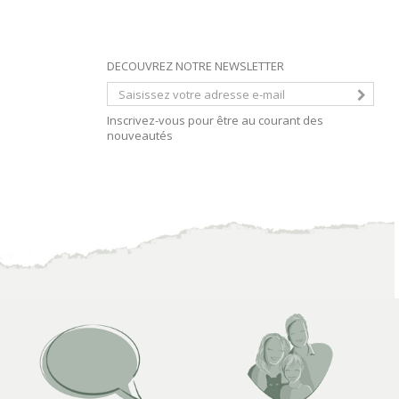
DECOUVREZ NOTRE NEWSLETTER
Inscrivez-vous pour être au courant des
nouveautés