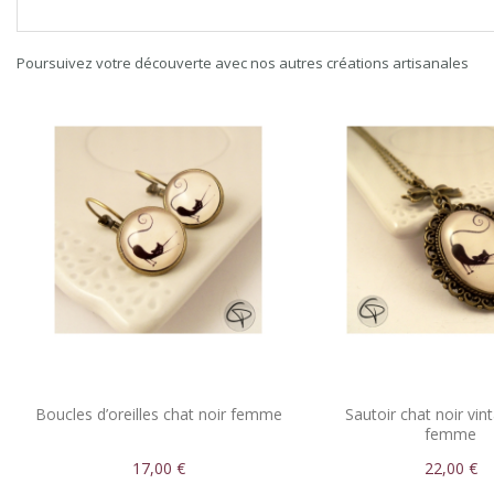
Poursuivez votre découverte avec nos autres créations artisanales
Boucles d’oreilles chat noir femme
Sautoir chat noir vin
femme
17,00 €
22,00 €