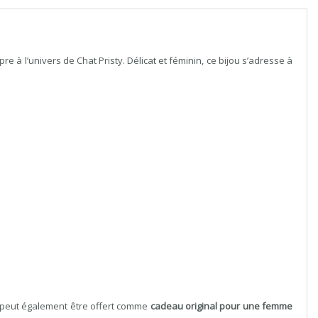
pre à l’univers de Chat Pristy. Délicat et féminin, ce bijou s’adresse à
l peut également être offert comme
cadeau original pour une femme