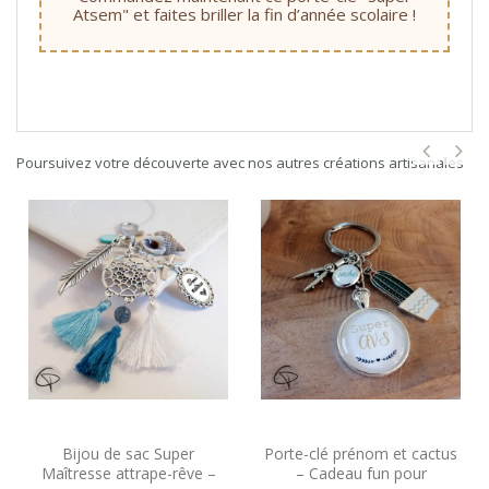
Atsem" et faites briller la fin d’année scolaire !
Poursuivez votre découverte avec nos autres créations artisanales
Bijou de sac Super
Porte-clé prénom et cactus
Maîtresse attrape-rêve –
– Cadeau fun pour