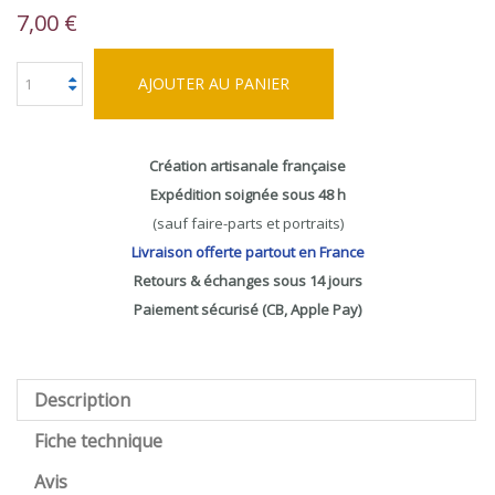
7,00 €
AJOUTER AU PANIER
Création artisanale française
Expédition soignée sous 48 h
(sauf faire-parts et portraits)
Livraison offerte partout en France
Retours & échanges sous 14 jours
Paiement sécurisé (CB, Apple Pay)
Description
Fiche technique
Avis