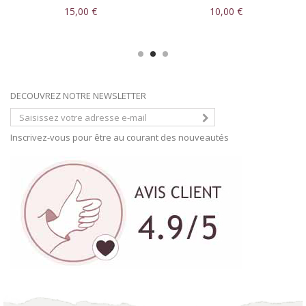
Cadeau fin d’année
Maîtresse ou ATSEM
15,00 €
10,00 €
DECOUVREZ NOTRE NEWSLETTER
Inscrivez-vous pour être au courant des nouveautés