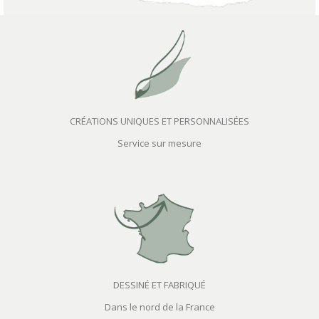
CRÉATIONS UNIQUES ET PERSONNALISÉES
Service sur mesure
DESSINÉ ET FABRIQUÉ
Dans le nord de la France