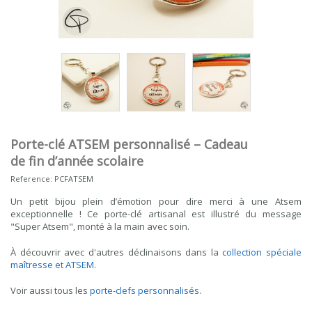
Porte-clé ATSEM personnalisé – Cadeau
de fin d’année scolaire
Reference:
PCFATSEM
Un petit bijou plein d’émotion pour dire merci à une Atsem
exceptionnelle ! Ce porte-clé artisanal est illustré du message
"Super Atsem", monté à la main avec soin.
À découvrir avec d'autres déclinaisons dans la
collection spéciale
maîtresse et ATSEM
.
Voir aussi tous les
porte-clefs personnalisés
.