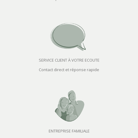
SERVICE CLIENT À VOTRE ECOUTE
Contact direct et réponse rapide
ENTREPRISE FAMILIALE