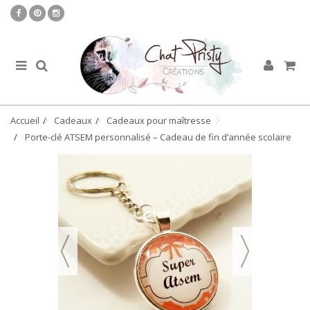
Accueil
Cadeaux
Cadeaux pour maîtresse
Porte-clé ATSEM personnalisé – Cadeau de fin d’année scolaire