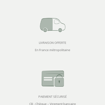
LIVRAISON OFFERTE
En France métropolitaine
PAIEMENT SÉCURISÉ
CB - Chèque – Virement bancaire