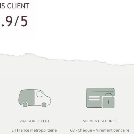
LIVRAISON OFFERTE
PAIEMENT SÉCURISÉ
En France métropolitaine
CB - Chèque – Virement bancaire