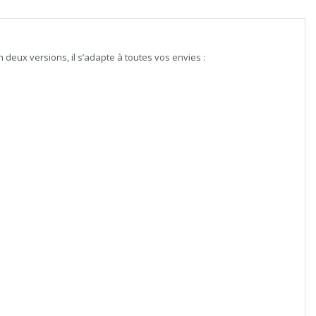
en deux versions, il s’adapte à toutes vos envies :