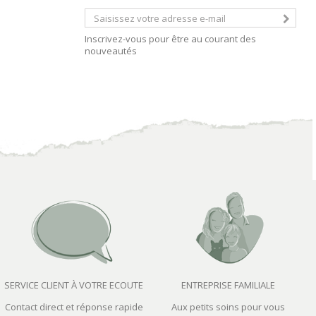
Inscrivez-vous pour être au courant des
nouveautés
SERVICE CLIENT À VOTRE ECOUTE
ENTREPRISE FAMILIALE
Contact direct et réponse rapide
Aux petits soins pour vous