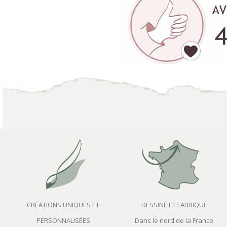
CRÉATIONS UNIQUES ET
DESSINÉ ET FABRIQUÉ
PERSONNALISÉES
Dans le nord de la France