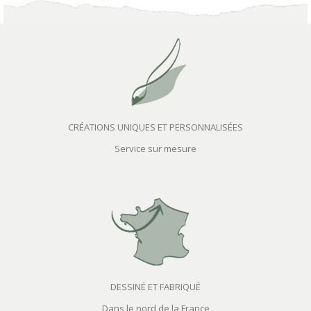
CRÉATIONS UNIQUES ET PERSONNALISÉES
Service sur mesure
DESSINÉ ET FABRIQUÉ
Dans le nord de la France