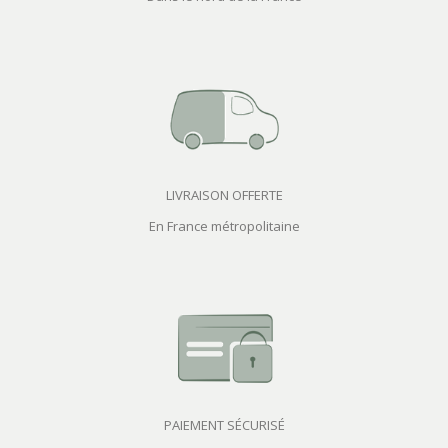
LIVRAISON OFFERTE
En France métropolitaine
PAIEMENT SÉCURISÉ