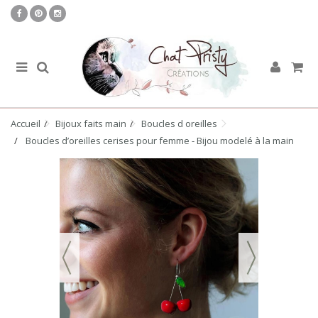
Accueil
Bijoux faits main
Boucles d oreilles
Boucles d’oreilles cerises pour femme - Bijou modelé à la main