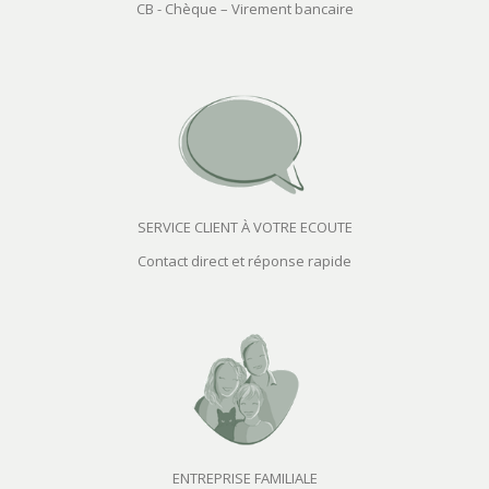
CB - Chèque – Virement bancaire
SERVICE CLIENT À VOTRE ECOUTE
Contact direct et réponse rapide
ENTREPRISE FAMILIALE