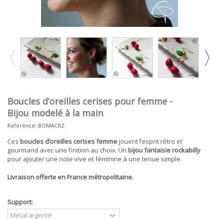
Boucles d’oreilles cerises pour femme -
Bijou modelé à la main
Reference:
BOMACRZ
Ces
boucles d’oreilles cerises femme
jouent l’esprit rétro et
gourmand avec une finition au choix. Un
bijou fantaisie rockabilly
pour ajouter une note vive et féminine à une tenue simple.
Livraison offerte en France métropolitaine.
Support: