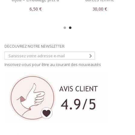
offrir
6,50 €
30,00 €
DECOUVREZ NOTRE NEWSLETTER
Inscrivez-vous pour être au courant des nouveautés