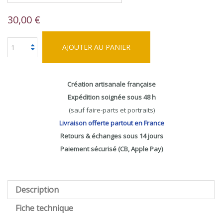
30,00 €
AJOUTER AU PANIER
Création artisanale française
Expédition soignée sous 48 h
(sauf faire-parts et portraits)
Livraison offerte partout en France
Retours & échanges sous 14 jours
Paiement sécurisé (CB, Apple Pay)
Description
Fiche technique