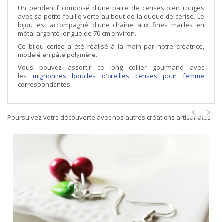
Un pendentif composé d'une paire de cerises bien rouges
avec sa petite feuille verte au bout de la queue de cerise. Le
bijou est accompagné d'une chaîne aux fines mailles en
métal argenté longue de 70 cm environ.
Ce bijou cerise a été réalisé à la main par notre créatrice,
modelé en pâte polymère.
Vous pouvez assortir ce long collier gourmand avec
les
mignonnes boucles d'oreilles cerises pour femme
correspondantes.
Poursuivez votre découverte avec nos autres créations artisanales