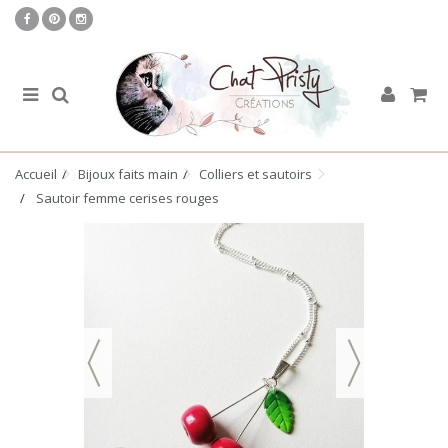
Accueil
Bijoux faits main
Colliers et sautoirs
Sautoir femme cerises rouges