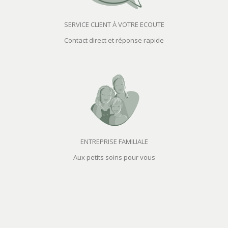
SERVICE CLIENT À VOTRE ECOUTE
Contact direct et réponse rapide
ENTREPRISE FAMILIALE
Aux petits soins pour vous