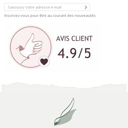
Inscrivez-vous pour être au courant des nouveautés