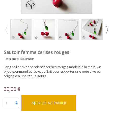
Sautoir femme cerises rouges
Reference:
SACEPNUP
Long collier avec pendentif cerises rouges modelé à la main. Un
bijou gourmand et rétro, parfait pour apporter une note vive et
originale à une tenue sobre.
30,00 €
AJOUTER AU PANIER