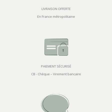
LIVRAISON OFFERTE
En France métropolitaine
PAIEMENT SÉCURISÉ
CB - Chèque – Virement bancaire