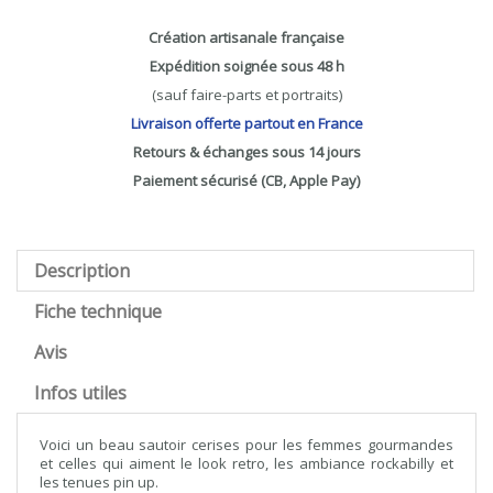
Création artisanale française
Expédition soignée sous 48 h
(sauf faire-parts et portraits)
Livraison offerte partout en France
Retours & échanges sous 14 jours
Paiement sécurisé (CB, Apple Pay)
Description
Fiche technique
Avis
Infos utiles
Voici un beau sautoir cerises pour les femmes gourmandes
et celles qui aiment le look retro, les ambiance rockabilly et
les tenues pin up.