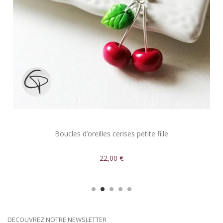
Boucles d’oreilles cerises petite fille
22,00 €
DECOUVREZ NOTRE NEWSLETTER