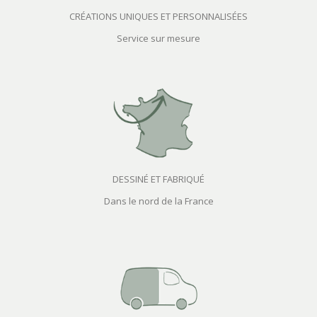
CRÉATIONS UNIQUES ET PERSONNALISÉES
Service sur mesure
DESSINÉ ET FABRIQUÉ
Dans le nord de la France