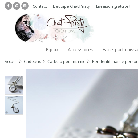
Contact
L'équipe Chat Pristy
Livraison gratuite !
Bijoux
Accessoires
Faire-part naiss
Accueil
Cadeaux
Cadeau pour mamie
Pendentif mamie personn