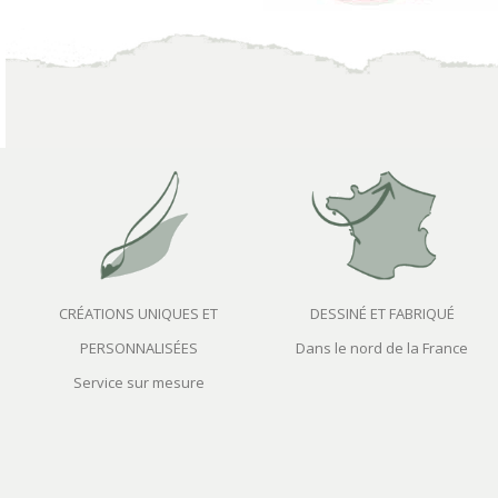
CRÉATIONS UNIQUES ET
DESSINÉ ET FABRIQUÉ
PERSONNALISÉES
Dans le nord de la France
Service sur mesure