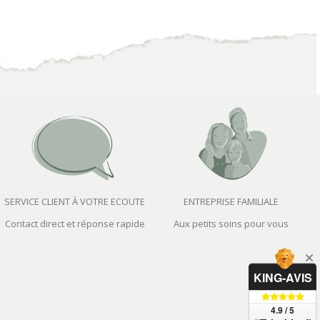
SERVICE CLIENT À VOTRE ECOUTE
ENTREPRISE FAMILIALE
Contact direct et réponse rapide
Aux petits soins pour vous
KING-AVIS
4.9 / 5