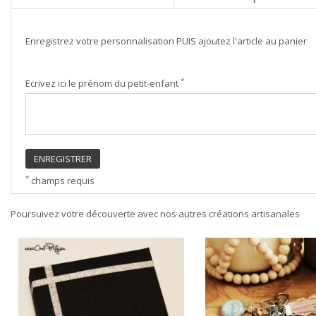
Enregistrez votre personnalisation PUIS ajoutez l'article au panier
*
Ecrivez ici le prénom du petit-enfant
ENREGISTRER
*
champs requis
Poursuivez votre découverte avec nos autres créations artisanales