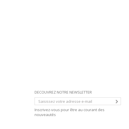
DECOUVREZ NOTRE NEWSLETTER
Inscrivez-vous pour être au courant des
nouveautés