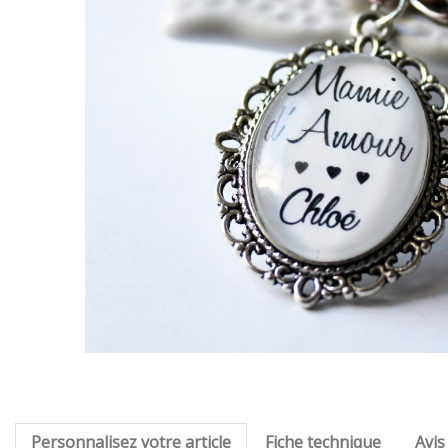
Personnalisez votre article
Fiche technique
Avis