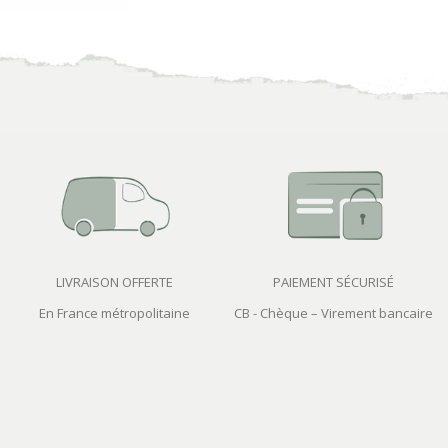
LIVRAISON OFFERTE
PAIEMENT SÉCURISÉ
En France métropolitaine
CB - Chèque – Virement bancaire