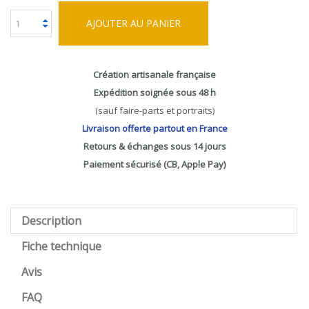
AJOUTER AU PANIER
Création artisanale française
Expédition soignée sous 48 h
(sauf faire-parts et portraits)
Livraison offerte partout en France
Retours & échanges sous 14 jours
Paiement sécurisé (CB, Apple Pay)
Description
Fiche technique
Avis
FAQ