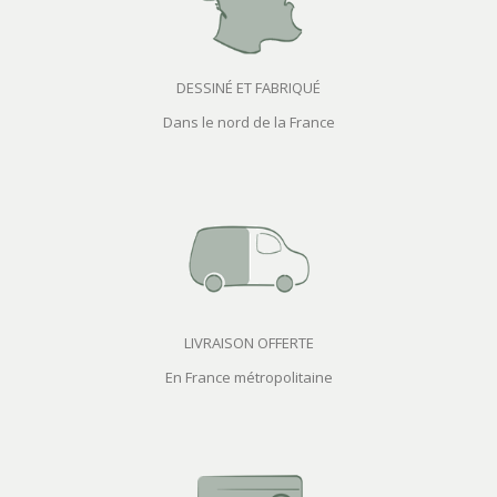
DESSINÉ ET FABRIQUÉ
Dans le nord de la France
LIVRAISON OFFERTE
En France métropolitaine