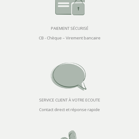
PAIEMENT SÉCURISÉ
CB - Chèque – Virement bancaire
SERVICE CLIENT À VOTRE ECOUTE
Contact direct et réponse rapide