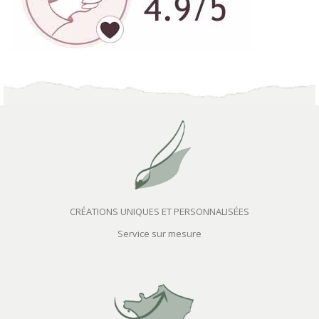
CRÉATIONS UNIQUES ET PERSONNALISÉES
Service sur mesure