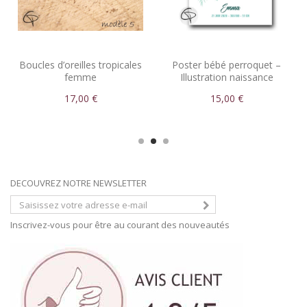
Boucles d’oreilles tropicales
Poster bébé perroquet –
femme
Illustration naissance
personnalisée
17,00 €
15,00 €
DECOUVREZ NOTRE NEWSLETTER
Inscrivez-vous pour être au courant des nouveautés