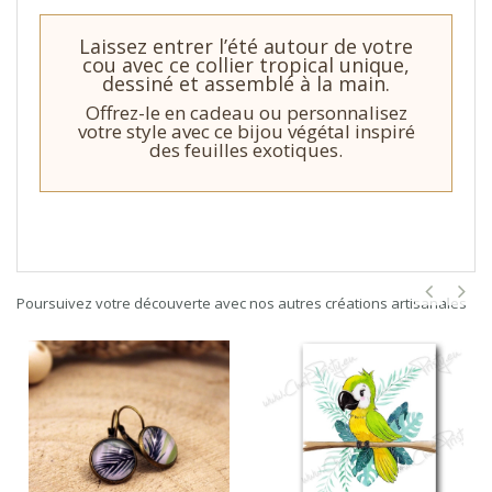
Laissez entrer l’été autour de votre
cou avec ce collier tropical unique,
dessiné et assemblé à la main.
Offrez-le en cadeau ou personnalisez
votre style avec ce bijou végétal inspiré
des feuilles exotiques.
Poursuivez votre découverte avec nos autres créations artisanales