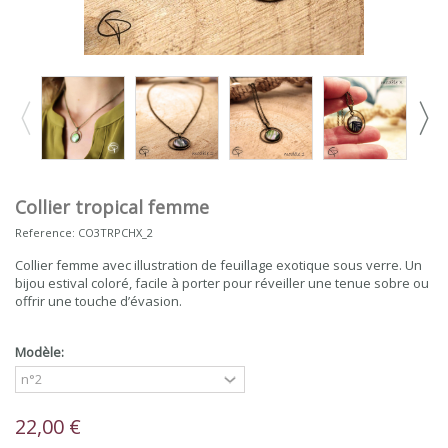
Collier tropical femme
Reference:
CO3TRPCHX_2
Collier femme avec illustration de feuillage exotique sous verre. Un
bijou estival coloré, facile à porter pour réveiller une tenue sobre ou
offrir une touche d’évasion.
Modèle:
22,00 €