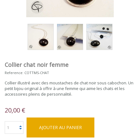
Collier chat noir femme
Reference:
COTTMS-CHAT
Collier illustré avec des moustaches de chat noir sous cabochon. Un
petit bijou original à offrir à une femme qui aime les chats et les
accessoires pleins de personnalité.
20,00 €
AJOUTER AU PANIER