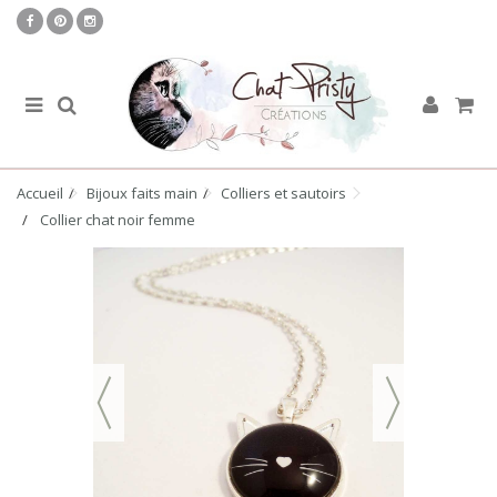
Accueil
Bijoux faits main
Colliers et sautoirs
Collier chat noir femme