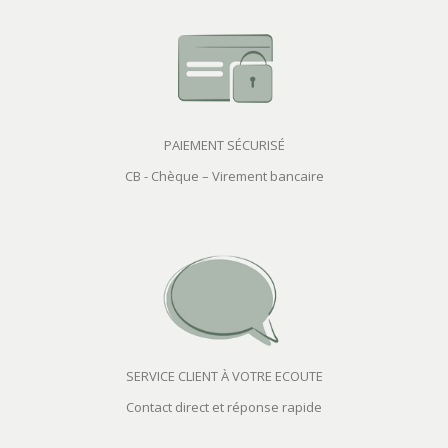
PAIEMENT SÉCURISÉ
CB - Chèque – Virement bancaire
SERVICE CLIENT À VOTRE ECOUTE
Contact direct et réponse rapide