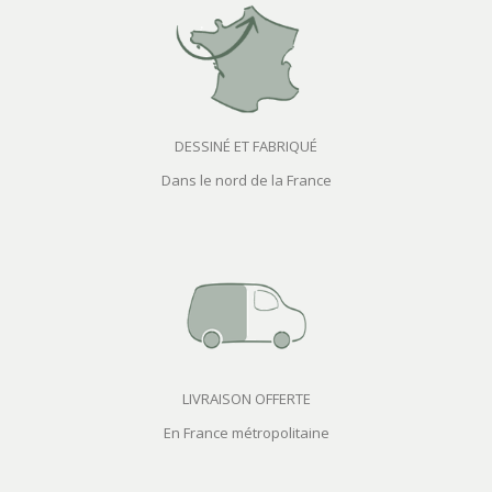
DESSINÉ ET FABRIQUÉ
Dans le nord de la France
LIVRAISON OFFERTE
En France métropolitaine