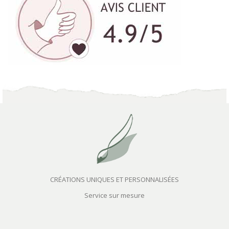
CRÉATIONS UNIQUES ET PERSONNALISÉES
Service sur mesure