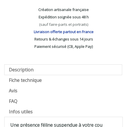
Création artisanale française
Expédition soignée sous 48 h
(sauf faire-parts et portraits)
Livraison offerte partout en France
Retours & échanges sous 14 jours
Paiement sécurisé (CB, Apple Pay)
Description
Fiche technique
Avis
FAQ
Infos utiles
Une présence féline suspendue à votre cou