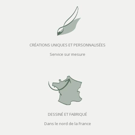
CRÉATIONS UNIQUES ET PERSONNALISÉES
Service sur mesure
DESSINÉ ET FABRIQUÉ
Dans le nord de la France