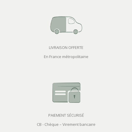
LIVRAISON OFFERTE
En France métropolitaine
PAIEMENT SÉCURISÉ
CB - Chèque – Virement bancaire