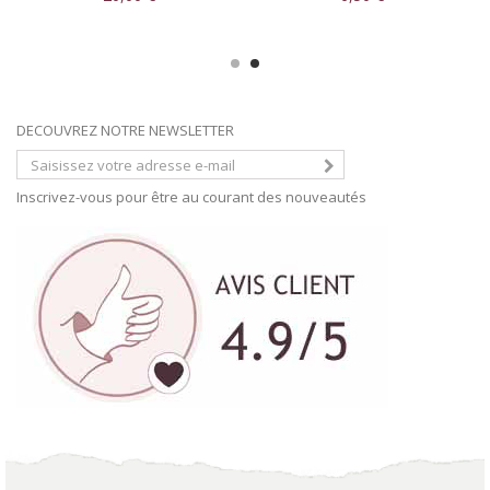
DECOUVREZ NOTRE NEWSLETTER
Inscrivez-vous pour être au courant des nouveautés