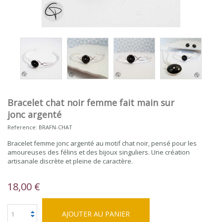
Bracelet chat noir femme fait main sur
jonc argenté
Reference:
BRAFN-CHAT
Bracelet femme jonc argenté au motif chat noir, pensé pour les
amoureuses des félins et des bijoux singuliers. Une création
artisanale discrète et pleine de caractère.
18,00 €
AJOUTER AU PANIER