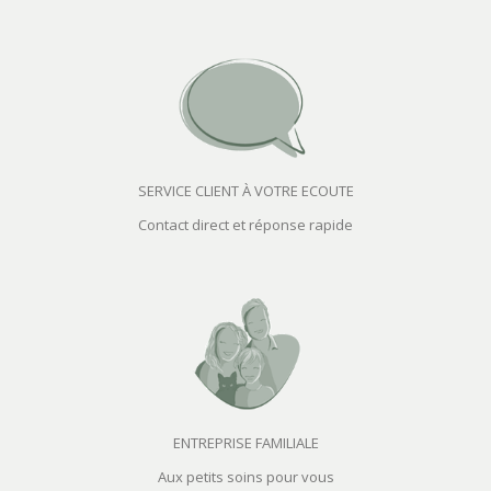
SERVICE CLIENT À VOTRE ECOUTE
Contact direct et réponse rapide
ENTREPRISE FAMILIALE
Aux petits soins pour vous