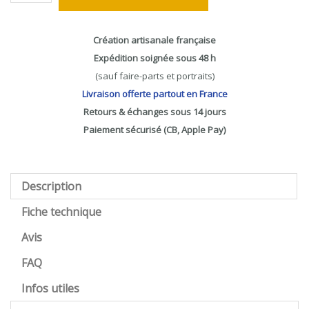
Création artisanale française
Expédition soignée sous 48 h
(sauf faire-parts et portraits)
Livraison offerte partout en France
Retours & échanges sous 14 jours
Paiement sécurisé (CB, Apple Pay)
Description
Fiche technique
Avis
FAQ
Infos utiles