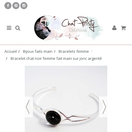
Accueil
Bijoux faits main
Bracelets femme
Bracelet chat noir femme fait main sur jonc argenté