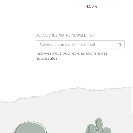
4,50 €
DECOUVREZ NOTRE NEWSLETTER
Inscrivez-vous pour être au courant des
nouveautés