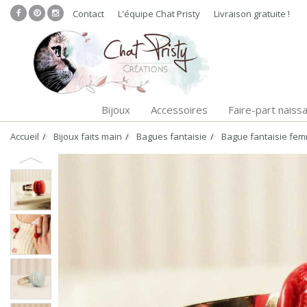
Contact
L'équipe Chat Pristy
Livraison gratuite !
Bijoux
Accessoires
Faire-part naiss
Accueil
Bijoux faits main
Bagues fantaisie
Bague fantaisie fem