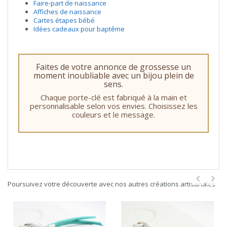
Faire-part de naissance
Affiches de naissance
Cartes étapes bébé
Idées cadeaux pour baptême
Faites de votre annonce de grossesse un
moment inoubliable avec un bijou plein de
sens.
Chaque porte-clé est fabriqué à la main et
personnalisable selon vos envies. Choisissez les
couleurs et le message.
Poursuivez votre découverte avec nos autres créations artisanales