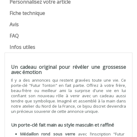
Personnalisez votre article
Fiche technique
Avis
FAQ
Infos utiles
Un cadeau original pour révéler une grossesse
avec émotion
Il y a des annonces qui restent gravées toute une vie. Ce
porte-clé "Futur Tonton" en fait partie. Offrez à votre frère,
beau-frère ou meilleur ami la surprise d'une vie en lui
confiant son nouveau rôle à venir avec un cadeau aussi
tendre que symbolique. Imaginé et assemblé à la main dans
notre atelier du Nord de la France, ce bijou discret deviendra
un précieux souvenir de cette annonce unique.
Un porte-clé fait main au style masculin et raffiné
Médaillon rond sous verre
avec l’inscription “Futur