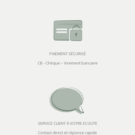
PAIEMENT SÉCURISÉ
CB - Chèque – Virement bancaire
SERVICE CLIENT À VOTRE ECOUTE
Contact direct et réponse rapide