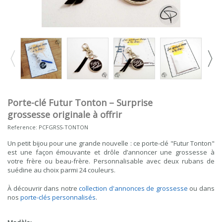
Porte-clé Futur Tonton – Surprise
grossesse originale à offrir
Reference:
PCFGRSS-TONTON
Un petit bijou pour une grande nouvelle : ce porte-clé "Futur Tonton"
est une façon émouvante et drôle d’annoncer une grossesse à
votre frère ou beau-frère. Personnalisable avec deux rubans de
suédine au choix parmi 24 couleurs.
À découvrir dans notre
collection d'annonces de grossesse
ou dans
nos
porte-clés personnalisés
.