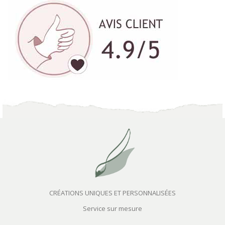
CRÉATIONS UNIQUES ET PERSONNALISÉES
Service sur mesure