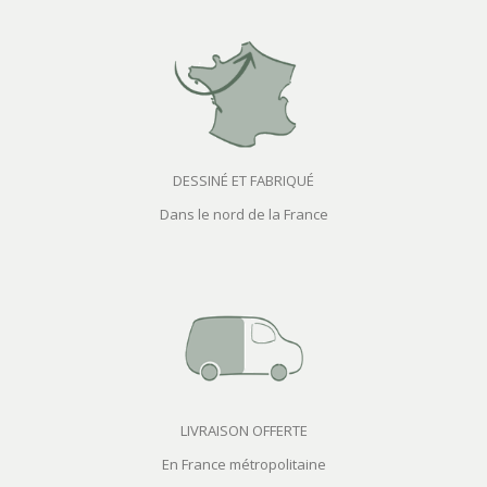
DESSINÉ ET FABRIQUÉ
Dans le nord de la France
LIVRAISON OFFERTE
En France métropolitaine