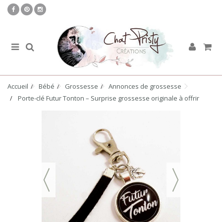
Accueil
Bébé
Grossesse
Annonces de grossesse
Porte-clé Futur Tonton – Surprise grossesse originale à offrir