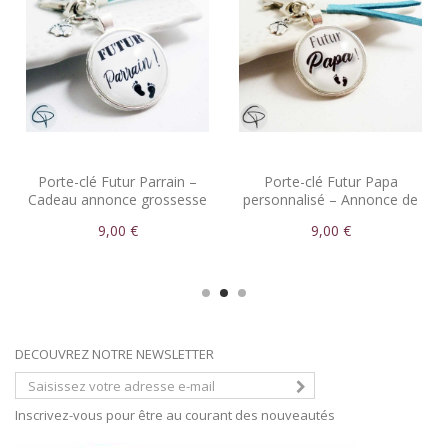
Porte-clé Futur Parrain –
Porte-clé Futur Papa
Cadeau annonce grossesse
personnalisé – Annonce de
plein de sens
grossesse originale
9,00 €
9,00 €
DECOUVREZ NOTRE NEWSLETTER
Inscrivez-vous pour être au courant des nouveautés