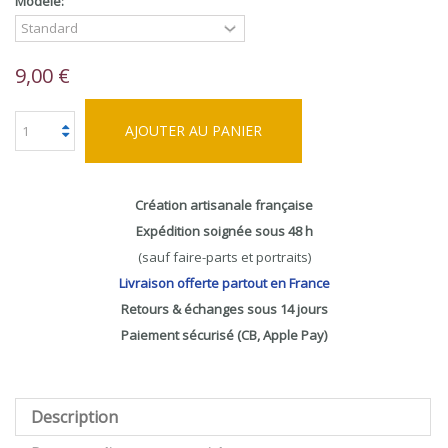
Modèle:
9,00 €
AJOUTER AU PANIER
Création artisanale française
Expédition soignée sous 48 h
(sauf faire-parts et portraits)
Livraison offerte partout en France
Retours & échanges sous 14 jours
Paiement sécurisé (CB, Apple Pay)
Description