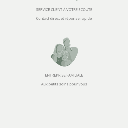
SERVICE CLIENT À VOTRE ECOUTE
Contact direct et réponse rapide
ENTREPRISE FAMILIALE
Aux petits soins pour vous