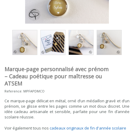
Marque-page personnalisé avec prénom
– Cadeau poétique pour maîtresse ou
ATSEM
Reference:
MPFAPDMCO
Ce marque-page délicat en métal, orné d’un médaillon gravé et d’un
prénom, se glisse entre les pages comme un mot doux discret. Une
idée cadeau artisanale et sensible, parfaite pour une fin d’année
scolaire réussie.
Voir également tous nos
cadeaux originaux de fin d'année scolaire