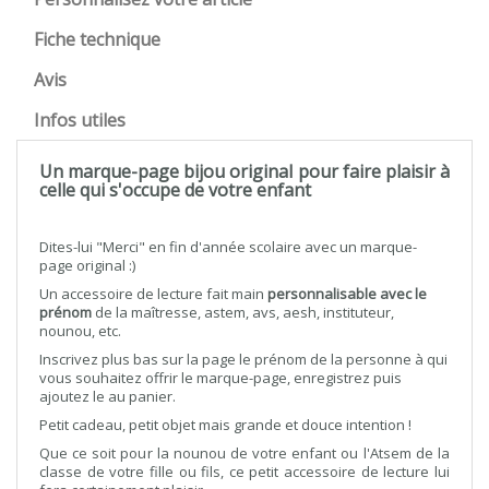
Fiche technique
Avis
Infos utiles
Un marque-page bijou original pour faire plaisir à
celle qui s'occupe de votre enfant
Dites-lui "Merci" en fin d'année scolaire avec un marque-
page original :)
Un accessoire de lecture fait main
personnalisable avec le
prénom
de la maîtresse, astem, avs, aesh, instituteur,
nounou, etc.
Inscrivez plus bas sur la page le prénom de la personne à qui
vous souhaitez offrir le marque-page, enregistrez puis
ajoutez le au panier.
Petit cadeau, petit objet mais grande et douce intention !
Que ce soit pour la nounou de votre enfant ou l'Atsem de la
classe de votre fille ou fils, ce petit accessoire de lecture lui