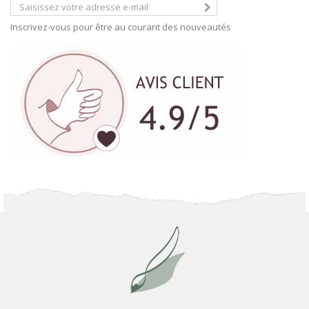
Inscrivez-vous pour être au courant des nouveautés