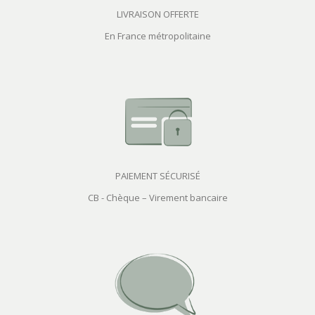
LIVRAISON OFFERTE
En France métropolitaine
PAIEMENT SÉCURISÉ
CB - Chèque – Virement bancaire