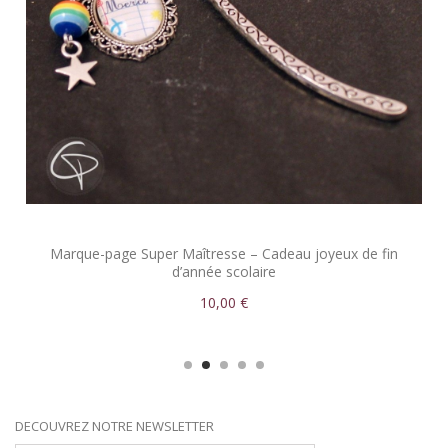
Marque-page Super Maîtresse – Cadeau joyeux de fin
d’année scolaire
10,00 €
DECOUVREZ NOTRE NEWSLETTER