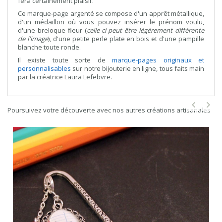
fera certainement plaisir.
Ce marque-page argenté se compose d'un apprêt métallique,
d'un médaillon où vous pouvez insérer le prénom voulu,
d'une breloque fleur (
celle-ci peut être légèrement différente
de l'image
), d'une petite perle plate en bois et d'une pampille
blanche toute ronde.
Il existe toute sorte de
marque-pages originaux et
personnalisables
sur notre bijouterie en ligne, tous faits main
par la créatrice Laura Lefebvre.
Poursuivez votre découverte avec nos autres créations artisanales