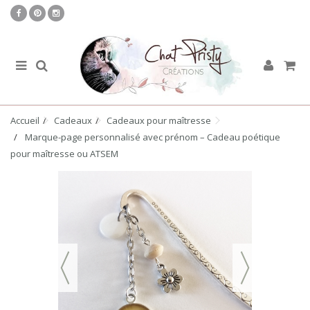
Accueil
Cadeaux
Cadeaux pour maîtresse
Marque-page personnalisé avec prénom – Cadeau poétique
pour maîtresse ou ATSEM