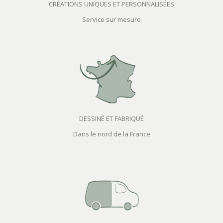
CRÉATIONS UNIQUES ET PERSONNALISÉES
Service sur mesure
DESSINÉ ET FABRIQUÉ
Dans le nord de la France