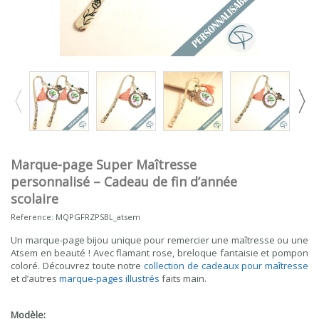
Marque-page Super Maîtresse
personnalisé – Cadeau de fin d’année
scolaire
Reference:
MQPGFRZPSBL_atsem
Un marque-page bijou unique pour remercier une maîtresse ou une
Atsem en beauté ! Avec flamant rose, breloque fantaisie et pompon
coloré. Découvrez toute notre
collection de cadeaux pour maîtresse
et d’autres
marque-pages illustrés
faits main.
Modèle: