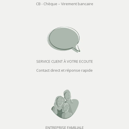
CB - Chèque – Virement bancaire
SERVICE CLIENT À VOTRE ECOUTE
Contact direct et réponse rapide
ENTREPRISE FAMILIALE