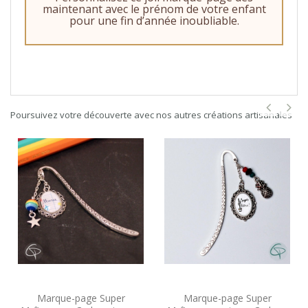
maintenant avec le prénom de votre enfant
pour une fin d’année inoubliable.
Poursuivez votre découverte avec nos autres créations artisanales
Marque-page Super
Marque-page Super