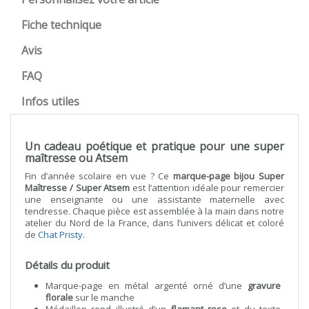
Fiche technique
Avis
FAQ
Infos utiles
Un cadeau poétique et pratique pour une super
maîtresse ou Atsem
Fin d’année scolaire en vue ? Ce
marque-page bijou Super
Maîtresse / Super Atsem
est l’attention idéale pour remercier
une enseignante ou une assistante maternelle avec
tendresse. Chaque pièce est assemblée à la main dans notre
atelier du Nord de la France, dans l’univers délicat et coloré
de
Chat Pristy
.
Détails du produit
Marque-page en métal argenté orné d’une
gravure
florale
sur le manche