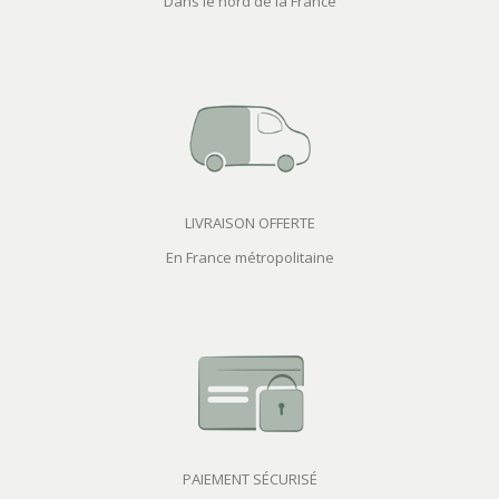
Dans le nord de la France
LIVRAISON OFFERTE
En France métropolitaine
PAIEMENT SÉCURISÉ