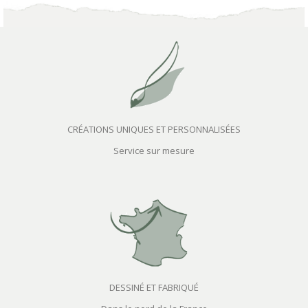
CRÉATIONS UNIQUES ET PERSONNALISÉES
Service sur mesure
DESSINÉ ET FABRIQUÉ