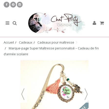
Accueil
Cadeaux
Cadeaux pour maîtresse
Marque-page Super Maîtresse personnalisé – Cadeau de fin
d’année scolaire